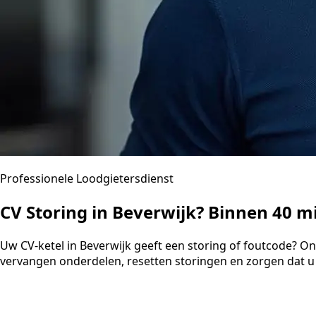
Professionele Loodgietersdienst
CV Storing in Beverwijk? Binnen 40 
Uw CV-ketel in Beverwijk geeft een storing of foutcode? O
vervangen onderdelen, resetten storingen en zorgen dat u