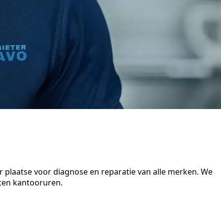
r plaatse voor diagnose en reparatie van alle merken. We
iten kantooruren.