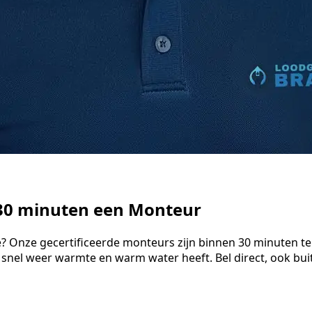
 30 minuten een Monteur
e? Onze gecertificeerde monteurs zijn binnen 30 minuten te
 snel weer warmte en warm water heeft. Bel direct, ook bu