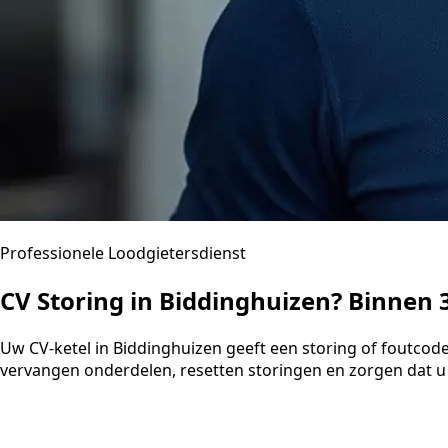
Professionele Loodgietersdienst
CV Storing in Biddinghuizen? Binnen
Uw CV-ketel in Biddinghuizen geeft een storing of foutcod
vervangen onderdelen, resetten storingen en zorgen dat u