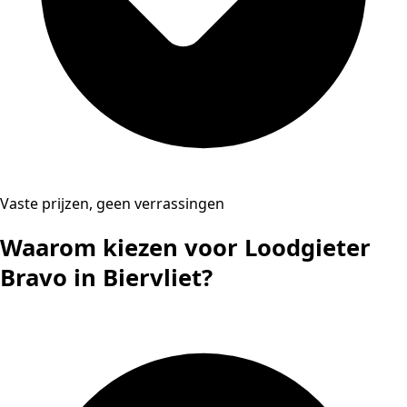
Vaste prijzen, geen verrassingen
Waarom kiezen voor Loodgieter
Bravo in Biervliet?