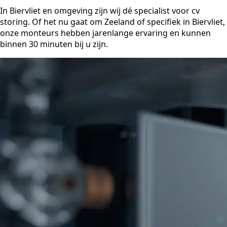
In Biervliet en omgeving zijn wij dé specialist voor cv
storing. Of het nu gaat om Zeeland of specifiek in Biervliet,
onze monteurs hebben jarenlange ervaring en kunnen
binnen 30 minuten bij u zijn.