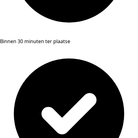
Binnen 30 minuten ter plaatse