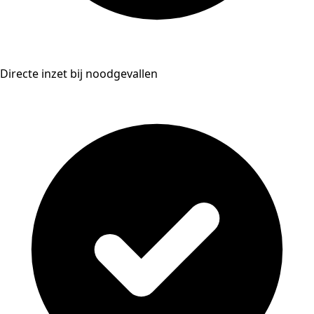
Directe inzet bij noodgevallen