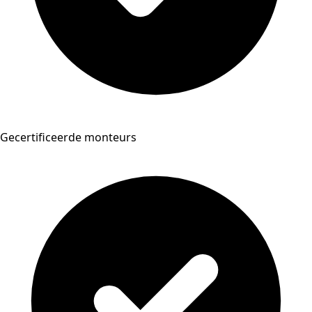
Gecertificeerde monteurs