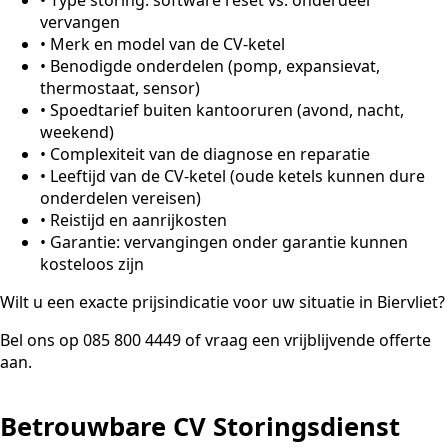
vervangen
•
Merk en model van de CV-ketel
•
Benodigde onderdelen (pomp, expansievat,
thermostaat, sensor)
•
Spoedtarief buiten kantooruren (avond, nacht,
weekend)
•
Complexiteit van de diagnose en reparatie
•
Leeftijd van de CV-ketel (oude ketels kunnen dure
onderdelen vereisen)
•
Reistijd en aanrijkosten
•
Garantie: vervangingen onder garantie kunnen
kosteloos zijn
Wilt u een exacte prijsindicatie voor uw situatie in Biervliet?
Bel ons op 085 800 4449 of vraag een vrijblijvende offerte
aan.
Betrouwbare CV Storingsdienst