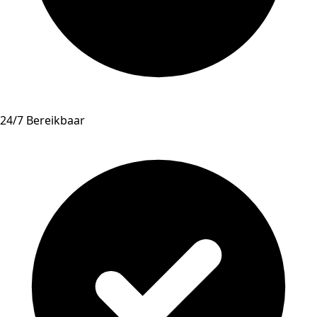
24/7 Bereikbaar