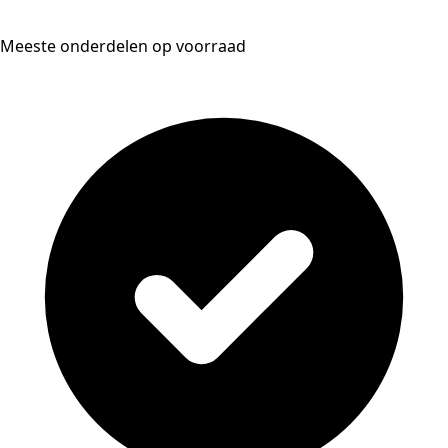
Meeste onderdelen op voorraad