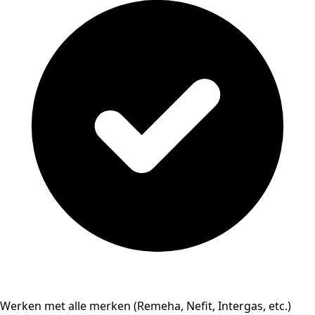
Werken met alle merken (Remeha, Nefit, Intergas, etc.)