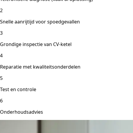
2
Snelle aanrijtijd voor spoedgevallen
3
Grondige inspectie van CV-ketel
4
Reparatie met kwaliteitsonderdelen
5
Test en controle
6
Onderhoudsadvies