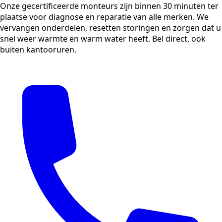
Onze gecertificeerde monteurs zijn binnen 30 minuten ter
plaatse voor diagnose en reparatie van alle merken. We
vervangen onderdelen, resetten storingen en zorgen dat u
snel weer warmte en warm water heeft. Bel direct, ook
buiten kantooruren.