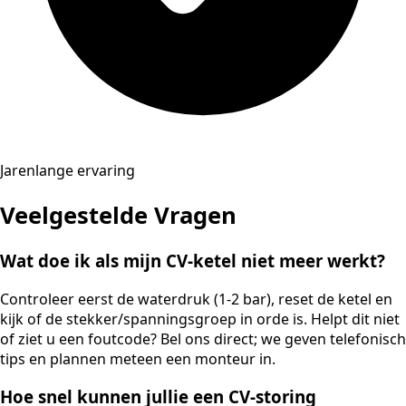
Jarenlange ervaring
Veelgestelde Vragen
Wat doe ik als mijn CV-ketel niet meer werkt?
Controleer eerst de waterdruk (1-2 bar), reset de ketel en
kijk of de stekker/spanningsgroep in orde is. Helpt dit niet
of ziet u een foutcode? Bel ons direct; we geven telefonisch
tips en plannen meteen een monteur in.
Hoe snel kunnen jullie een CV-storing