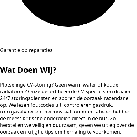
Garantie op reparaties
Wat Doen Wij?
Plotselinge CV-storing? Geen warm water of koude
radiatoren? Onze gecertificeerde CV-specialisten draaien
24/7 storingsdiensten en sporen de oorzaak razendsnel
op. We lezen foutcodes uit, controleren gasdruk,
rookgasafvoer en thermostaatcommunicatie en hebben
de meest kritische onderdelen direct in de bus. Zo
herstellen we veilig en duurzaam, geven we uitleg over de
oorzaak en krijgt u tips om herhaling te voorkomen.