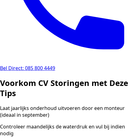
Bel Direct: 085 800 4449
Voorkom CV Storingen met Deze
Tips
Laat jaarlijks onderhoud uitvoeren door een monteur
(ideaal in september)
Controleer maandelijks de waterdruk en vul bij indien
nodig