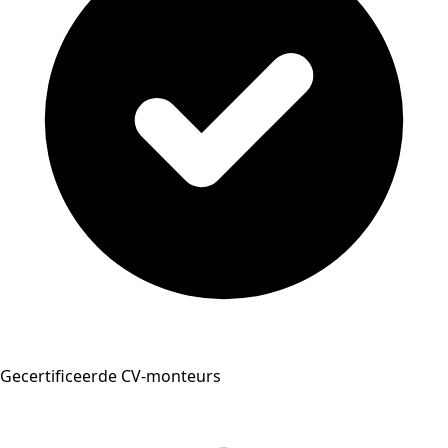
Gecertificeerde CV-monteurs