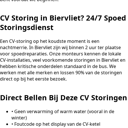
CV Storing in Biervliet? 24/7 Spoed
Storingsdienst
Een CV-storing op het koudste moment is een
nachtmerrie. In Biervliet zijn wij binnen 2 uur ter plaatse
voor spoedreparaties. Onze monteurs kennen de lokale
CV-installaties, veel voorkomende storingen in Biervliet en
hebben kritische onderdelen standaard in de bus. We
werken met alle merken en lossen 90% van de storingen
direct op bij het eerste bezoek.
Direct Bellen Bij Deze CV Storingen
•
Geen verwarming of warm water (vooral in de
winter)
•
Foutcode op het display van de CV-ketel