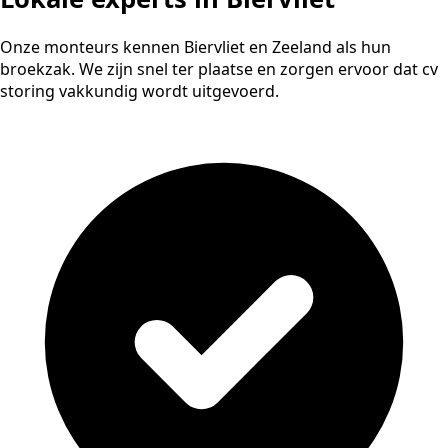
Onze monteurs kennen Biervliet en Zeeland als hun
broekzak. We zijn snel ter plaatse en zorgen ervoor dat cv
storing vakkundig wordt uitgevoerd.