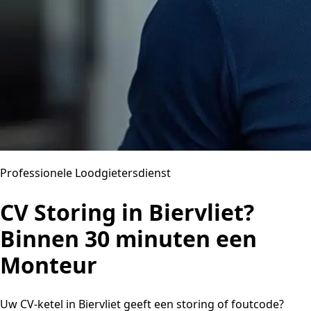
Professionele Loodgietersdienst
CV Storing in Biervliet?
Binnen 30 minuten een
Monteur
Uw CV-ketel in Biervliet geeft een storing of foutcode?