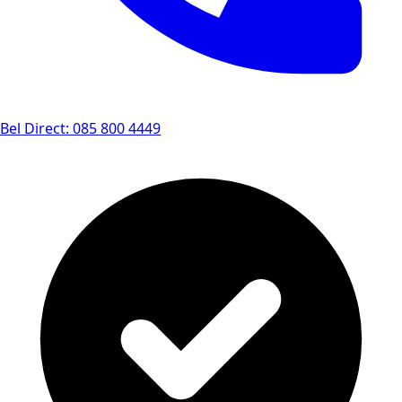
Bel Direct: 085 800 4449