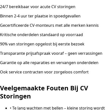
24/7 bereikbaar voor acute CV storingen
Binnen 2-4 uur ter plaatse in spoedgevallen
Gecertificeerde CV-monteurs met alle merken kennis
Kritische onderdelen standaard op voorraad
90% van storingen opgelost bij eerste bezoek
Transparante prijsafspraak vooraf – geen verrassingen
Garantie op alle reparaties en vervangen onderdelen
Ook service contracten voor zorgeloos comfort
Veelgemaakte Fouten Bij CV
Storingen
•
Te lang wachten met bellen – kleine storing wordt