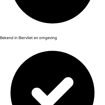
Bekend in Biervliet en omgeving