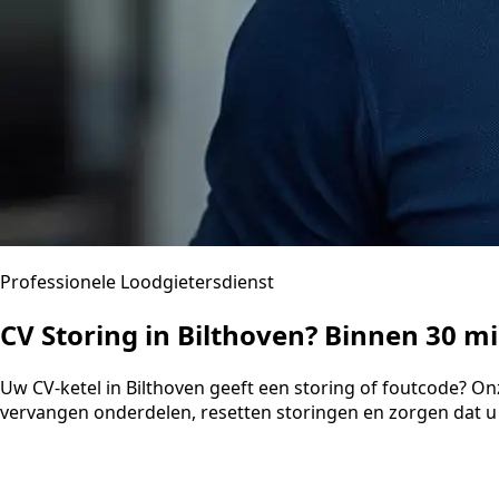
Professionele Loodgietersdienst
CV Storing in Bilthoven? Binnen 30 
Uw CV-ketel in Bilthoven geeft een storing of foutcode? On
vervangen onderdelen, resetten storingen en zorgen dat u