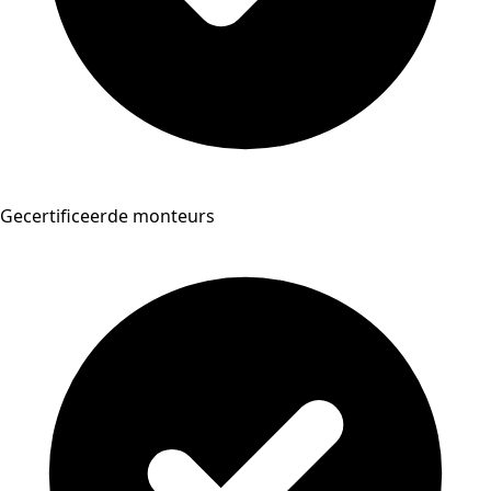
Gecertificeerde monteurs