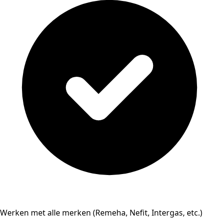
Werken met alle merken (Remeha, Nefit, Intergas, etc.)