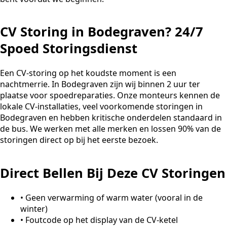
CV Storing in Bodegraven? 24/7
Spoed Storingsdienst
Een CV-storing op het koudste moment is een
nachtmerrie. In Bodegraven zijn wij binnen 2 uur ter
plaatse voor spoedreparaties. Onze monteurs kennen de
lokale CV-installaties, veel voorkomende storingen in
Bodegraven en hebben kritische onderdelen standaard in
de bus. We werken met alle merken en lossen 90% van de
storingen direct op bij het eerste bezoek.
Direct Bellen Bij Deze CV Storingen
•
Geen verwarming of warm water (vooral in de
winter)
•
Foutcode op het display van de CV-ketel