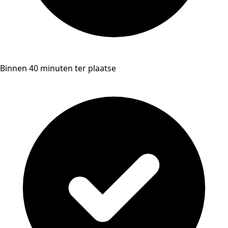
Binnen 40 minuten ter plaatse