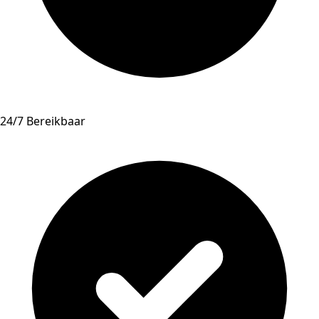
24/7 Bereikbaar