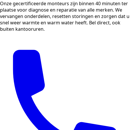
Onze gecertificeerde monteurs zijn binnen 40 minuten ter
plaatse voor diagnose en reparatie van alle merken. We
vervangen onderdelen, resetten storingen en zorgen dat u
snel weer warmte en warm water heeft. Bel direct, ook
buiten kantooruren.