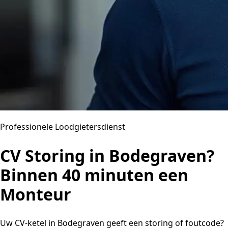
Professionele Loodgietersdienst
CV Storing in Bodegraven?
Binnen 40 minuten een
Monteur
Uw CV-ketel in Bodegraven geeft een storing of foutcode?