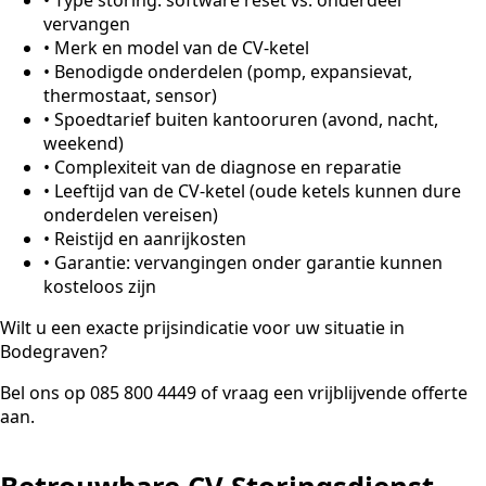
vervangen
•
Merk en model van de CV-ketel
•
Benodigde onderdelen (pomp, expansievat,
thermostaat, sensor)
•
Spoedtarief buiten kantooruren (avond, nacht,
weekend)
•
Complexiteit van de diagnose en reparatie
•
Leeftijd van de CV-ketel (oude ketels kunnen dure
onderdelen vereisen)
•
Reistijd en aanrijkosten
•
Garantie: vervangingen onder garantie kunnen
kosteloos zijn
Wilt u een exacte prijsindicatie voor uw situatie in
Bodegraven?
Bel ons op 085 800 4449 of vraag een vrijblijvende offerte
aan.