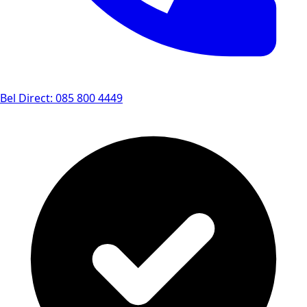
Bel Direct: 085 800 4449