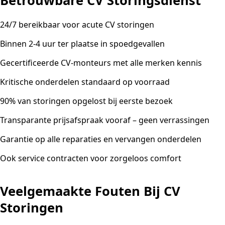
Betrouwbare CV Storingsdienst
24/7 bereikbaar voor acute CV storingen
Binnen 2-4 uur ter plaatse in spoedgevallen
Gecertificeerde CV-monteurs met alle merken kennis
Kritische onderdelen standaard op voorraad
90% van storingen opgelost bij eerste bezoek
Transparante prijsafspraak vooraf – geen verrassingen
Garantie op alle reparaties en vervangen onderdelen
Ook service contracten voor zorgeloos comfort
Veelgemaakte Fouten Bij CV
Storingen