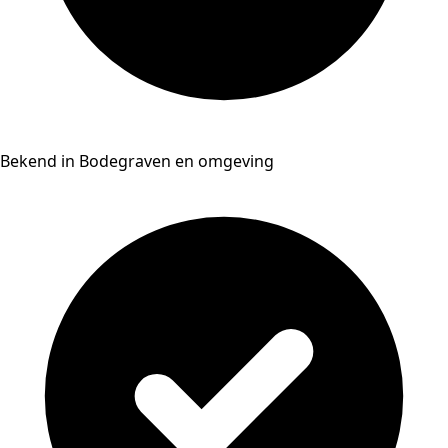
Bekend in Bodegraven en omgeving