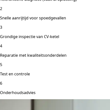
2
Snelle aanrijtijd voor spoedgevallen
3
Grondige inspectie van CV-ketel
4
Reparatie met kwaliteitsonderdelen
5
Test en controle
6
Onderhoudsadvies