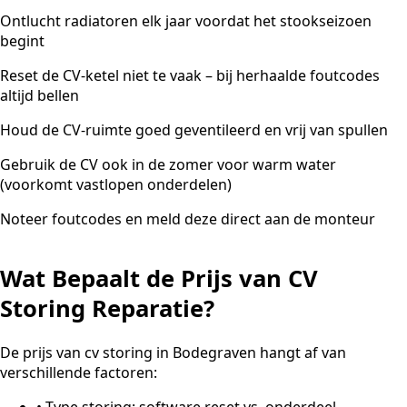
Ontlucht radiatoren elk jaar voordat het stookseizoen
begint
Reset de CV-ketel niet te vaak – bij herhaalde foutcodes
altijd bellen
Houd de CV-ruimte goed geventileerd en vrij van spullen
Gebruik de CV ook in de zomer voor warm water
(voorkomt vastlopen onderdelen)
Noteer foutcodes en meld deze direct aan de monteur
Wat Bepaalt de Prijs van CV
Storing Reparatie?
De prijs van cv storing in Bodegraven hangt af van
verschillende factoren:
•
Type storing: software reset vs. onderdeel