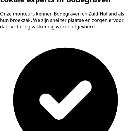
Onze monteurs kennen Bodegraven en Zuid-Holland als
hun broekzak. We zijn snel ter plaatse en zorgen ervoor
dat cv storing vakkundig wordt uitgevoerd.