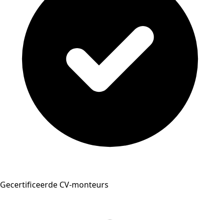
Gecertificeerde CV-monteurs