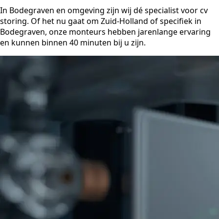
In Bodegraven en omgeving zijn wij dé specialist voor cv
storing. Of het nu gaat om Zuid-Holland of specifiek in
Bodegraven, onze monteurs hebben jarenlange ervaring
en kunnen binnen 40 minuten bij u zijn.