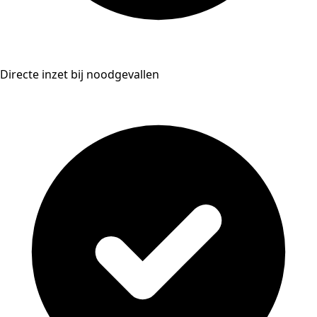
Directe inzet bij noodgevallen