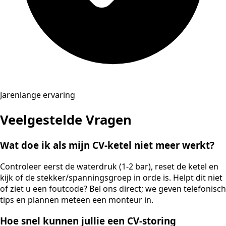
Jarenlange ervaring
Veelgestelde Vragen
Wat doe ik als mijn CV-ketel niet meer werkt?
Controleer eerst de waterdruk (1-2 bar), reset de ketel en
kijk of de stekker/spanningsgroep in orde is. Helpt dit niet
of ziet u een foutcode? Bel ons direct; we geven telefonisch
tips en plannen meteen een monteur in.
Hoe snel kunnen jullie een CV-storing