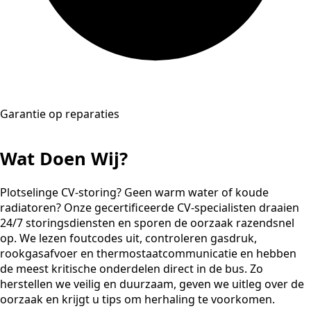
Garantie op reparaties
Wat Doen Wij?
Plotselinge CV-storing? Geen warm water of koude
radiatoren? Onze gecertificeerde CV-specialisten draaien
24/7 storingsdiensten en sporen de oorzaak razendsnel
op. We lezen foutcodes uit, controleren gasdruk,
rookgasafvoer en thermostaatcommunicatie en hebben
de meest kritische onderdelen direct in de bus. Zo
herstellen we veilig en duurzaam, geven we uitleg over de
oorzaak en krijgt u tips om herhaling te voorkomen.