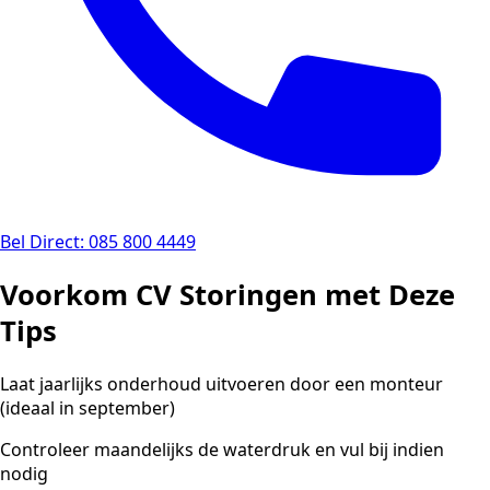
Bel Direct: 085 800 4449
Voorkom CV Storingen met Deze
Tips
Laat jaarlijks onderhoud uitvoeren door een monteur
(ideaal in september)
Controleer maandelijks de waterdruk en vul bij indien
nodig