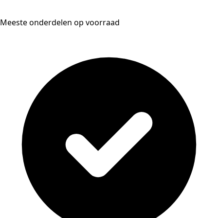
Meeste onderdelen op voorraad