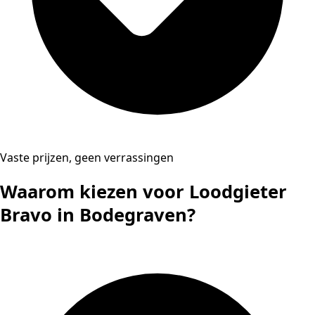
Vaste prijzen, geen verrassingen
Waarom kiezen voor Loodgieter
Bravo in Bodegraven?