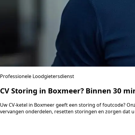
Professionele Loodgietersdienst
CV Storing in Boxmeer? Binnen 30 m
Uw CV-ketel in Boxmeer geeft een storing of foutcode? Onz
vervangen onderdelen, resetten storingen en zorgen dat u