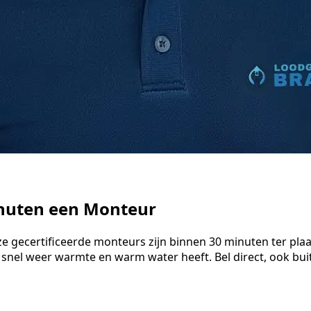
inuten een Monteur
e gecertificeerde monteurs zijn binnen 30 minuten ter pla
 snel weer warmte en warm water heeft. Bel direct, ook bu