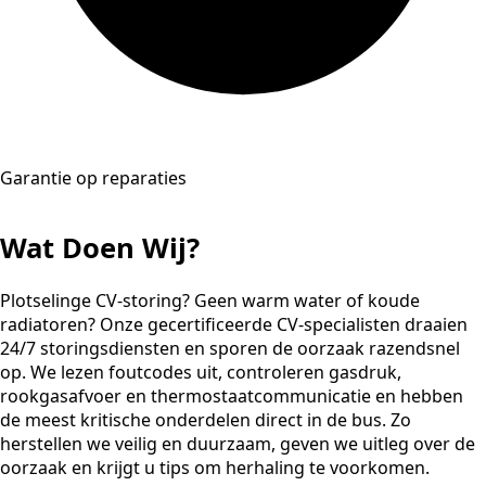
Garantie op reparaties
Wat Doen Wij?
Plotselinge CV-storing? Geen warm water of koude
radiatoren? Onze gecertificeerde CV-specialisten draaien
24/7 storingsdiensten en sporen de oorzaak razendsnel
op. We lezen foutcodes uit, controleren gasdruk,
rookgasafvoer en thermostaatcommunicatie en hebben
de meest kritische onderdelen direct in de bus. Zo
herstellen we veilig en duurzaam, geven we uitleg over de
oorzaak en krijgt u tips om herhaling te voorkomen.