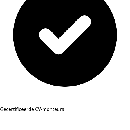
Gecertificeerde CV-monteurs