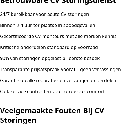
Betrouwbare CV Storingsdienst
24/7 bereikbaar voor acute CV storingen
Binnen 2-4 uur ter plaatse in spoedgevallen
Gecertificeerde CV-monteurs met alle merken kennis
Kritische onderdelen standaard op voorraad
90% van storingen opgelost bij eerste bezoek
Transparante prijsafspraak vooraf – geen verrassingen
Garantie op alle reparaties en vervangen onderdelen
Ook service contracten voor zorgeloos comfort
Veelgemaakte Fouten Bij CV
Storingen