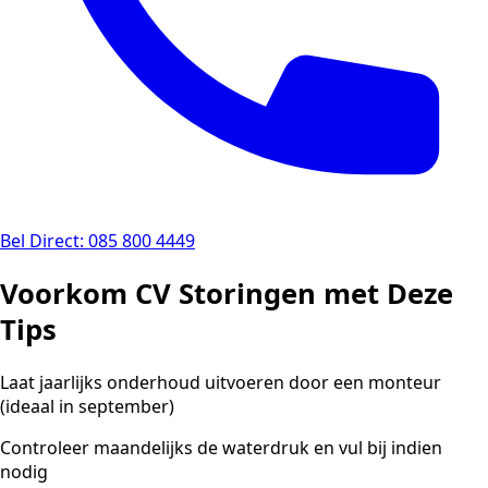
Bel Direct: 085 800 4449
Voorkom CV Storingen met Deze
Tips
Laat jaarlijks onderhoud uitvoeren door een monteur
(ideaal in september)
Controleer maandelijks de waterdruk en vul bij indien
nodig