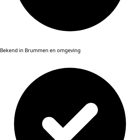
Bekend in Brummen en omgeving