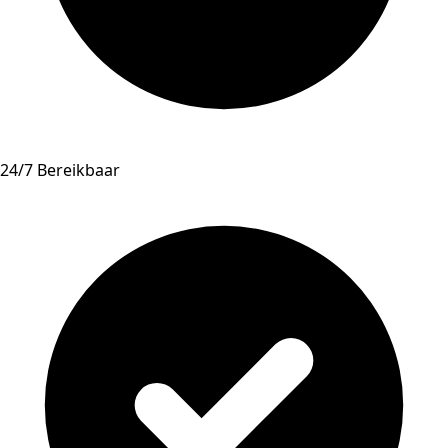
24/7 Bereikbaar