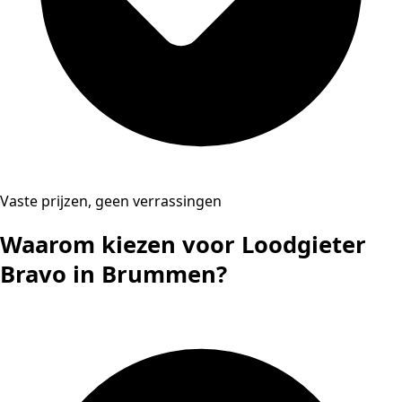
Vaste prijzen, geen verrassingen
Waarom kiezen voor Loodgieter
Bravo in Brummen?