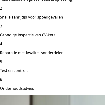
2
Snelle aanrijtijd voor spoedgevallen
3
Grondige inspectie van CV-ketel
4
Reparatie met kwaliteitsonderdelen
5
Test en controle
6
Onderhoudsadvies