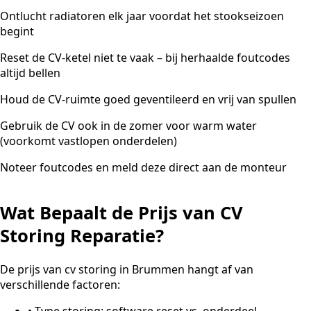
Ontlucht radiatoren elk jaar voordat het stookseizoen
begint
Reset de CV-ketel niet te vaak – bij herhaalde foutcodes
altijd bellen
Houd de CV-ruimte goed geventileerd en vrij van spullen
Gebruik de CV ook in de zomer voor warm water
(voorkomt vastlopen onderdelen)
Noteer foutcodes en meld deze direct aan de monteur
Wat Bepaalt de Prijs van CV
Storing Reparatie?
De prijs van cv storing in Brummen hangt af van
verschillende factoren:
•
Type storing: software reset vs. onderdeel