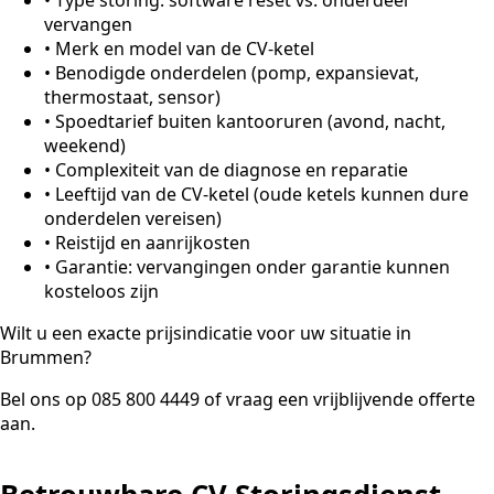
vervangen
•
Merk en model van de CV-ketel
•
Benodigde onderdelen (pomp, expansievat,
thermostaat, sensor)
•
Spoedtarief buiten kantooruren (avond, nacht,
weekend)
•
Complexiteit van de diagnose en reparatie
•
Leeftijd van de CV-ketel (oude ketels kunnen dure
onderdelen vereisen)
•
Reistijd en aanrijkosten
•
Garantie: vervangingen onder garantie kunnen
kosteloos zijn
Wilt u een exacte prijsindicatie voor uw situatie in
Brummen?
Bel ons op 085 800 4449 of vraag een vrijblijvende offerte
aan.