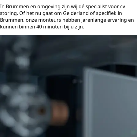
In Brummen en omgeving zijn wij dé specialist voor cv
storing. Of het nu gaat om Gelderland of specifiek in
Brummen, onze monteurs hebben jarenlange ervaring en
kunnen binnen 40 minuten bij u zijn.