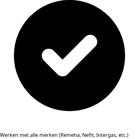
Werken met alle merken (Remeha, Nefit, Intergas, etc.)