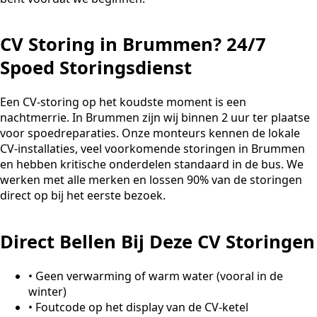
CV Storing in Brummen? 24/7
Spoed Storingsdienst
Een CV-storing op het koudste moment is een
nachtmerrie. In Brummen zijn wij binnen 2 uur ter plaatse
voor spoedreparaties. Onze monteurs kennen de lokale
CV-installaties, veel voorkomende storingen in Brummen
en hebben kritische onderdelen standaard in de bus. We
werken met alle merken en lossen 90% van de storingen
direct op bij het eerste bezoek.
Direct Bellen Bij Deze CV Storingen
•
Geen verwarming of warm water (vooral in de
winter)
•
Foutcode op het display van de CV-ketel