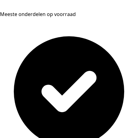
Meeste onderdelen op voorraad