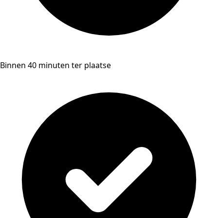
Binnen 40 minuten ter plaatse