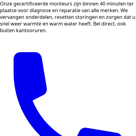
Onze gecertificeerde monteurs zijn binnen 40 minuten ter
plaatse voor diagnose en reparatie van alle merken. We
vervangen onderdelen, resetten storingen en zorgen dat u
snel weer warmte en warm water heeft. Bel direct, ook
buiten kantooruren.