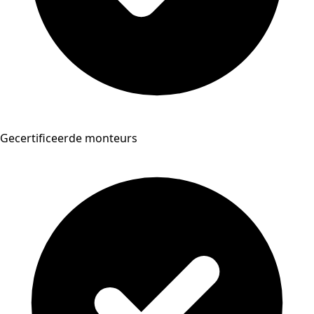
Gecertificeerde monteurs