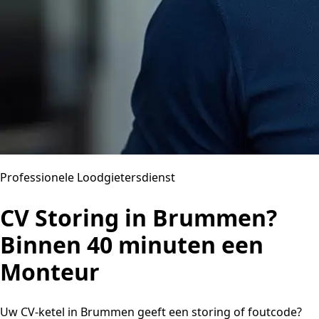
Professionele Loodgietersdienst
CV Storing in Brummen?
Binnen 40 minuten een
Monteur
Uw CV-ketel in Brummen geeft een storing of foutcode?