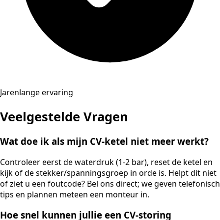
Jarenlange ervaring
Veelgestelde Vragen
Wat doe ik als mijn CV-ketel niet meer werkt?
Controleer eerst de waterdruk (1-2 bar), reset de ketel en
kijk of de stekker/spanningsgroep in orde is. Helpt dit niet
of ziet u een foutcode? Bel ons direct; we geven telefonisch
tips en plannen meteen een monteur in.
Hoe snel kunnen jullie een CV-storing