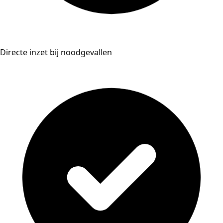
Directe inzet bij noodgevallen