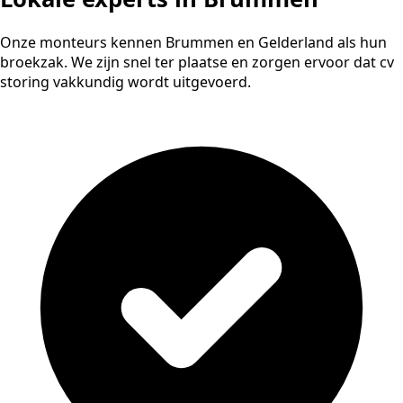
Onze monteurs kennen Brummen en Gelderland als hun
broekzak. We zijn snel ter plaatse en zorgen ervoor dat cv
storing vakkundig wordt uitgevoerd.