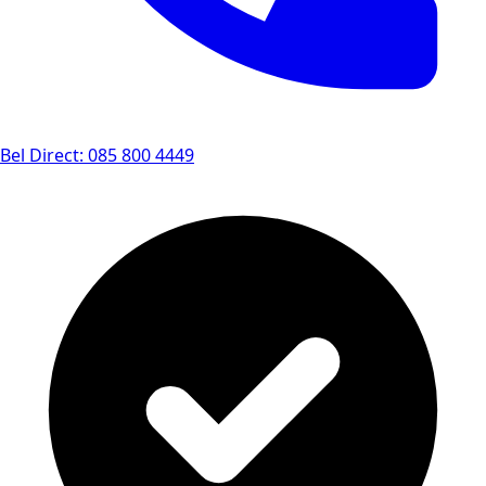
Bel Direct: 085 800 4449