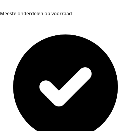
Meeste onderdelen op voorraad