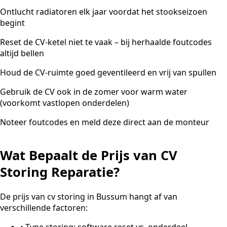
Ontlucht radiatoren elk jaar voordat het stookseizoen
begint
Reset de CV-ketel niet te vaak – bij herhaalde foutcodes
altijd bellen
Houd de CV-ruimte goed geventileerd en vrij van spullen
Gebruik de CV ook in de zomer voor warm water
(voorkomt vastlopen onderdelen)
Noteer foutcodes en meld deze direct aan de monteur
Wat Bepaalt de Prijs van CV
Storing Reparatie?
De prijs van cv storing in Bussum hangt af van
verschillende factoren:
•
Type storing: software reset vs. onderdeel