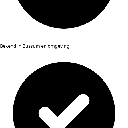
Bekend in Bussum en omgeving