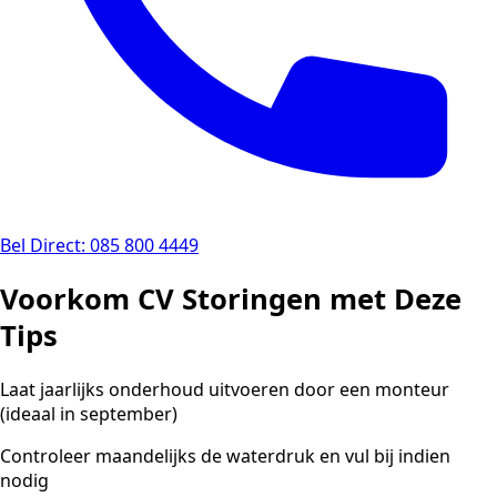
Bel Direct: 085 800 4449
Voorkom CV Storingen met Deze
Tips
Laat jaarlijks onderhoud uitvoeren door een monteur
(ideaal in september)
Controleer maandelijks de waterdruk en vul bij indien
nodig