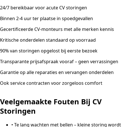
24/7 bereikbaar voor acute CV storingen
Binnen 2-4 uur ter plaatse in spoedgevallen
Gecertificeerde CV-monteurs met alle merken kennis
Kritische onderdelen standaard op voorraad
90% van storingen opgelost bij eerste bezoek
Transparante prijsafspraak vooraf – geen verrassingen
Garantie op alle reparaties en vervangen onderdelen
Ook service contracten voor zorgeloos comfort
Veelgemaakte Fouten Bij CV
Storingen
•
Te lang wachten met bellen – kleine storing wordt