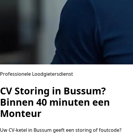
Professionele Loodgietersdienst
CV Storing in Bussum?
Binnen 40 minuten een
Monteur
Uw CV-ketel in Bussum geeft een storing of foutcode?