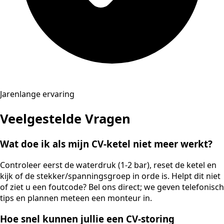
Jarenlange ervaring
Veelgestelde Vragen
Wat doe ik als mijn CV-ketel niet meer werkt?
Controleer eerst de waterdruk (1-2 bar), reset de ketel en
kijk of de stekker/spanningsgroep in orde is. Helpt dit niet
of ziet u een foutcode? Bel ons direct; we geven telefonisch
tips en plannen meteen een monteur in.
Hoe snel kunnen jullie een CV-storing