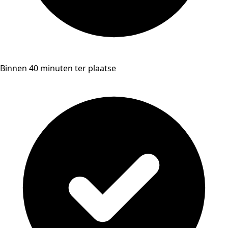
Binnen 40 minuten ter plaatse