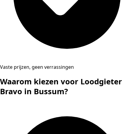
Vaste prijzen, geen verrassingen
Waarom kiezen voor Loodgieter
Bravo in Bussum?