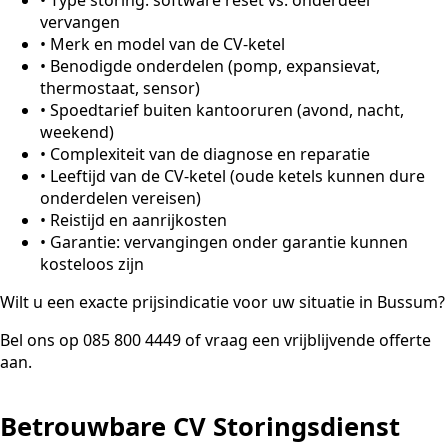
vervangen
•
Merk en model van de CV-ketel
•
Benodigde onderdelen (pomp, expansievat,
thermostaat, sensor)
•
Spoedtarief buiten kantooruren (avond, nacht,
weekend)
•
Complexiteit van de diagnose en reparatie
•
Leeftijd van de CV-ketel (oude ketels kunnen dure
onderdelen vereisen)
•
Reistijd en aanrijkosten
•
Garantie: vervangingen onder garantie kunnen
kosteloos zijn
Wilt u een exacte prijsindicatie voor uw situatie in Bussum?
Bel ons op 085 800 4449 of vraag een vrijblijvende offerte
aan.
Betrouwbare CV Storingsdienst