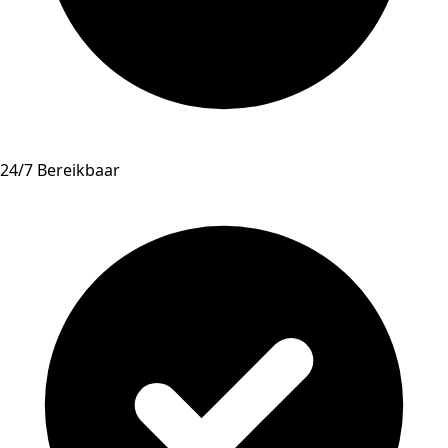
24/7 Bereikbaar