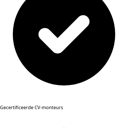
Gecertificeerde CV-monteurs