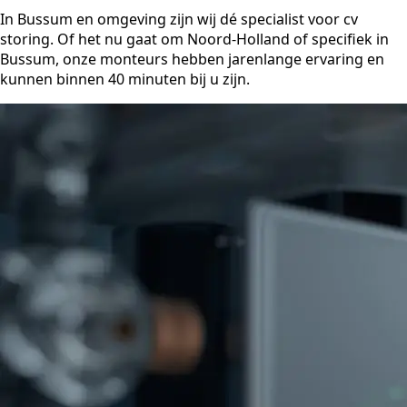
In Bussum en omgeving zijn wij dé specialist voor cv
storing. Of het nu gaat om Noord-Holland of specifiek in
Bussum, onze monteurs hebben jarenlange ervaring en
kunnen binnen 40 minuten bij u zijn.