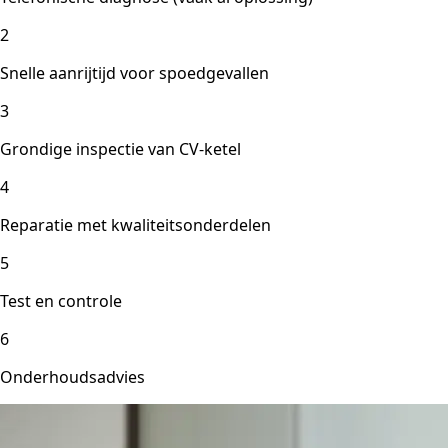
2
Snelle aanrijtijd voor spoedgevallen
3
Grondige inspectie van CV-ketel
4
Reparatie met kwaliteitsonderdelen
5
Test en controle
6
Onderhoudsadvies