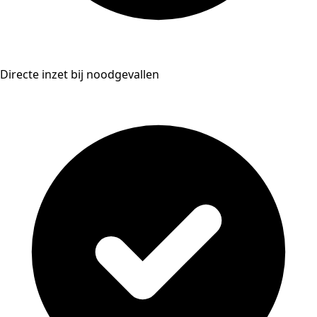
Directe inzet bij noodgevallen