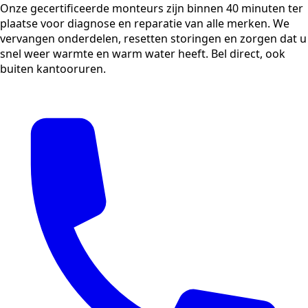
Onze gecertificeerde monteurs zijn binnen 40 minuten ter
plaatse voor diagnose en reparatie van alle merken. We
vervangen onderdelen, resetten storingen en zorgen dat u
snel weer warmte en warm water heeft. Bel direct, ook
buiten kantooruren.