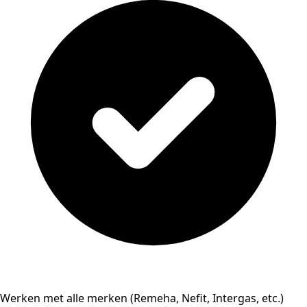
Werken met alle merken (Remeha, Nefit, Intergas, etc.)