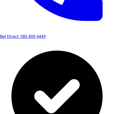
Bel Direct: 085 800 4449