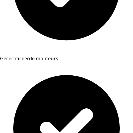
Gecertificeerde monteurs