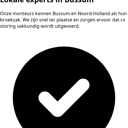
Onze monteurs kennen Bussum en Noord-Holland als hun
broekzak. We zijn snel ter plaatse en zorgen ervoor dat cv
storing vakkundig wordt uitgevoerd.