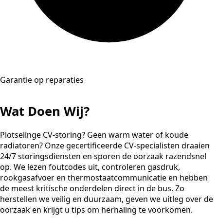
Garantie op reparaties
Wat Doen Wij?
Plotselinge CV-storing? Geen warm water of koude
radiatoren? Onze gecertificeerde CV-specialisten draaien
24/7 storingsdiensten en sporen de oorzaak razendsnel
op. We lezen foutcodes uit, controleren gasdruk,
rookgasafvoer en thermostaatcommunicatie en hebben
de meest kritische onderdelen direct in de bus. Zo
herstellen we veilig en duurzaam, geven we uitleg over de
oorzaak en krijgt u tips om herhaling te voorkomen.