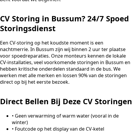
CV Storing in Bussum? 24/7 Spoed
Storingsdienst
Een CV-storing op het koudste moment is een
nachtmerrie. In Bussum zijn wij binnen 2 uur ter plaatse
voor spoedreparaties. Onze monteurs kennen de lokale
CV-installaties, veel voorkomende storingen in Bussum en
hebben kritische onderdelen standaard in de bus. We
werken met alle merken en lossen 90% van de storingen
direct op bij het eerste bezoek.
Direct Bellen Bij Deze CV Storingen
•
Geen verwarming of warm water (vooral in de
winter)
•
Foutcode op het display van de CV-ketel