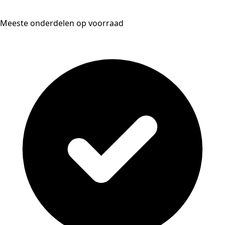
Meeste onderdelen op voorraad