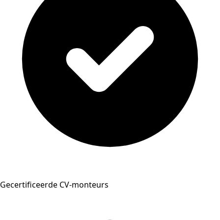
Gecertificeerde CV-monteurs