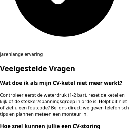
Jarenlange ervaring
Veelgestelde Vragen
Wat doe ik als mijn CV-ketel niet meer werkt?
Controleer eerst de waterdruk (1-2 bar), reset de ketel en
kijk of de stekker/spanningsgroep in orde is. Helpt dit niet
of ziet u een foutcode? Bel ons direct; we geven telefonisch
tips en plannen meteen een monteur in.
Hoe snel kunnen jullie een CV-storing