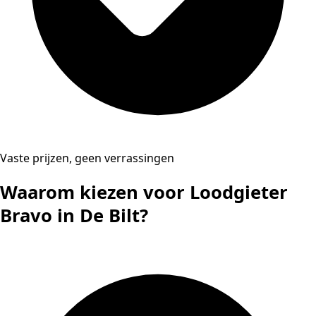
Vaste prijzen, geen verrassingen
Waarom kiezen voor Loodgieter
Bravo in De Bilt?