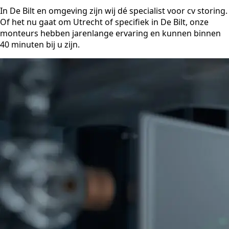
In De Bilt en omgeving zijn wij dé specialist voor cv storing.
Of het nu gaat om Utrecht of specifiek in De Bilt, onze
monteurs hebben jarenlange ervaring en kunnen binnen
40 minuten bij u zijn.