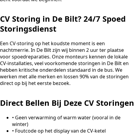
CV Storing in De Bilt? 24/7 Spoed
Storingsdienst
Een CV-storing op het koudste moment is een
nachtmerrie. In De Bilt zijn wij binnen 2 uur ter plaatse
voor spoedreparaties. Onze monteurs kennen de lokale
CV-installaties, veel voorkomende storingen in De Bilt en
hebben kritische onderdelen standaard in de bus. We
werken met alle merken en lossen 90% van de storingen
direct op bij het eerste bezoek.
Direct Bellen Bij Deze CV Storingen
•
Geen verwarming of warm water (vooral in de
winter)
•
Foutcode op het display van de CV-ketel