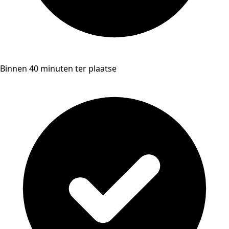
Binnen 40 minuten ter plaatse