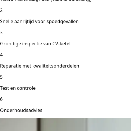
2
Snelle aanrijtijd voor spoedgevallen
3
Grondige inspectie van CV-ketel
4
Reparatie met kwaliteitsonderdelen
5
Test en controle
6
Onderhoudsadvies