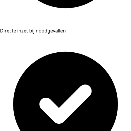
Directe inzet bij noodgevallen