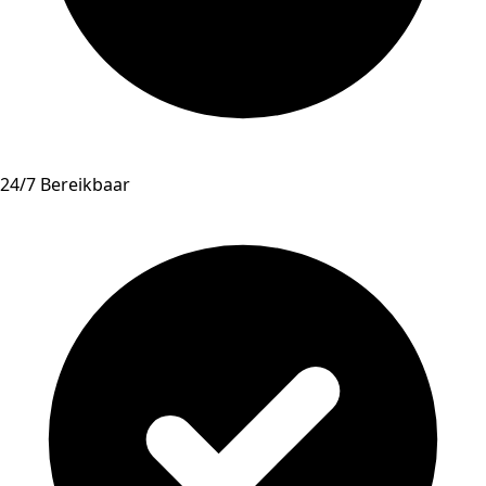
24/7 Bereikbaar