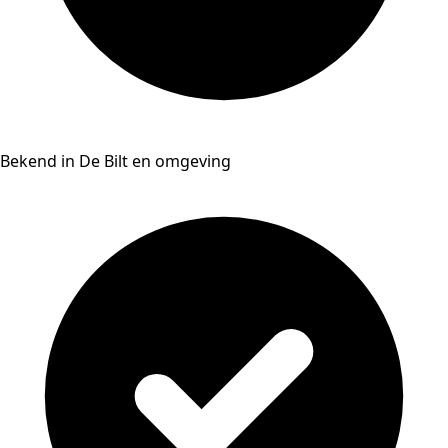
Bekend in De Bilt en omgeving