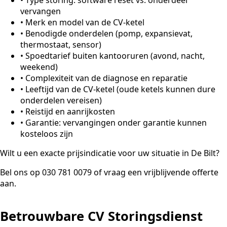
vervangen
•
Merk en model van de CV-ketel
•
Benodigde onderdelen (pomp, expansievat,
thermostaat, sensor)
•
Spoedtarief buiten kantooruren (avond, nacht,
weekend)
•
Complexiteit van de diagnose en reparatie
•
Leeftijd van de CV-ketel (oude ketels kunnen dure
onderdelen vereisen)
•
Reistijd en aanrijkosten
•
Garantie: vervangingen onder garantie kunnen
kosteloos zijn
Wilt u een exacte prijsindicatie voor uw situatie in De Bilt?
Bel ons op 030 781 0079 of vraag een vrijblijvende offerte
aan.
Betrouwbare CV Storingsdienst