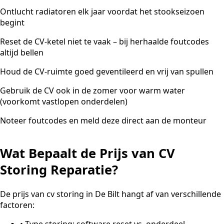
Ontlucht radiatoren elk jaar voordat het stookseizoen
begint
Reset de CV-ketel niet te vaak – bij herhaalde foutcodes
altijd bellen
Houd de CV-ruimte goed geventileerd en vrij van spullen
Gebruik de CV ook in de zomer voor warm water
(voorkomt vastlopen onderdelen)
Noteer foutcodes en meld deze direct aan de monteur
Wat Bepaalt de Prijs van CV
Storing Reparatie?
De prijs van cv storing in De Bilt hangt af van verschillende
factoren:
•
Type storing: software reset vs. onderdeel