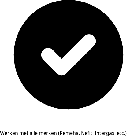
Werken met alle merken (Remeha, Nefit, Intergas, etc.)