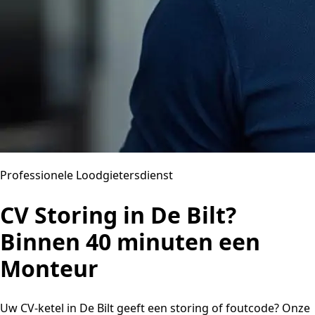
Professionele Loodgietersdienst
CV Storing in De Bilt?
Binnen 40 minuten een
Monteur
Uw CV-ketel in De Bilt geeft een storing of foutcode? Onze