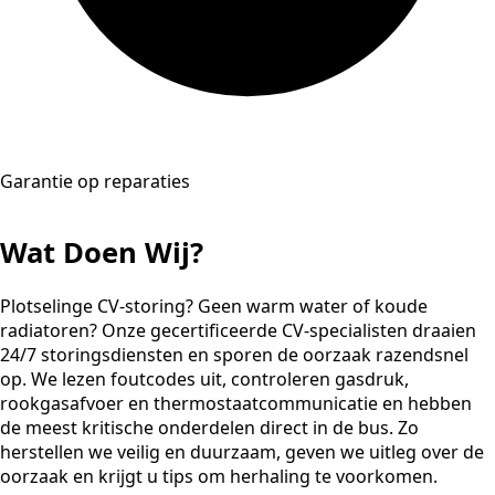
Garantie op reparaties
Wat Doen Wij?
Plotselinge CV-storing? Geen warm water of koude
radiatoren? Onze gecertificeerde CV-specialisten draaien
24/7 storingsdiensten en sporen de oorzaak razendsnel
op. We lezen foutcodes uit, controleren gasdruk,
rookgasafvoer en thermostaatcommunicatie en hebben
de meest kritische onderdelen direct in de bus. Zo
herstellen we veilig en duurzaam, geven we uitleg over de
oorzaak en krijgt u tips om herhaling te voorkomen.