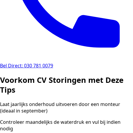
Bel Direct: 030 781 0079
Voorkom CV Storingen met Deze
Tips
Laat jaarlijks onderhoud uitvoeren door een monteur
(ideaal in september)
Controleer maandelijks de waterdruk en vul bij indien
nodig