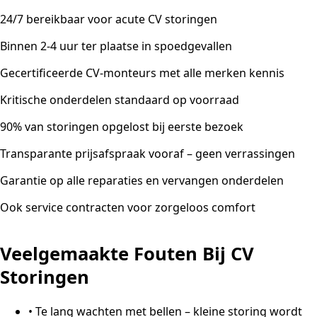
24/7 bereikbaar voor acute CV storingen
Binnen 2-4 uur ter plaatse in spoedgevallen
Gecertificeerde CV-monteurs met alle merken kennis
Kritische onderdelen standaard op voorraad
90% van storingen opgelost bij eerste bezoek
Transparante prijsafspraak vooraf – geen verrassingen
Garantie op alle reparaties en vervangen onderdelen
Ook service contracten voor zorgeloos comfort
Veelgemaakte Fouten Bij CV
Storingen
•
Te lang wachten met bellen – kleine storing wordt