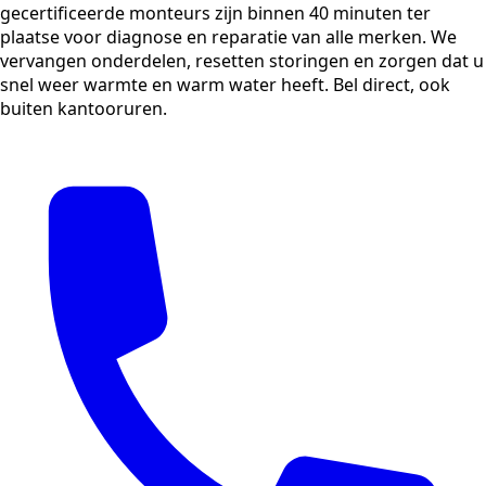
gecertificeerde monteurs zijn binnen 40 minuten ter
plaatse voor diagnose en reparatie van alle merken. We
vervangen onderdelen, resetten storingen en zorgen dat u
snel weer warmte en warm water heeft. Bel direct, ook
buiten kantooruren.