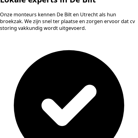
Onze monteurs kennen De Bilt en Utrecht als hun
broekzak. We zijn snel ter plaatse en zorgen ervoor dat cv
storing vakkundig wordt uitgevoerd.