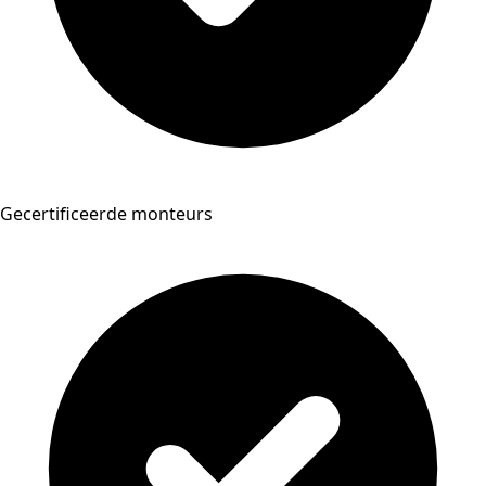
Gecertificeerde monteurs