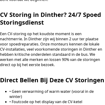
CV Storing in Dinther? 24/7 Spoed
Storingsdienst
Een CV-storing op het koudste moment is een
nachtmerrie. In Dinther zijn wij binnen 2 uur ter plaatse
voor spoedreparaties. Onze monteurs kennen de lokale
CV-installaties, veel voorkomende storingen in Dinther en
hebben kritische onderdelen standaard in de bus. We
werken met alle merken en lossen 90% van de storingen
direct op bij het eerste bezoek.
Direct Bellen Bij Deze CV Storingen
•
Geen verwarming of warm water (vooral in de
winter)
•
Foutcode op het display van de CV-ketel