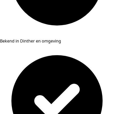
Bekend in Dinther en omgeving