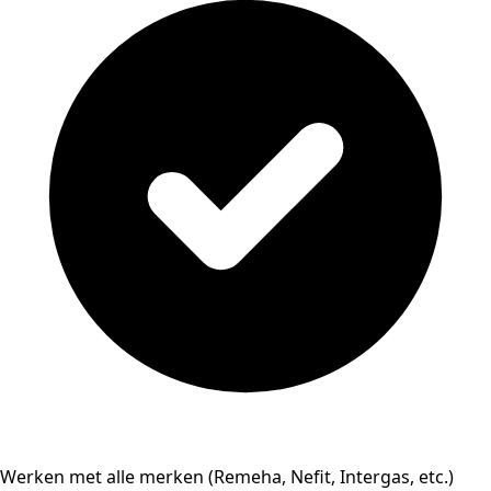
Werken met alle merken (Remeha, Nefit, Intergas, etc.)