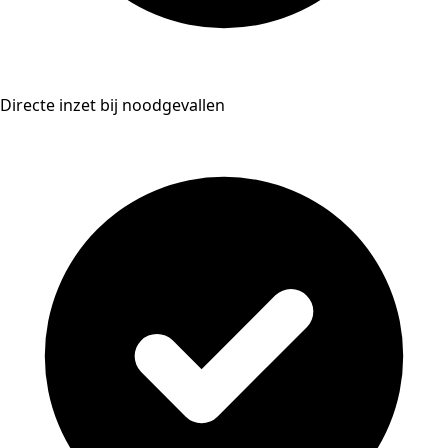
Directe inzet bij noodgevallen