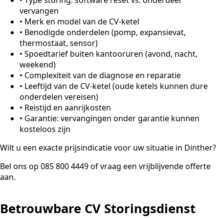
vervangen
•
Merk en model van de CV-ketel
•
Benodigde onderdelen (pomp, expansievat,
thermostaat, sensor)
•
Spoedtarief buiten kantooruren (avond, nacht,
weekend)
•
Complexiteit van de diagnose en reparatie
•
Leeftijd van de CV-ketel (oude ketels kunnen dure
onderdelen vereisen)
•
Reistijd en aanrijkosten
•
Garantie: vervangingen onder garantie kunnen
kosteloos zijn
Wilt u een exacte prijsindicatie voor uw situatie in Dinther?
Bel ons op 085 800 4449 of vraag een vrijblijvende offerte
aan.
Betrouwbare CV Storingsdienst