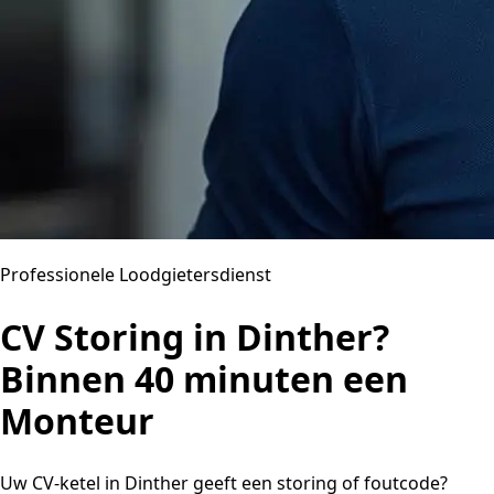
Professionele Loodgietersdienst
CV Storing in Dinther?
Binnen 40 minuten een
Monteur
Uw CV-ketel in Dinther geeft een storing of foutcode?