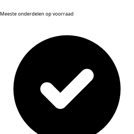
Meeste onderdelen op voorraad