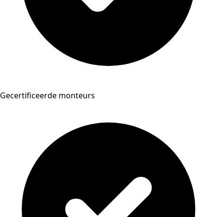
Gecertificeerde monteurs