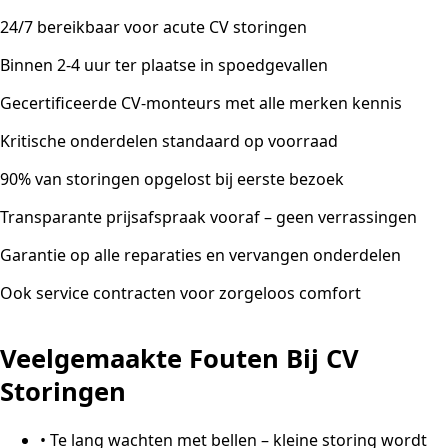
24/7 bereikbaar voor acute CV storingen
Binnen 2-4 uur ter plaatse in spoedgevallen
Gecertificeerde CV-monteurs met alle merken kennis
Kritische onderdelen standaard op voorraad
90% van storingen opgelost bij eerste bezoek
Transparante prijsafspraak vooraf – geen verrassingen
Garantie op alle reparaties en vervangen onderdelen
Ook service contracten voor zorgeloos comfort
Veelgemaakte Fouten Bij CV
Storingen
•
Te lang wachten met bellen – kleine storing wordt