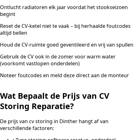
Ontlucht radiatoren elk jaar voordat het stookseizoen
begint
Reset de CV-ketel niet te vaak – bij herhaalde foutcodes
altijd bellen
Houd de CV-ruimte goed geventileerd en vrij van spullen
Gebruik de CV ook in de zomer voor warm water
(voorkomt vastlopen onderdelen)
Noteer foutcodes en meld deze direct aan de monteur
Wat Bepaalt de Prijs van CV
Storing Reparatie?
De prijs van cv storing in Dinther hangt af van
verschillende factoren:
•
Type storing: software reset vs. onderdeel