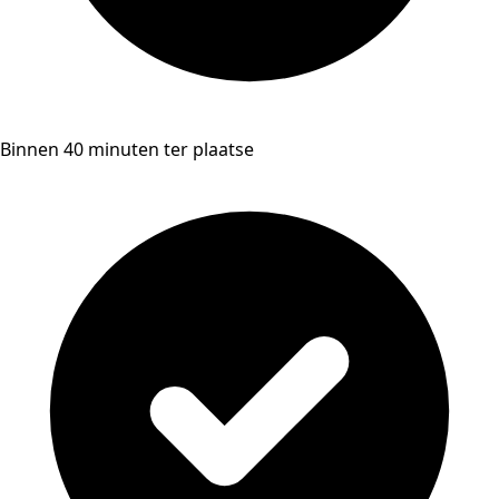
Binnen 40 minuten ter plaatse