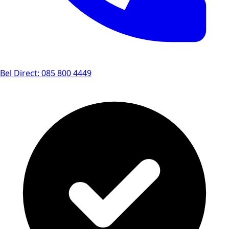
Bel Direct: 085 800 4449