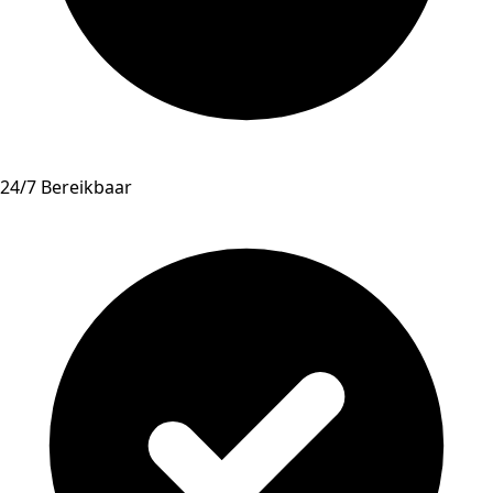
24/7 Bereikbaar