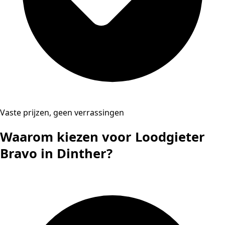
Vaste prijzen, geen verrassingen
Waarom kiezen voor Loodgieter
Bravo in Dinther?