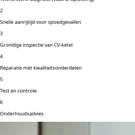
2
Snelle aanrijtijd voor spoedgevallen
3
Grondige inspectie van CV-ketel
4
Reparatie met kwaliteitsonderdelen
5
Test en controle
6
Onderhoudsadvies