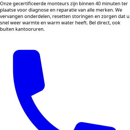
Onze gecertificeerde monteurs zijn binnen 40 minuten ter
plaatse voor diagnose en reparatie van alle merken. We
vervangen onderdelen, resetten storingen en zorgen dat u
snel weer warmte en warm water heeft. Bel direct, ook
buiten kantooruren.