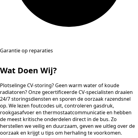
Garantie op reparaties
Wat Doen Wij?
Plotselinge CV-storing? Geen warm water of koude
radiatoren? Onze gecertificeerde CV-specialisten draaien
24/7 storingsdiensten en sporen de oorzaak razendsnel
op. We lezen foutcodes uit, controleren gasdruk,
rookgasafvoer en thermostaatcommunicatie en hebben
de meest kritische onderdelen direct in de bus. Zo
herstellen we veilig en duurzaam, geven we uitleg over de
oorzaak en krijgt u tips om herhaling te voorkomen.