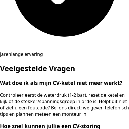
Jarenlange ervaring
Veelgestelde Vragen
Wat doe ik als mijn CV-ketel niet meer werkt?
Controleer eerst de waterdruk (1-2 bar), reset de ketel en
kijk of de stekker/spanningsgroep in orde is. Helpt dit niet
of ziet u een foutcode? Bel ons direct; we geven telefonisch
tips en plannen meteen een monteur in.
Hoe snel kunnen jullie een CV-storing