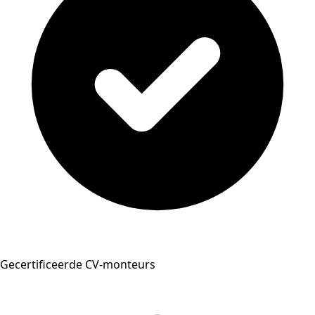
Gecertificeerde CV-monteurs