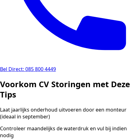
Bel Direct: 085 800 4449
Voorkom CV Storingen met Deze
Tips
Laat jaarlijks onderhoud uitvoeren door een monteur
(ideaal in september)
Controleer maandelijks de waterdruk en vul bij indien
nodig