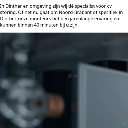
In Dinther en omgeving zijn wij dé specialist voor cv
storing. Of het nu gaat om Noord-Brabant of specifiek in
Dinther, onze monteurs hebben jarenlange ervaring en
kunnen binnen 40 minuten bij u zijn.