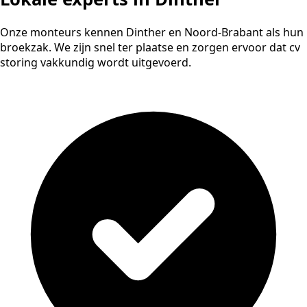
Onze monteurs kennen Dinther en Noord-Brabant als hun
broekzak. We zijn snel ter plaatse en zorgen ervoor dat cv
storing vakkundig wordt uitgevoerd.