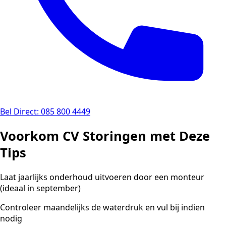
Bel Direct: 085 800 4449
Voorkom CV Storingen met Deze
Tips
Laat jaarlijks onderhoud uitvoeren door een monteur
(ideaal in september)
Controleer maandelijks de waterdruk en vul bij indien
nodig