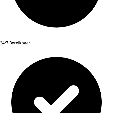
24/7 Bereikbaar