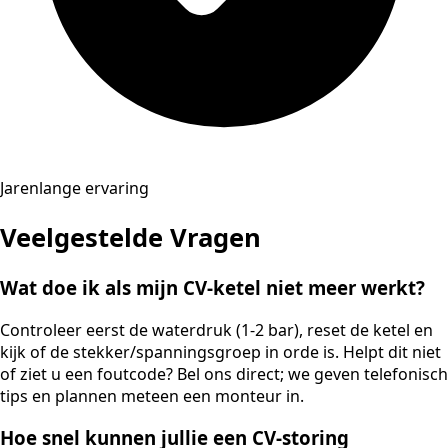
Jarenlange ervaring
Veelgestelde Vragen
Wat doe ik als mijn CV-ketel niet meer werkt?
Controleer eerst de waterdruk (1-2 bar), reset de ketel en
kijk of de stekker/spanningsgroep in orde is. Helpt dit niet
of ziet u een foutcode? Bel ons direct; we geven telefonisch
tips en plannen meteen een monteur in.
Hoe snel kunnen jullie een CV-storing