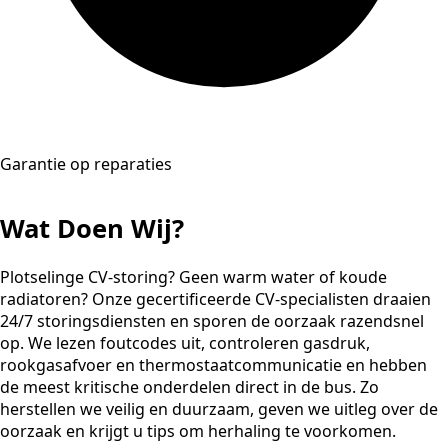
Garantie op reparaties
Wat Doen Wij?
Plotselinge CV-storing? Geen warm water of koude
radiatoren? Onze gecertificeerde CV-specialisten draaien
24/7 storingsdiensten en sporen de oorzaak razendsnel
op. We lezen foutcodes uit, controleren gasdruk,
rookgasafvoer en thermostaatcommunicatie en hebben
de meest kritische onderdelen direct in de bus. Zo
herstellen we veilig en duurzaam, geven we uitleg over de
oorzaak en krijgt u tips om herhaling te voorkomen.