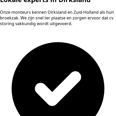
Onze monteurs kennen Dirksland en Zuid-Holland als hun
broekzak. We zijn snel ter plaatse en zorgen ervoor dat cv
storing vakkundig wordt uitgevoerd.