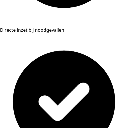
Directe inzet bij noodgevallen