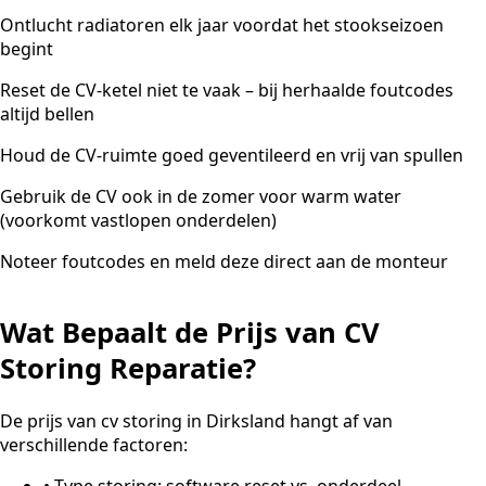
Ontlucht radiatoren elk jaar voordat het stookseizoen
begint
Reset de CV-ketel niet te vaak – bij herhaalde foutcodes
altijd bellen
Houd de CV-ruimte goed geventileerd en vrij van spullen
Gebruik de CV ook in de zomer voor warm water
(voorkomt vastlopen onderdelen)
Noteer foutcodes en meld deze direct aan de monteur
Wat Bepaalt de Prijs van CV
Storing Reparatie?
De prijs van cv storing in Dirksland hangt af van
verschillende factoren:
•
Type storing: software reset vs. onderdeel