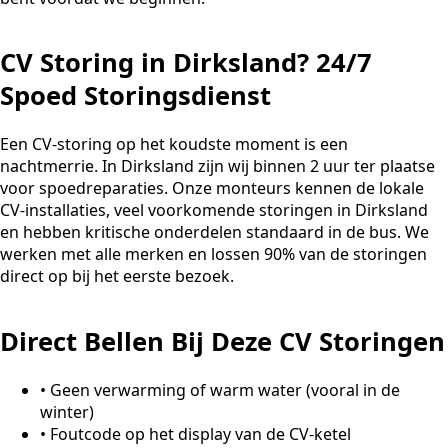
CV Storing in Dirksland? 24/7
Spoed Storingsdienst
Een CV-storing op het koudste moment is een
nachtmerrie. In Dirksland zijn wij binnen 2 uur ter plaatse
voor spoedreparaties. Onze monteurs kennen de lokale
CV-installaties, veel voorkomende storingen in Dirksland
en hebben kritische onderdelen standaard in de bus. We
werken met alle merken en lossen 90% van de storingen
direct op bij het eerste bezoek.
Direct Bellen Bij Deze CV Storingen
•
Geen verwarming of warm water (vooral in de
winter)
•
Foutcode op het display van de CV-ketel