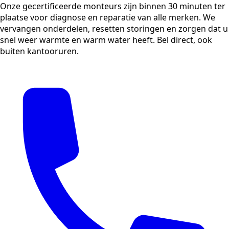
Onze gecertificeerde monteurs zijn binnen 30 minuten ter
plaatse voor diagnose en reparatie van alle merken. We
vervangen onderdelen, resetten storingen en zorgen dat u
snel weer warmte en warm water heeft. Bel direct, ook
buiten kantooruren.