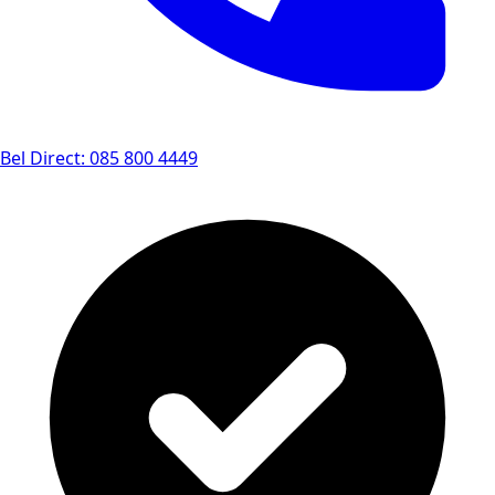
Bel Direct: 085 800 4449