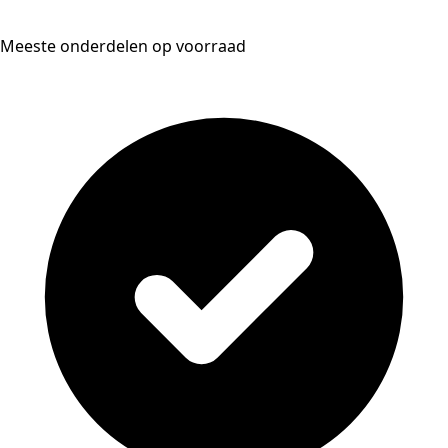
Meeste onderdelen op voorraad