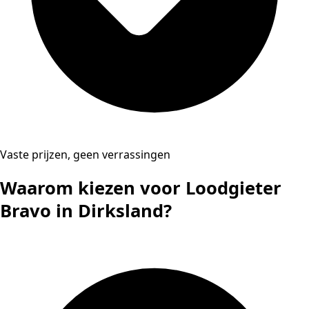
Vaste prijzen, geen verrassingen
Waarom kiezen voor Loodgieter
Bravo in Dirksland?