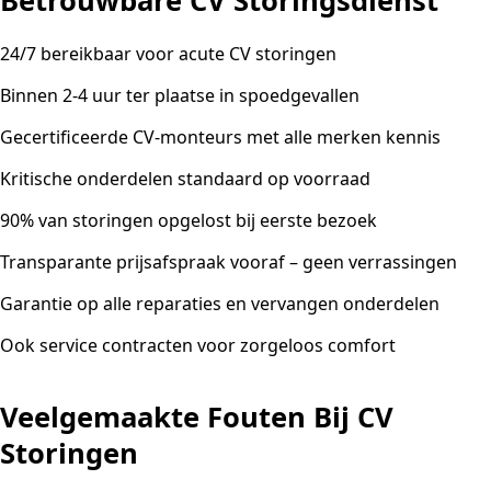
Betrouwbare CV Storingsdienst
24/7 bereikbaar voor acute CV storingen
Binnen 2-4 uur ter plaatse in spoedgevallen
Gecertificeerde CV-monteurs met alle merken kennis
Kritische onderdelen standaard op voorraad
90% van storingen opgelost bij eerste bezoek
Transparante prijsafspraak vooraf – geen verrassingen
Garantie op alle reparaties en vervangen onderdelen
Ook service contracten voor zorgeloos comfort
Veelgemaakte Fouten Bij CV
Storingen