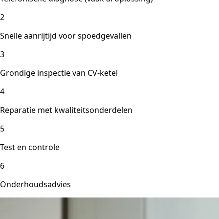
2
Snelle aanrijtijd voor spoedgevallen
3
Grondige inspectie van CV-ketel
4
Reparatie met kwaliteitsonderdelen
5
Test en controle
6
Onderhoudsadvies