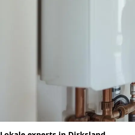
Lokale experts in Dirksland