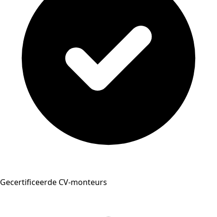
Gecertificeerde CV-monteurs