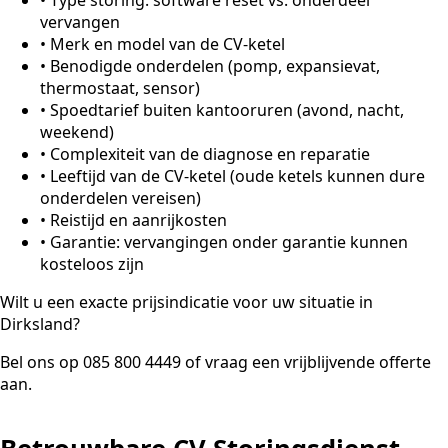
vervangen
•
Merk en model van de CV-ketel
•
Benodigde onderdelen (pomp, expansievat,
thermostaat, sensor)
•
Spoedtarief buiten kantooruren (avond, nacht,
weekend)
•
Complexiteit van de diagnose en reparatie
•
Leeftijd van de CV-ketel (oude ketels kunnen dure
onderdelen vereisen)
•
Reistijd en aanrijkosten
•
Garantie: vervangingen onder garantie kunnen
kosteloos zijn
Wilt u een exacte prijsindicatie voor uw situatie in
Dirksland?
Bel ons op 085 800 4449 of vraag een vrijblijvende offerte
aan.