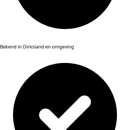
Bekend in Dirksland en omgeving