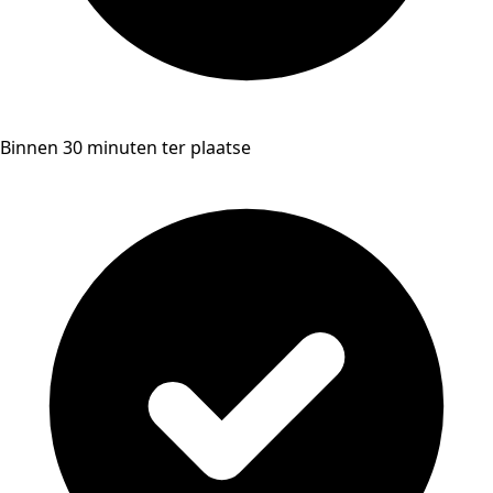
Binnen 30 minuten ter plaatse