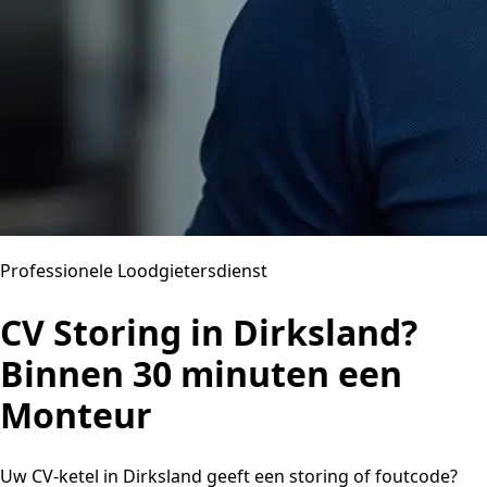
Professionele Loodgietersdienst
CV Storing in Dirksland?
Binnen 30 minuten een
Monteur
Uw CV-ketel in Dirksland geeft een storing of foutcode?