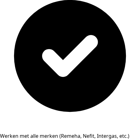
Werken met alle merken (Remeha, Nefit, Intergas, etc.)