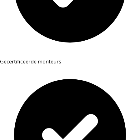
Gecertificeerde monteurs