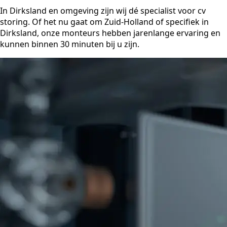
In Dirksland en omgeving zijn wij dé specialist voor cv
storing. Of het nu gaat om Zuid-Holland of specifiek in
Dirksland, onze monteurs hebben jarenlange ervaring en
kunnen binnen 30 minuten bij u zijn.