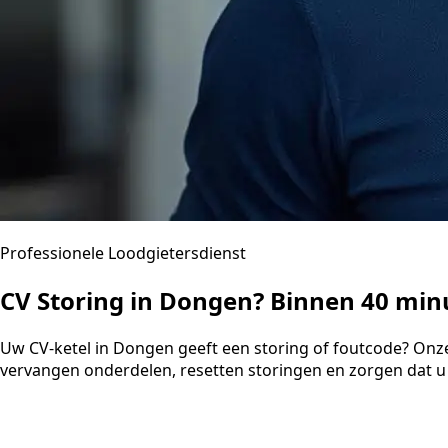
Professionele Loodgietersdienst
CV Storing in Dongen? Binnen 40 mi
Uw CV-ketel in Dongen geeft een storing of foutcode? Onze
vervangen onderdelen, resetten storingen en zorgen dat u