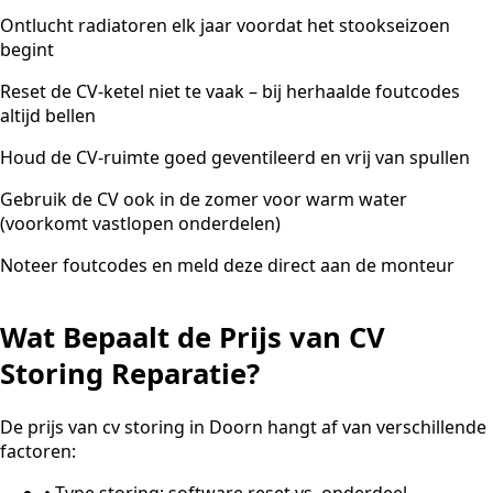
Ontlucht radiatoren elk jaar voordat het stookseizoen
begint
Reset de CV-ketel niet te vaak – bij herhaalde foutcodes
altijd bellen
Houd de CV-ruimte goed geventileerd en vrij van spullen
Gebruik de CV ook in de zomer voor warm water
(voorkomt vastlopen onderdelen)
Noteer foutcodes en meld deze direct aan de monteur
Wat Bepaalt de Prijs van CV
Storing Reparatie?
De prijs van cv storing in Doorn hangt af van verschillende
factoren:
•
Type storing: software reset vs. onderdeel