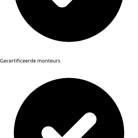
Gecertificeerde monteurs