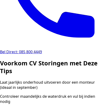
Bel Direct: 085 800 4449
Voorkom CV Storingen met Deze
Tips
Laat jaarlijks onderhoud uitvoeren door een monteur
(ideaal in september)
Controleer maandelijks de waterdruk en vul bij indien
nodig