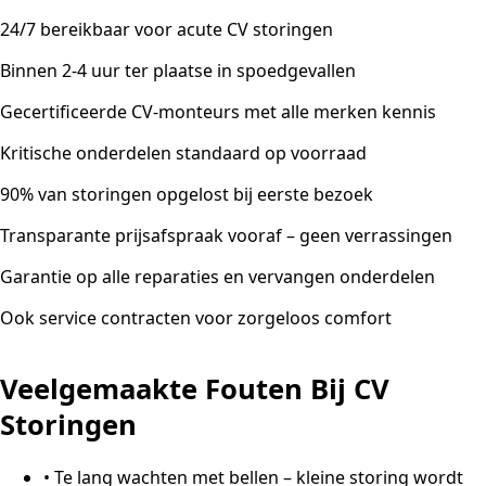
24/7 bereikbaar voor acute CV storingen
Binnen 2-4 uur ter plaatse in spoedgevallen
Gecertificeerde CV-monteurs met alle merken kennis
Kritische onderdelen standaard op voorraad
90% van storingen opgelost bij eerste bezoek
Transparante prijsafspraak vooraf – geen verrassingen
Garantie op alle reparaties en vervangen onderdelen
Ook service contracten voor zorgeloos comfort
Veelgemaakte Fouten Bij CV
Storingen
•
Te lang wachten met bellen – kleine storing wordt