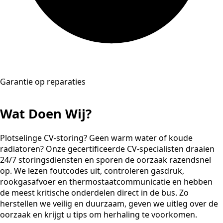
Garantie op reparaties
Wat Doen Wij?
Plotselinge CV-storing? Geen warm water of koude
radiatoren? Onze gecertificeerde CV-specialisten draaien
24/7 storingsdiensten en sporen de oorzaak razendsnel
op. We lezen foutcodes uit, controleren gasdruk,
rookgasafvoer en thermostaatcommunicatie en hebben
de meest kritische onderdelen direct in de bus. Zo
herstellen we veilig en duurzaam, geven we uitleg over de
oorzaak en krijgt u tips om herhaling te voorkomen.