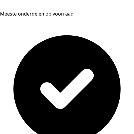
Meeste onderdelen op voorraad