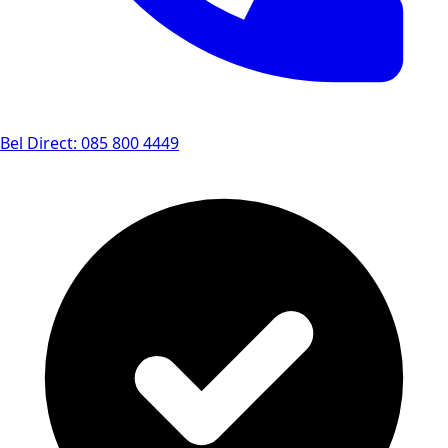
Bel Direct: 085 800 4449