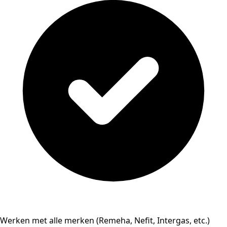
Werken met alle merken (Remeha, Nefit, Intergas, etc.)