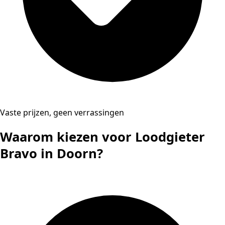
Vaste prijzen, geen verrassingen
Waarom kiezen voor Loodgieter
Bravo in Doorn?