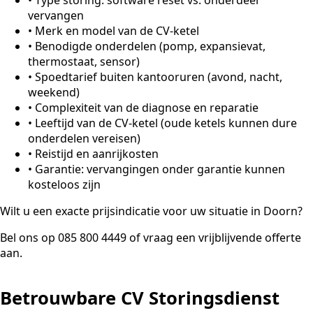
vervangen
•
Merk en model van de CV-ketel
•
Benodigde onderdelen (pomp, expansievat,
thermostaat, sensor)
•
Spoedtarief buiten kantooruren (avond, nacht,
weekend)
•
Complexiteit van de diagnose en reparatie
•
Leeftijd van de CV-ketel (oude ketels kunnen dure
onderdelen vereisen)
•
Reistijd en aanrijkosten
•
Garantie: vervangingen onder garantie kunnen
kosteloos zijn
Wilt u een exacte prijsindicatie voor uw situatie in Doorn?
Bel ons op 085 800 4449 of vraag een vrijblijvende offerte
aan.
Betrouwbare CV Storingsdienst