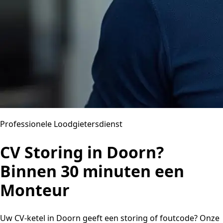
Professionele Loodgietersdienst
CV Storing in Doorn?
Binnen 30 minuten een
Monteur
Uw CV-ketel in Doorn geeft een storing of foutcode? Onze