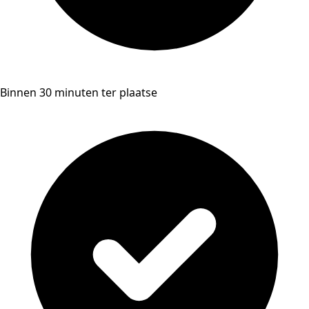
Binnen 30 minuten ter plaatse