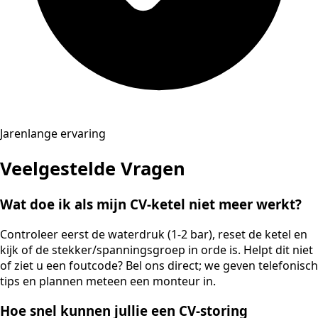
Jarenlange ervaring
Veelgestelde Vragen
Wat doe ik als mijn CV-ketel niet meer werkt?
Controleer eerst de waterdruk (1-2 bar), reset de ketel en
kijk of de stekker/spanningsgroep in orde is. Helpt dit niet
of ziet u een foutcode? Bel ons direct; we geven telefonisch
tips en plannen meteen een monteur in.
Hoe snel kunnen jullie een CV-storing