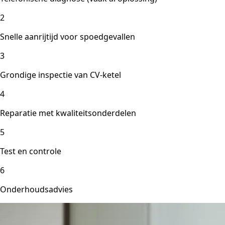
2
Snelle aanrijtijd voor spoedgevallen
3
Grondige inspectie van CV-ketel
4
Reparatie met kwaliteitsonderdelen
5
Test en controle
6
Onderhoudsadvies