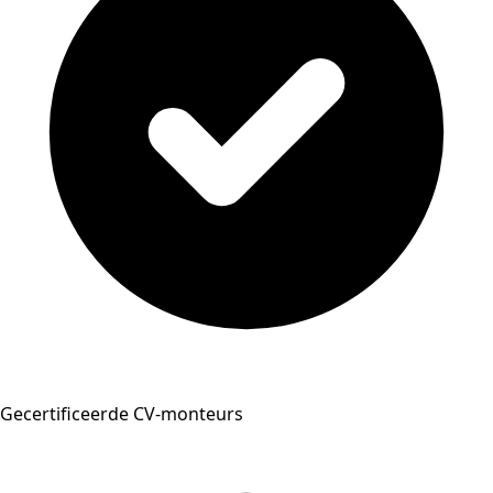
Gecertificeerde CV-monteurs