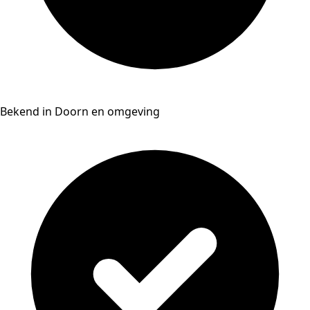
Bekend in Doorn en omgeving