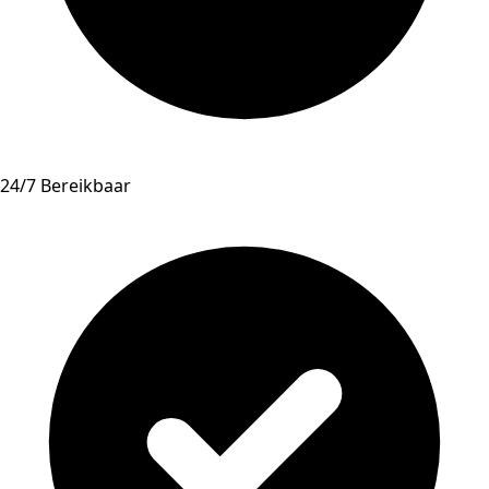
24/7 Bereikbaar