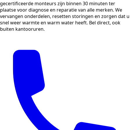
gecertificeerde monteurs zijn binnen 30 minuten ter
plaatse voor diagnose en reparatie van alle merken. We
vervangen onderdelen, resetten storingen en zorgen dat u
snel weer warmte en warm water heeft. Bel direct, ook
buiten kantooruren.