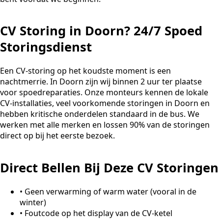
CV Storing in Doorn? 24/7 Spoed
Storingsdienst
Een CV-storing op het koudste moment is een
nachtmerrie. In Doorn zijn wij binnen 2 uur ter plaatse
voor spoedreparaties. Onze monteurs kennen de lokale
CV-installaties, veel voorkomende storingen in Doorn en
hebben kritische onderdelen standaard in de bus. We
werken met alle merken en lossen 90% van de storingen
direct op bij het eerste bezoek.
Direct Bellen Bij Deze CV Storingen
•
Geen verwarming of warm water (vooral in de
winter)
•
Foutcode op het display van de CV-ketel