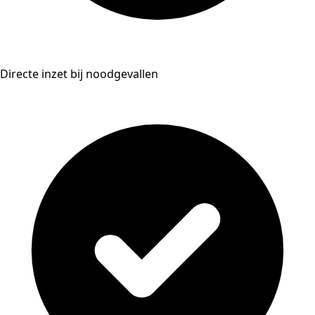
Directe inzet bij noodgevallen