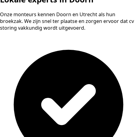
Onze monteurs kennen Doorn en Utrecht als hun
broekzak. We zijn snel ter plaatse en zorgen ervoor dat cv
storing vakkundig wordt uitgevoerd.