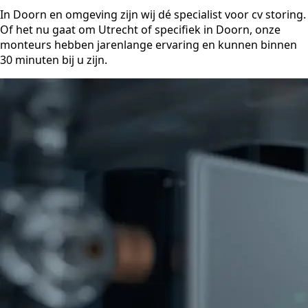
In Doorn en omgeving zijn wij dé specialist voor cv storing.
Of het nu gaat om Utrecht of specifiek in Doorn, onze
monteurs hebben jarenlange ervaring en kunnen binnen
30 minuten bij u zijn.