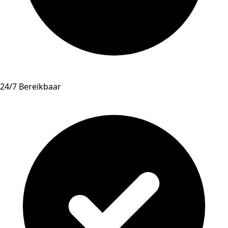
24/7 Bereikbaar