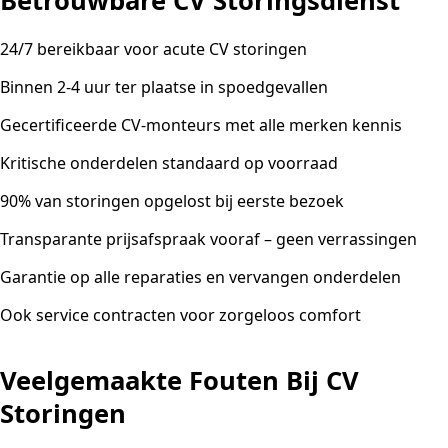
Betrouwbare CV Storingsdienst
24/7 bereikbaar voor acute CV storingen
Binnen 2-4 uur ter plaatse in spoedgevallen
Gecertificeerde CV-monteurs met alle merken kennis
Kritische onderdelen standaard op voorraad
90% van storingen opgelost bij eerste bezoek
Transparante prijsafspraak vooraf – geen verrassingen
Garantie op alle reparaties en vervangen onderdelen
Ook service contracten voor zorgeloos comfort
Veelgemaakte Fouten Bij CV
Storingen