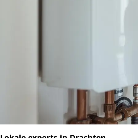
Lokale experts in Drachten