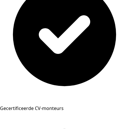
Gecertificeerde CV-monteurs