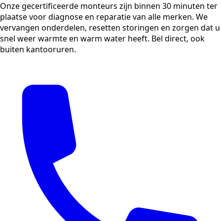
Onze gecertificeerde monteurs zijn binnen 30 minuten ter
plaatse voor diagnose en reparatie van alle merken. We
vervangen onderdelen, resetten storingen en zorgen dat u
snel weer warmte en warm water heeft. Bel direct, ook
buiten kantooruren.