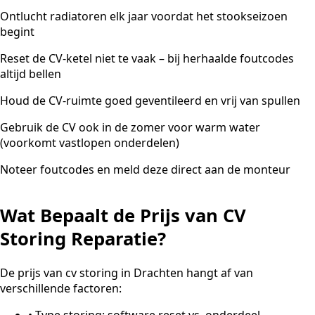
Ontlucht radiatoren elk jaar voordat het stookseizoen
begint
Reset de CV-ketel niet te vaak – bij herhaalde foutcodes
altijd bellen
Houd de CV-ruimte goed geventileerd en vrij van spullen
Gebruik de CV ook in de zomer voor warm water
(voorkomt vastlopen onderdelen)
Noteer foutcodes en meld deze direct aan de monteur
Wat Bepaalt de Prijs van CV
Storing Reparatie?
De prijs van cv storing in Drachten hangt af van
verschillende factoren:
•
Type storing: software reset vs. onderdeel