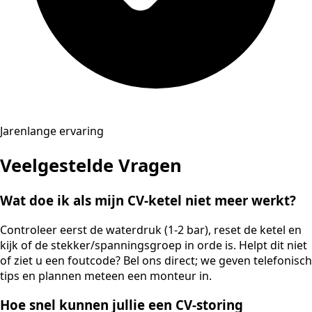
Jarenlange ervaring
Veelgestelde Vragen
Wat doe ik als mijn CV-ketel niet meer werkt?
Controleer eerst de waterdruk (1-2 bar), reset de ketel en
kijk of de stekker/spanningsgroep in orde is. Helpt dit niet
of ziet u een foutcode? Bel ons direct; we geven telefonisch
tips en plannen meteen een monteur in.
Hoe snel kunnen jullie een CV-storing