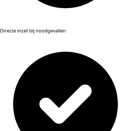
Directe inzet bij noodgevallen