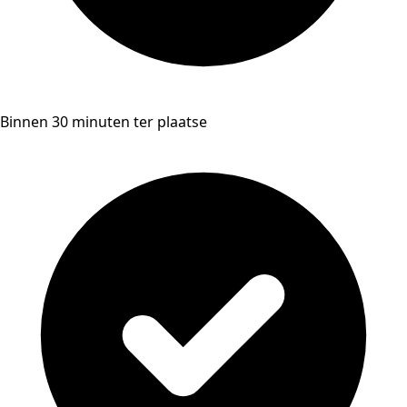
Binnen 30 minuten ter plaatse