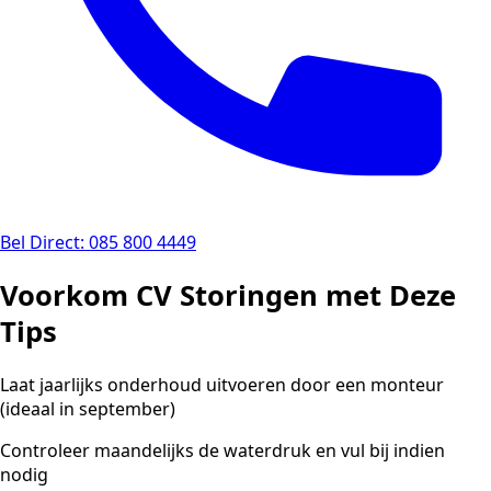
Bel Direct: 085 800 4449
Voorkom CV Storingen met Deze
Tips
Laat jaarlijks onderhoud uitvoeren door een monteur
(ideaal in september)
Controleer maandelijks de waterdruk en vul bij indien
nodig