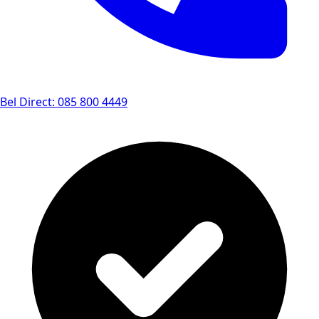
Bel Direct: 085 800 4449