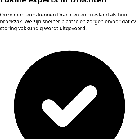
Onze monteurs kennen Drachten en Friesland als hun
broekzak. We zijn snel ter plaatse en zorgen ervoor dat cv
storing vakkundig wordt uitgevoerd.