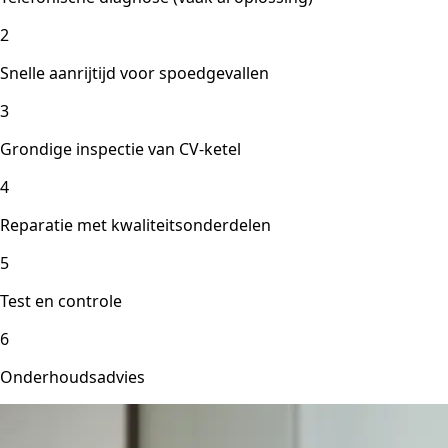
2
Snelle aanrijtijd voor spoedgevallen
3
Grondige inspectie van CV-ketel
4
Reparatie met kwaliteitsonderdelen
5
Test en controle
6
Onderhoudsadvies