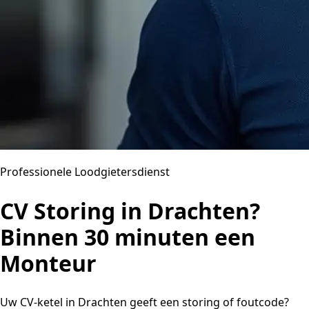
Professionele Loodgietersdienst
CV Storing in Drachten?
Binnen 30 minuten een
Monteur
Uw CV-ketel in Drachten geeft een storing of foutcode?