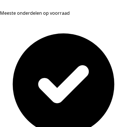
Meeste onderdelen op voorraad