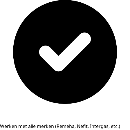
Werken met alle merken (Remeha, Nefit, Intergas, etc.)