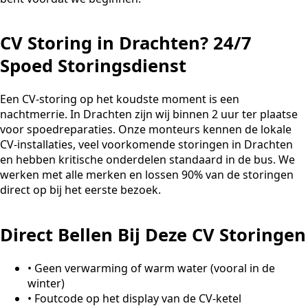
CV Storing in Drachten? 24/7
Spoed Storingsdienst
Een CV-storing op het koudste moment is een
nachtmerrie. In Drachten zijn wij binnen 2 uur ter plaatse
voor spoedreparaties. Onze monteurs kennen de lokale
CV-installaties, veel voorkomende storingen in Drachten
en hebben kritische onderdelen standaard in de bus. We
werken met alle merken en lossen 90% van de storingen
direct op bij het eerste bezoek.
Direct Bellen Bij Deze CV Storingen
•
Geen verwarming of warm water (vooral in de
winter)
•
Foutcode op het display van de CV-ketel