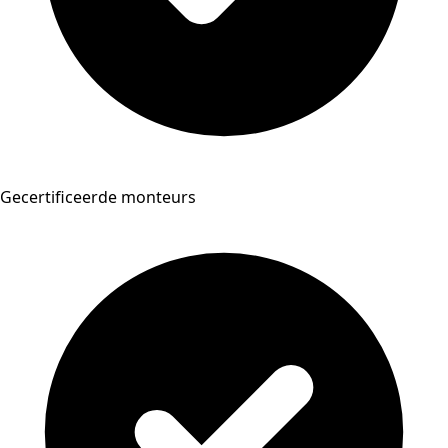
Gecertificeerde monteurs