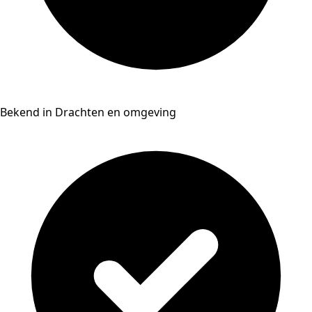
Bekend in Drachten en omgeving