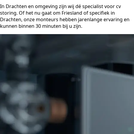
In Drachten en omgeving zijn wij dé specialist voor cv
storing. Of het nu gaat om Friesland of specifiek in
Drachten, onze monteurs hebben jarenlange ervaring en
kunnen binnen 30 minuten bij u zijn.