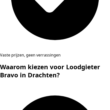
Vaste prijzen, geen verrassingen
Waarom kiezen voor Loodgieter
Bravo in Drachten?