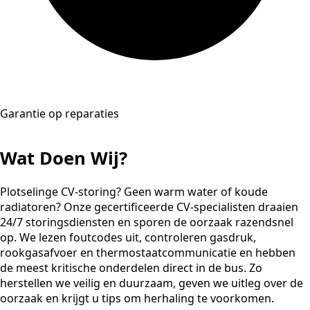
Garantie op reparaties
Wat Doen Wij?
Plotselinge CV-storing? Geen warm water of koude
radiatoren? Onze gecertificeerde CV-specialisten draaien
24/7 storingsdiensten en sporen de oorzaak razendsnel
op. We lezen foutcodes uit, controleren gasdruk,
rookgasafvoer en thermostaatcommunicatie en hebben
de meest kritische onderdelen direct in de bus. Zo
herstellen we veilig en duurzaam, geven we uitleg over de
oorzaak en krijgt u tips om herhaling te voorkomen.