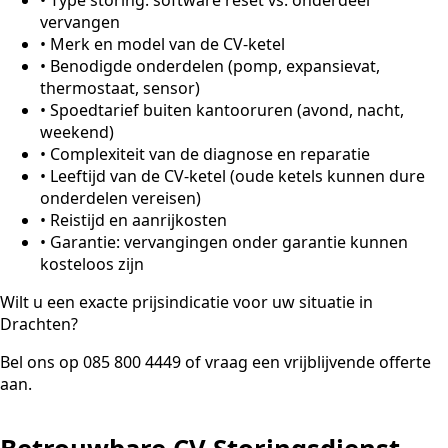
vervangen
•
Merk en model van de CV-ketel
•
Benodigde onderdelen (pomp, expansievat,
thermostaat, sensor)
•
Spoedtarief buiten kantooruren (avond, nacht,
weekend)
•
Complexiteit van de diagnose en reparatie
•
Leeftijd van de CV-ketel (oude ketels kunnen dure
onderdelen vereisen)
•
Reistijd en aanrijkosten
•
Garantie: vervangingen onder garantie kunnen
kosteloos zijn
Wilt u een exacte prijsindicatie voor uw situatie in
Drachten?
Bel ons op 085 800 4449 of vraag een vrijblijvende offerte
aan.