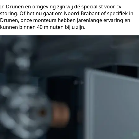
In Drunen en omgeving zijn wij dé specialist voor cv
storing. Of het nu gaat om Noord-Brabant of specifiek in
Drunen, onze monteurs hebben jarenlange ervaring en
kunnen binnen 40 minuten bij u zijn.