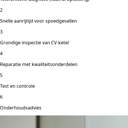
2
Snelle aanrijtijd voor spoedgevallen
3
Grondige inspectie van CV-ketel
4
Reparatie met kwaliteitsonderdelen
5
Test en controle
6
Onderhoudsadvies