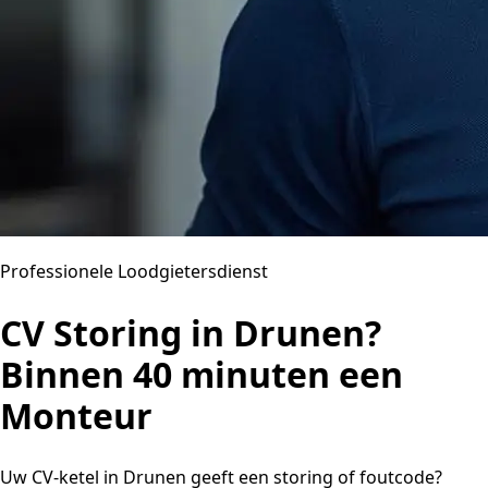
Professionele Loodgietersdienst
CV Storing in Drunen?
Binnen 40 minuten een
Monteur
Uw CV-ketel in Drunen geeft een storing of foutcode?