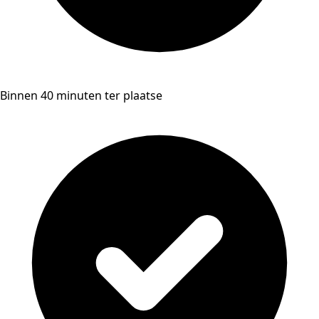
Binnen 40 minuten ter plaatse