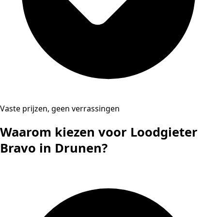
Vaste prijzen, geen verrassingen
Waarom kiezen voor Loodgieter
Bravo in Drunen?