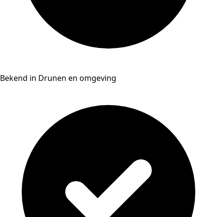
Bekend in Drunen en omgeving