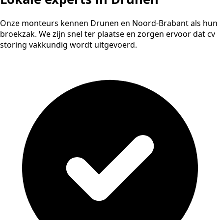
Onze monteurs kennen Drunen en Noord-Brabant als hun
broekzak. We zijn snel ter plaatse en zorgen ervoor dat cv
storing vakkundig wordt uitgevoerd.