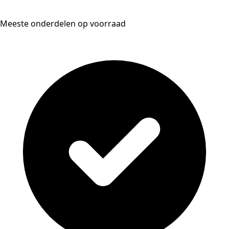
Meeste onderdelen op voorraad