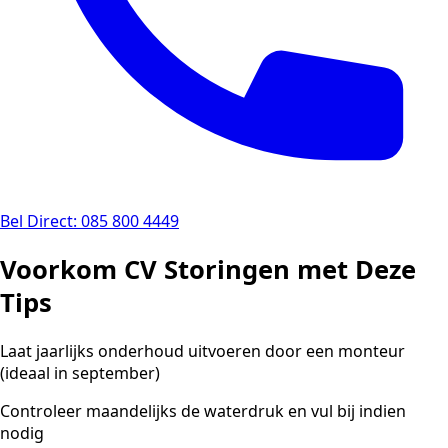
Bel Direct: 085 800 4449
Voorkom CV Storingen met Deze
Tips
Laat jaarlijks onderhoud uitvoeren door een monteur
(ideaal in september)
Controleer maandelijks de waterdruk en vul bij indien
nodig