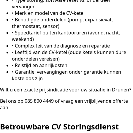
vervangen
•
Merk en model van de CV-ketel
•
Benodigde onderdelen (pomp, expansievat,
thermostaat, sensor)
•
Spoedtarief buiten kantooruren (avond, nacht,
weekend)
•
Complexiteit van de diagnose en reparatie
•
Leeftijd van de CV-ketel (oude ketels kunnen dure
onderdelen vereisen)
•
Reistijd en aanrijkosten
•
Garantie: vervangingen onder garantie kunnen
kosteloos zijn
Wilt u een exacte prijsindicatie voor uw situatie in Drunen?
Bel ons op 085 800 4449 of vraag een vrijblijvende offerte
aan.
Betrouwbare CV Storingsdienst