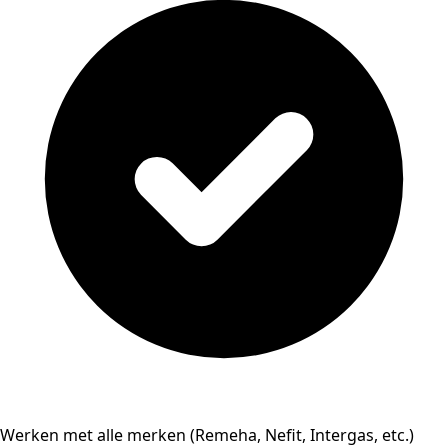
Werken met alle merken (Remeha, Nefit, Intergas, etc.)