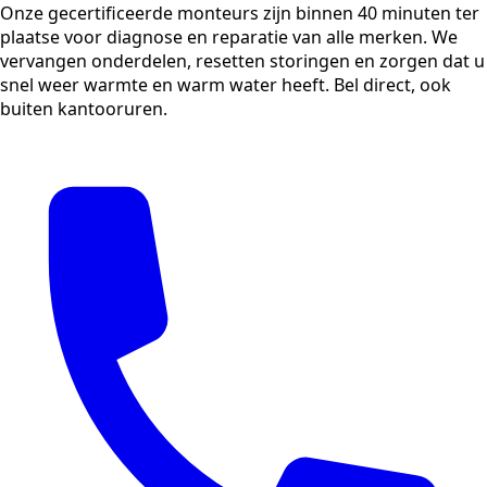
Onze gecertificeerde monteurs zijn binnen 40 minuten ter
plaatse voor diagnose en reparatie van alle merken. We
vervangen onderdelen, resetten storingen en zorgen dat u
snel weer warmte en warm water heeft. Bel direct, ook
buiten kantooruren.