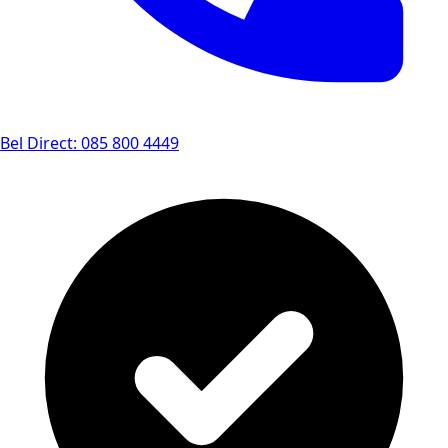
Bel Direct: 085 800 4449