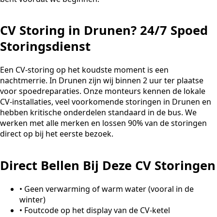
CV Storing in Drunen? 24/7 Spoed
Storingsdienst
Een CV-storing op het koudste moment is een
nachtmerrie. In Drunen zijn wij binnen 2 uur ter plaatse
voor spoedreparaties. Onze monteurs kennen de lokale
CV-installaties, veel voorkomende storingen in Drunen en
hebben kritische onderdelen standaard in de bus. We
werken met alle merken en lossen 90% van de storingen
direct op bij het eerste bezoek.
Direct Bellen Bij Deze CV Storingen
•
Geen verwarming of warm water (vooral in de
winter)
•
Foutcode op het display van de CV-ketel