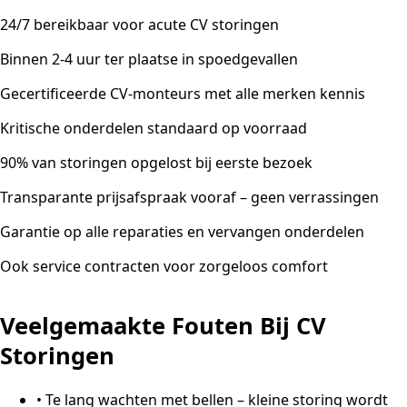
24/7 bereikbaar voor acute CV storingen
Binnen 2-4 uur ter plaatse in spoedgevallen
Gecertificeerde CV-monteurs met alle merken kennis
Kritische onderdelen standaard op voorraad
90% van storingen opgelost bij eerste bezoek
Transparante prijsafspraak vooraf – geen verrassingen
Garantie op alle reparaties en vervangen onderdelen
Ook service contracten voor zorgeloos comfort
Veelgemaakte Fouten Bij CV
Storingen
•
Te lang wachten met bellen – kleine storing wordt