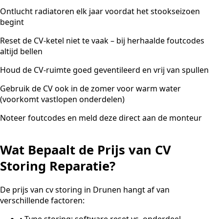
Ontlucht radiatoren elk jaar voordat het stookseizoen
begint
Reset de CV-ketel niet te vaak – bij herhaalde foutcodes
altijd bellen
Houd de CV-ruimte goed geventileerd en vrij van spullen
Gebruik de CV ook in de zomer voor warm water
(voorkomt vastlopen onderdelen)
Noteer foutcodes en meld deze direct aan de monteur
Wat Bepaalt de Prijs van CV
Storing Reparatie?
De prijs van cv storing in Drunen hangt af van
verschillende factoren:
•
Type storing: software reset vs. onderdeel