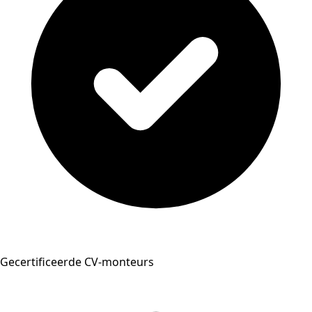
Gecertificeerde CV-monteurs