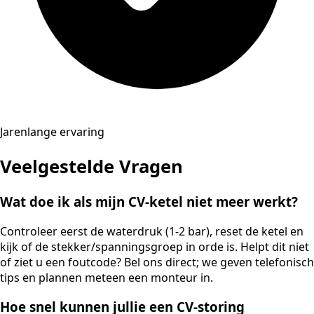
Jarenlange ervaring
Veelgestelde Vragen
Wat doe ik als mijn CV-ketel niet meer werkt?
Controleer eerst de waterdruk (1-2 bar), reset de ketel en
kijk of de stekker/spanningsgroep in orde is. Helpt dit niet
of ziet u een foutcode? Bel ons direct; we geven telefonisch
tips en plannen meteen een monteur in.
Hoe snel kunnen jullie een CV-storing