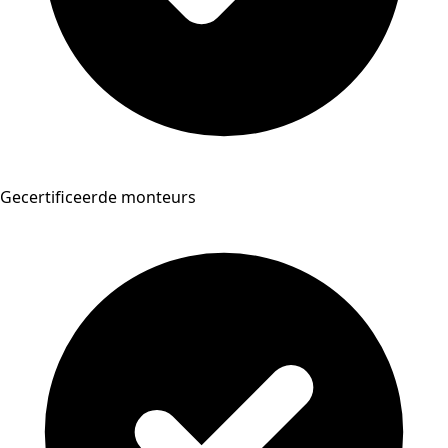
Gecertificeerde monteurs