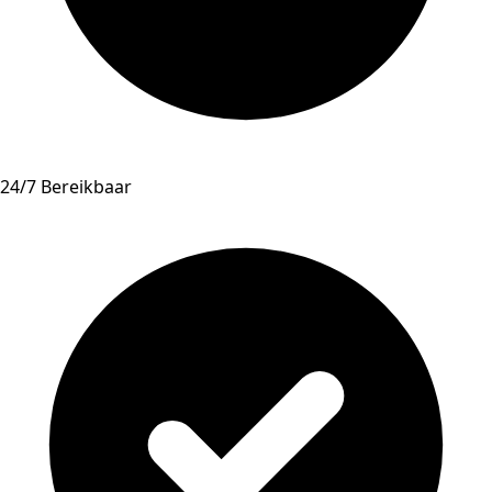
24/7 Bereikbaar