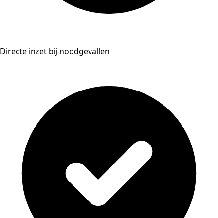
Directe inzet bij noodgevallen