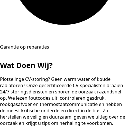
Garantie op reparaties
Wat Doen Wij?
Plotselinge CV-storing? Geen warm water of koude
radiatoren? Onze gecertificeerde CV-specialisten draaien
24/7 storingsdiensten en sporen de oorzaak razendsnel
op. We lezen foutcodes uit, controleren gasdruk,
rookgasafvoer en thermostaatcommunicatie en hebben
de meest kritische onderdelen direct in de bus. Zo
herstellen we veilig en duurzaam, geven we uitleg over de
oorzaak en krijgt u tips om herhaling te voorkomen.