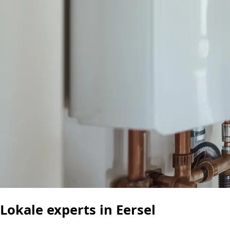
Lokale experts in Eersel