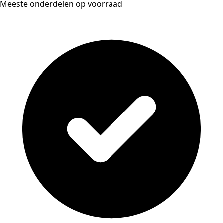
Meeste onderdelen op voorraad