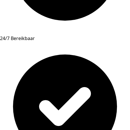
24/7 Bereikbaar