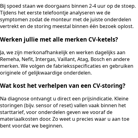
Bij spoed staan we doorgaans binnen 2-4 uur op de stoep.
Tijdens het eerste telefoontje analyseren we de
symptomen zodat de monteur met de juiste onderdelen
vertrekt en de storing meestal binnen één bezoek oplost.
Werken jullie met alle merken CV-ketels?
Ja, we zijn merkonafhankelijk en werken dagelijks aan
Remeha, Nefit, Intergas, Vaillant, Atag, Bosch en andere
merken. We volgen de fabrieksspecificaties en gebruiken
originele of gelijkwaardige onderdelen.
Wat kost het verhelpen van een CV-storing?
Na diagnose ontvangt u direct een prijsindicatie. Kleine
storingen (bijv. sensor of reset) vallen vaak binnen het
starttarief, voor onderdelen geven we vooraf de
materiaalkosten door. Zo weet u precies waar u aan toe
bent voordat we beginnen.