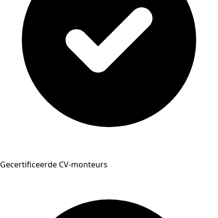
Gecertificeerde CV-monteurs