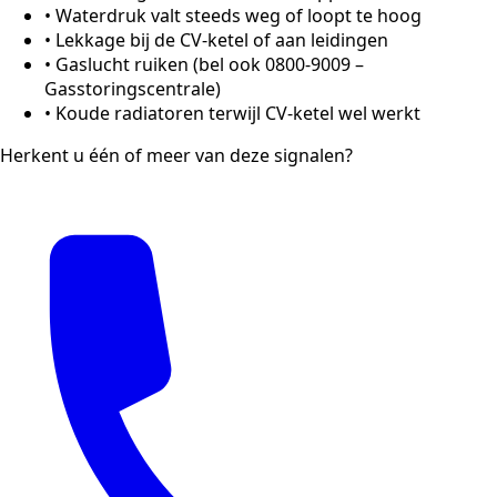
•
Waterdruk valt steeds weg of loopt te hoog
•
Lekkage bij de CV-ketel of aan leidingen
•
Gaslucht ruiken (bel ook 0800-9009 –
Gasstoringscentrale)
•
Koude radiatoren terwijl CV-ketel wel werkt
Herkent u één of meer van deze signalen?