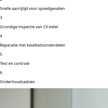
Snelle aanrijtijd voor spoedgevallen
3
Grondige inspectie van CV-ketel
4
Reparatie met kwaliteitsonderdelen
5
Test en controle
6
Onderhoudsadvies