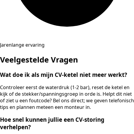
Jarenlange ervaring
Veelgestelde Vragen
Wat doe ik als mijn CV-ketel niet meer werkt?
Controleer eerst de waterdruk (1-2 bar), reset de ketel en
kijk of de stekker/spanningsgroep in orde is. Helpt dit niet
of ziet u een foutcode? Bel ons direct; we geven telefonisch
tips en plannen meteen een monteur in.
Hoe snel kunnen jullie een CV-storing
verhelpen?