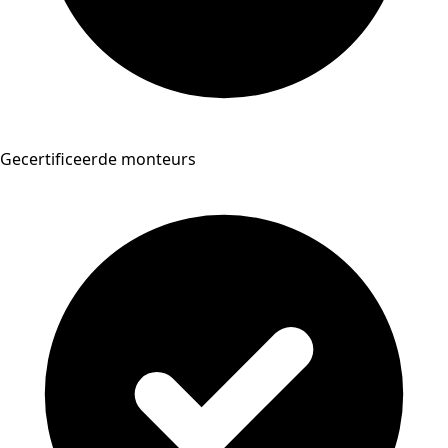
Gecertificeerde monteurs