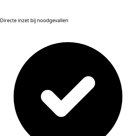
Directe inzet bij noodgevallen