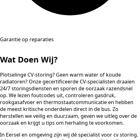
Garantie op reparaties
Wat Doen Wij?
Plotselinge CV-storing? Geen warm water of koude
radiatoren? Onze gecertificeerde CV-specialisten draaien
24/7 storingsdiensten en sporen de oorzaak razendsnel
op. We lezen foutcodes uit, controleren gasdruk,
rookgasafvoer en thermostaatcommunicatie en hebben
de meest kritische onderdelen direct in de bus. Zo
herstellen we veilig en duurzaam, geven we uitleg over de
oorzaak en krijgt u tips om herhaling te voorkomen.
In Eersel en omgeving zijn wij dé specialist voor cv storing.