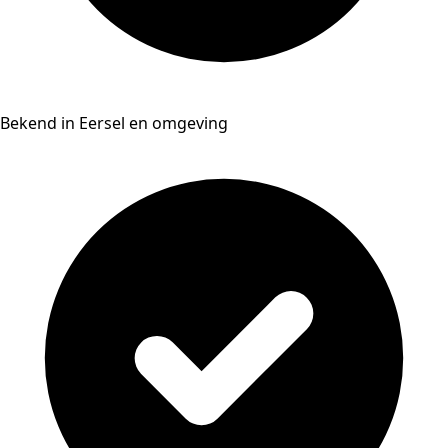
Bekend in Eersel en omgeving