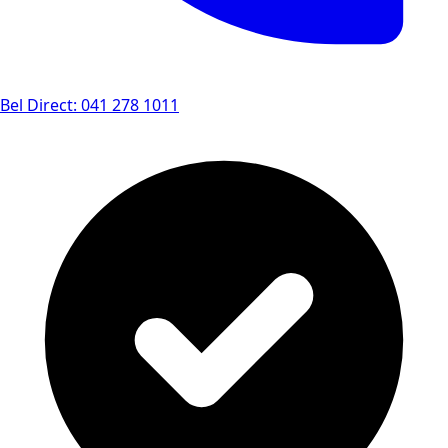
Bel Direct: 041 278 1011