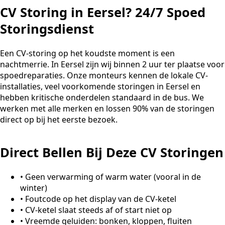
CV Storing in Eersel? 24/7 Spoed
Storingsdienst
Een CV-storing op het koudste moment is een
nachtmerrie. In Eersel zijn wij binnen 2 uur ter plaatse voor
spoedreparaties. Onze monteurs kennen de lokale CV-
installaties, veel voorkomende storingen in Eersel en
hebben kritische onderdelen standaard in de bus. We
werken met alle merken en lossen 90% van de storingen
direct op bij het eerste bezoek.
Direct Bellen Bij Deze CV Storingen
•
Geen verwarming of warm water (vooral in de
winter)
•
Foutcode op het display van de CV-ketel
•
CV-ketel slaat steeds af of start niet op
•
Vreemde geluiden: bonken, kloppen, fluiten