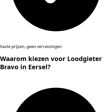
Vaste prijzen, geen verrassingen
Waarom kiezen voor Loodgieter
Bravo in Eersel?