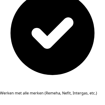
Werken met alle merken (Remeha, Nefit, Intergas, etc.)