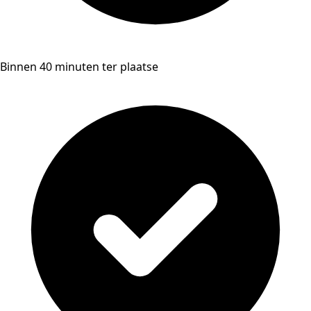
Binnen 40 minuten ter plaatse