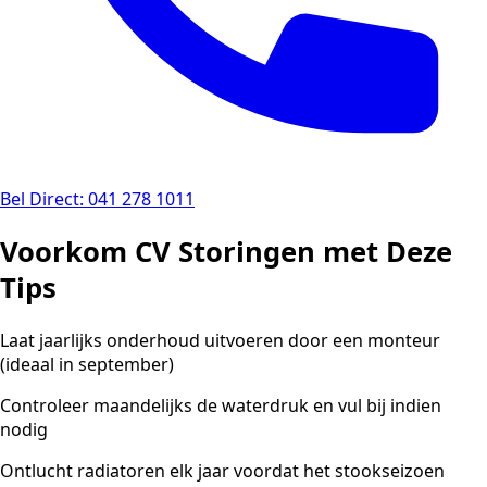
Bel Direct: 041 278 1011
Voorkom CV Storingen met Deze
Tips
Laat jaarlijks onderhoud uitvoeren door een monteur
(ideaal in september)
Controleer maandelijks de waterdruk en vul bij indien
nodig
Ontlucht radiatoren elk jaar voordat het stookseizoen