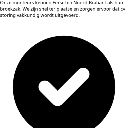
Onze monteurs kennen Eersel en Noord-Brabant als hun
broekzak. We zijn snel ter plaatse en zorgen ervoor dat cv
storing vakkundig wordt uitgevoerd.