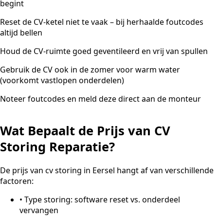
begint
Reset de CV-ketel niet te vaak – bij herhaalde foutcodes
altijd bellen
Houd de CV-ruimte goed geventileerd en vrij van spullen
Gebruik de CV ook in de zomer voor warm water
(voorkomt vastlopen onderdelen)
Noteer foutcodes en meld deze direct aan de monteur
Wat Bepaalt de Prijs van CV
Storing Reparatie?
De prijs van cv storing in Eersel hangt af van verschillende
factoren:
•
Type storing: software reset vs. onderdeel
vervangen