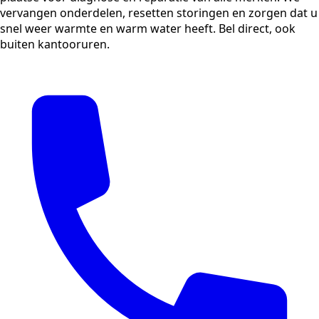
vervangen onderdelen, resetten storingen en zorgen dat u
snel weer warmte en warm water heeft. Bel direct, ook
buiten kantooruren.