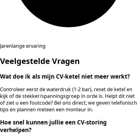
Jarenlange ervaring
Veelgestelde Vragen
Wat doe ik als mijn CV-ketel niet meer werkt?
Controleer eerst de waterdruk (1-2 bar), reset de ketel en
kijk of de stekker/spanningsgroep in orde is. Helpt dit niet
of ziet u een foutcode? Bel ons direct; we geven telefonisch
tips en plannen meteen een monteur in.
Hoe snel kunnen jullie een CV-storing
verhelpen?