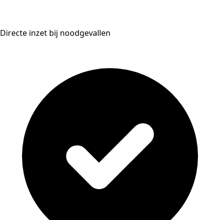
Directe inzet bij noodgevallen