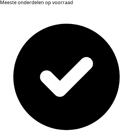
Meeste onderdelen op voorraad