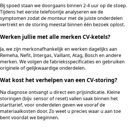
Bij spoed staan we doorgaans binnen 2-4 uur op de stoep.
Tijdens het eerste telefoontje analyseren we de
symptomen zodat de monteur met de juiste onderdelen
vertrekt en de storing meestal binnen één bezoek oplost.
Werken jullie met alle merken CV-ketels?
Ja, we zijn merkonafhankelijk en werken dagelijks aan
Remeha, Nefit, Intergas, Vaillant, Atag, Bosch en andere
merken. We volgen de fabrieksspecificaties en gebruiken
originele of gelijkwaardige onderdelen.
Wat kost het verhelpen van een CV-storing?
Na diagnose ontvangt u direct een prijsindicatie. Kleine
storingen (bijv. sensor of reset) vallen vaak binnen het
starttarief, voor onderdelen geven we vooraf de
materiaalkosten door. Zo weet u precies waar u aan toe
bent voordat we beginnen.