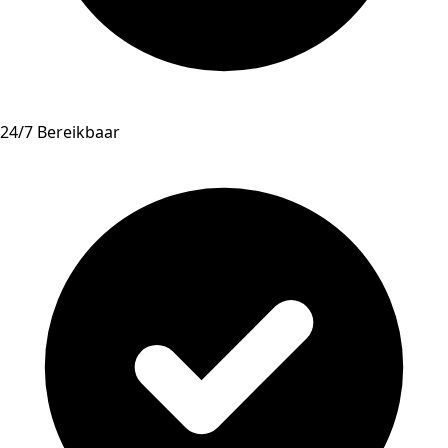
24/7 Bereikbaar