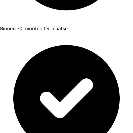
Binnen 30 minuten ter plaatse