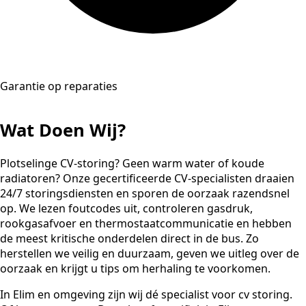
Garantie op reparaties
Wat Doen Wij?
Plotselinge CV-storing? Geen warm water of koude
radiatoren? Onze gecertificeerde CV-specialisten draaien
24/7 storingsdiensten en sporen de oorzaak razendsnel
op. We lezen foutcodes uit, controleren gasdruk,
rookgasafvoer en thermostaatcommunicatie en hebben
de meest kritische onderdelen direct in de bus. Zo
herstellen we veilig en duurzaam, geven we uitleg over de
oorzaak en krijgt u tips om herhaling te voorkomen.
In Elim en omgeving zijn wij dé specialist voor cv storing.