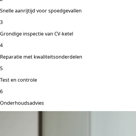
Snelle aanrijtijd voor spoedgevallen
3
Grondige inspectie van CV-ketel
4
Reparatie met kwaliteitsonderdelen
5
Test en controle
6
Onderhoudsadvies