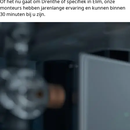
Of het nu gaat om Drenthe of specifiek in Elim, onze
monteurs hebben jarenlange ervaring en kunnen binnen
30 minuten bij u zijn.