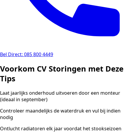
Bel Direct: 085 800 4449
Voorkom CV Storingen met Deze
Tips
Laat jaarlijks onderhoud uitvoeren door een monteur
(ideaal in september)
Controleer maandelijks de waterdruk en vul bij indien
nodig
Ontlucht radiatoren elk jaar voordat het stookseizoen