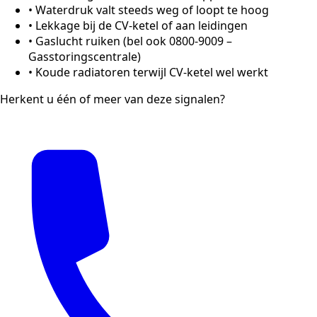
•
Waterdruk valt steeds weg of loopt te hoog
•
Lekkage bij de CV-ketel of aan leidingen
•
Gaslucht ruiken (bel ook 0800-9009 –
Gasstoringscentrale)
•
Koude radiatoren terwijl CV-ketel wel werkt
Herkent u één of meer van deze signalen?