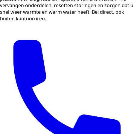
vervangen onderdelen, resetten storingen en zorgen dat u
snel weer warmte en warm water heeft. Bel direct, ook
buiten kantooruren.