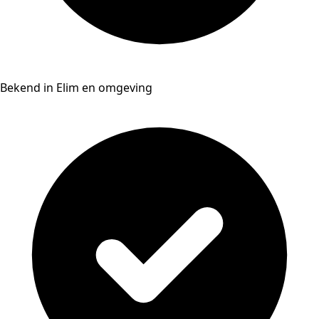
Bekend in Elim en omgeving