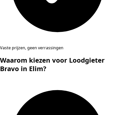
Vaste prijzen, geen verrassingen
Waarom kiezen voor Loodgieter
Bravo in Elim?