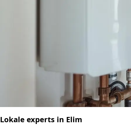
Lokale experts in Elim