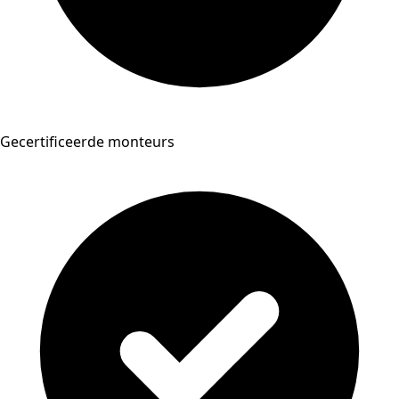
Gecertificeerde monteurs