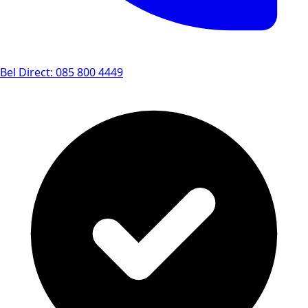
Bel Direct: 085 800 4449