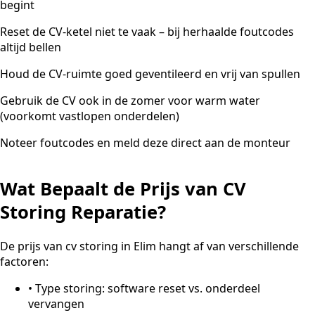
begint
Reset de CV-ketel niet te vaak – bij herhaalde foutcodes
altijd bellen
Houd de CV-ruimte goed geventileerd en vrij van spullen
Gebruik de CV ook in de zomer voor warm water
(voorkomt vastlopen onderdelen)
Noteer foutcodes en meld deze direct aan de monteur
Wat Bepaalt de Prijs van CV
Storing Reparatie?
De prijs van cv storing in Elim hangt af van verschillende
factoren:
•
Type storing: software reset vs. onderdeel
vervangen