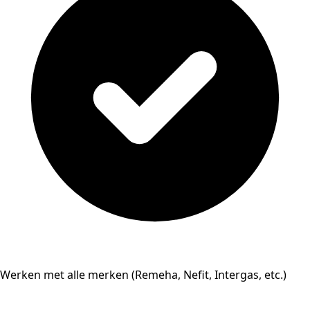
Werken met alle merken (Remeha, Nefit, Intergas, etc.)