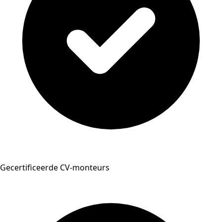
Gecertificeerde CV-monteurs