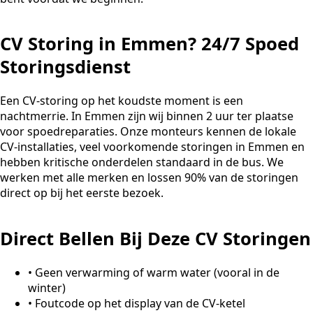
CV Storing in Emmen? 24/7 Spoed
Storingsdienst
Een CV-storing op het koudste moment is een
nachtmerrie. In Emmen zijn wij binnen 2 uur ter plaatse
voor spoedreparaties. Onze monteurs kennen de lokale
CV-installaties, veel voorkomende storingen in Emmen en
hebben kritische onderdelen standaard in de bus. We
werken met alle merken en lossen 90% van de storingen
direct op bij het eerste bezoek.
Direct Bellen Bij Deze CV Storingen
•
Geen verwarming of warm water (vooral in de
winter)
•
Foutcode op het display van de CV-ketel