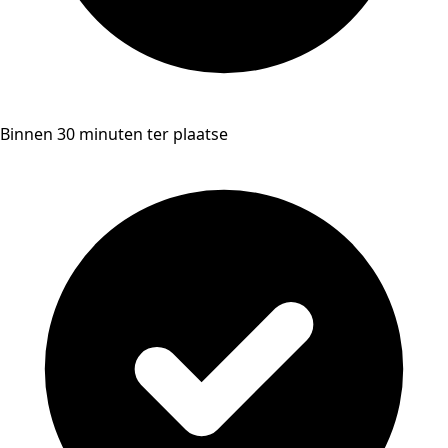
Binnen 30 minuten ter plaatse