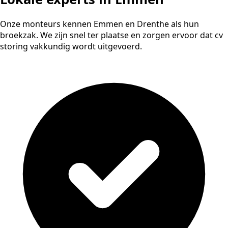
Onze monteurs kennen Emmen en Drenthe als hun
broekzak. We zijn snel ter plaatse en zorgen ervoor dat cv
storing vakkundig wordt uitgevoerd.