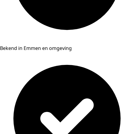
Bekend in Emmen en omgeving