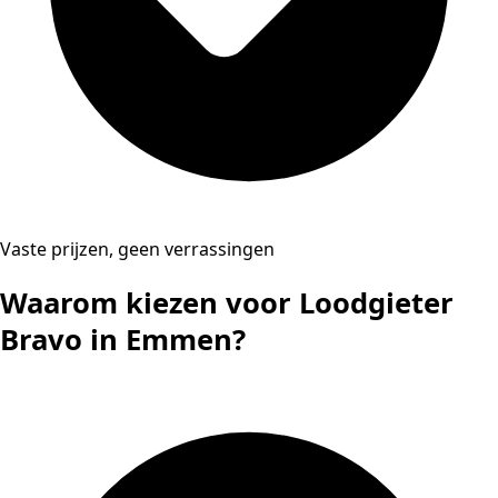
Vaste prijzen, geen verrassingen
Waarom kiezen voor Loodgieter
Bravo in Emmen?