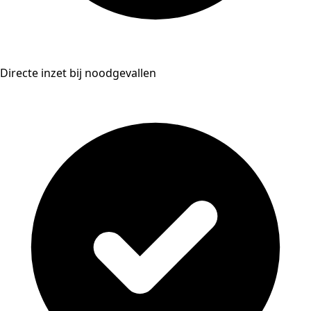
Directe inzet bij noodgevallen