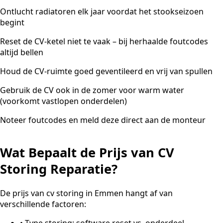
Ontlucht radiatoren elk jaar voordat het stookseizoen
begint
Reset de CV-ketel niet te vaak – bij herhaalde foutcodes
altijd bellen
Houd de CV-ruimte goed geventileerd en vrij van spullen
Gebruik de CV ook in de zomer voor warm water
(voorkomt vastlopen onderdelen)
Noteer foutcodes en meld deze direct aan de monteur
Wat Bepaalt de Prijs van CV
Storing Reparatie?
De prijs van cv storing in Emmen hangt af van
verschillende factoren:
•
Type storing: software reset vs. onderdeel