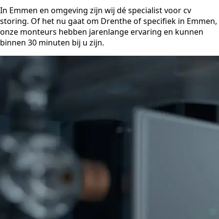
In Emmen en omgeving zijn wij dé specialist voor cv
storing. Of het nu gaat om Drenthe of specifiek in Emmen,
onze monteurs hebben jarenlange ervaring en kunnen
binnen 30 minuten bij u zijn.