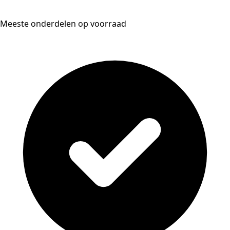
Meeste onderdelen op voorraad