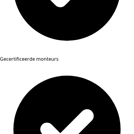
Gecertificeerde monteurs