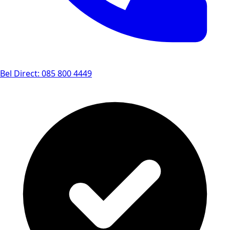
Bel Direct: 085 800 4449