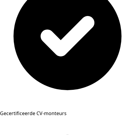
Gecertificeerde CV-monteurs