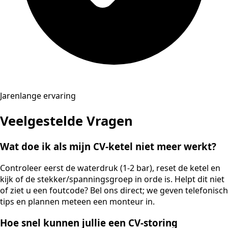
Jarenlange ervaring
Veelgestelde Vragen
Wat doe ik als mijn CV-ketel niet meer werkt?
Controleer eerst de waterdruk (1-2 bar), reset de ketel en
kijk of de stekker/spanningsgroep in orde is. Helpt dit niet
of ziet u een foutcode? Bel ons direct; we geven telefonisch
tips en plannen meteen een monteur in.
Hoe snel kunnen jullie een CV-storing