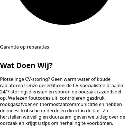
Garantie op reparaties
Wat Doen Wij?
Plotselinge CV-storing? Geen warm water of koude
radiatoren? Onze gecertificeerde CV-specialisten draaien
24/7 storingsdiensten en sporen de oorzaak razendsnel
op. We lezen foutcodes uit, controleren gasdruk,
rookgasafvoer en thermostaatcommunicatie en hebben
de meest kritische onderdelen direct in de bus. Zo
herstellen we veilig en duurzaam, geven we uitleg over de
oorzaak en krijgt u tips om herhaling te voorkomen.