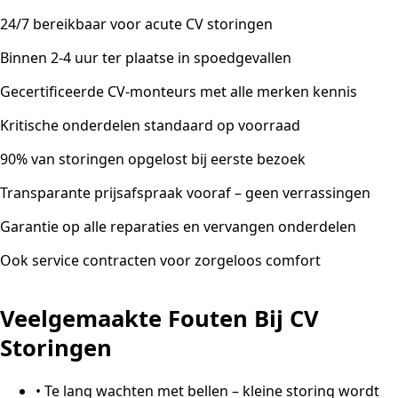
24/7 bereikbaar voor acute CV storingen
Binnen 2-4 uur ter plaatse in spoedgevallen
Gecertificeerde CV-monteurs met alle merken kennis
Kritische onderdelen standaard op voorraad
90% van storingen opgelost bij eerste bezoek
Transparante prijsafspraak vooraf – geen verrassingen
Garantie op alle reparaties en vervangen onderdelen
Ook service contracten voor zorgeloos comfort
Veelgemaakte Fouten Bij CV
Storingen
•
Te lang wachten met bellen – kleine storing wordt