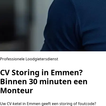
Professionele Loodgietersdienst
CV Storing in Emmen?
Binnen 30 minuten een
Monteur
Uw CV-ketel in Emmen geeft een storing of foutcode?