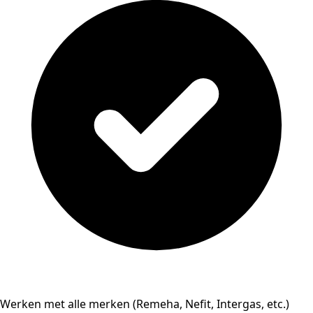
Werken met alle merken (Remeha, Nefit, Intergas, etc.)