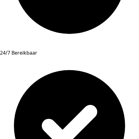
24/7 Bereikbaar