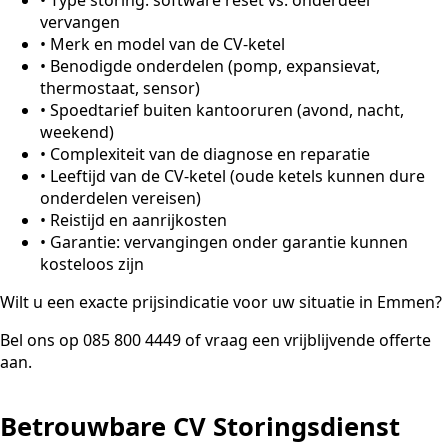
vervangen
•
Merk en model van de CV-ketel
•
Benodigde onderdelen (pomp, expansievat,
thermostaat, sensor)
•
Spoedtarief buiten kantooruren (avond, nacht,
weekend)
•
Complexiteit van de diagnose en reparatie
•
Leeftijd van de CV-ketel (oude ketels kunnen dure
onderdelen vereisen)
•
Reistijd en aanrijkosten
•
Garantie: vervangingen onder garantie kunnen
kosteloos zijn
Wilt u een exacte prijsindicatie voor uw situatie in Emmen?
Bel ons op 085 800 4449 of vraag een vrijblijvende offerte
aan.
Betrouwbare CV Storingsdienst