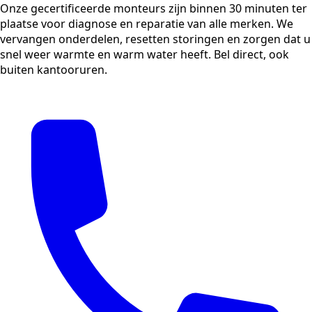
Onze gecertificeerde monteurs zijn binnen 30 minuten ter
plaatse voor diagnose en reparatie van alle merken. We
vervangen onderdelen, resetten storingen en zorgen dat u
snel weer warmte en warm water heeft. Bel direct, ook
buiten kantooruren.