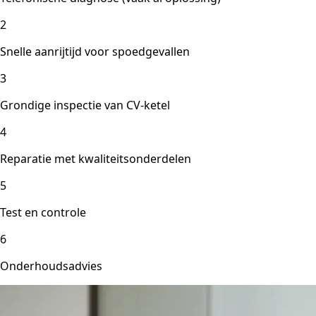
2
Snelle aanrijtijd voor spoedgevallen
3
Grondige inspectie van CV-ketel
4
Reparatie met kwaliteitsonderdelen
5
Test en controle
6
Onderhoudsadvies