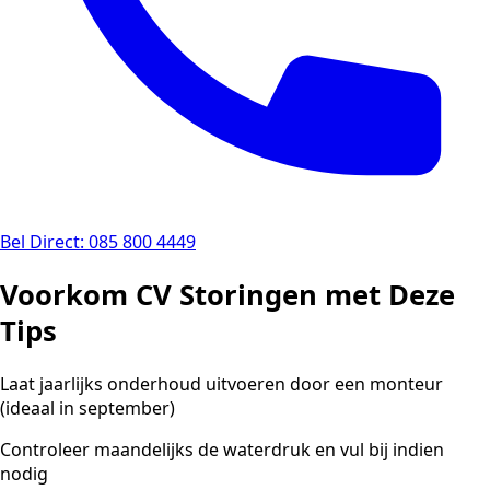
Bel Direct: 085 800 4449
Voorkom CV Storingen met Deze
Tips
Laat jaarlijks onderhoud uitvoeren door een monteur
(ideaal in september)
Controleer maandelijks de waterdruk en vul bij indien
nodig