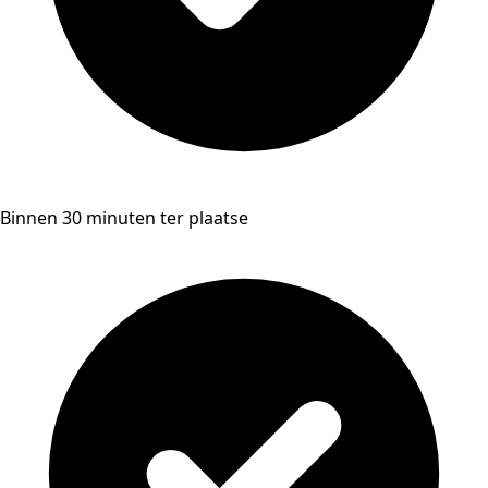
Binnen 30 minuten ter plaatse