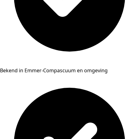
Bekend in Emmer-Compascuum en omgeving