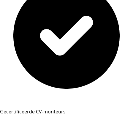
Gecertificeerde CV-monteurs