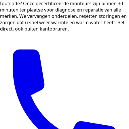
foutcode? Onze gecertificeerde monteurs zijn binnen 30
minuten ter plaatse voor diagnose en reparatie van alle
merken. We vervangen onderdelen, resetten storingen en
zorgen dat u snel weer warmte en warm water heeft. Bel
direct, ook buiten kantooruren.