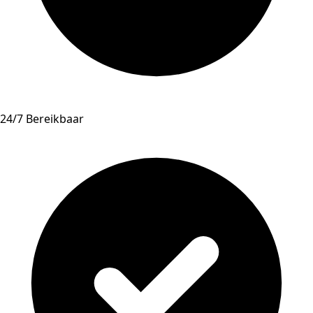
24/7 Bereikbaar