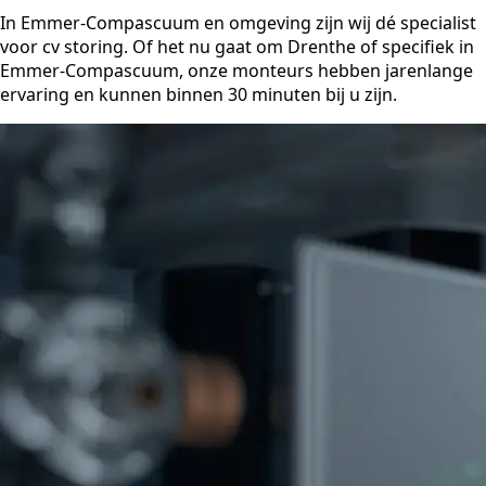
In Emmer-Compascuum en omgeving zijn wij dé specialist
voor cv storing. Of het nu gaat om Drenthe of specifiek in
Emmer-Compascuum, onze monteurs hebben jarenlange
ervaring en kunnen binnen 30 minuten bij u zijn.