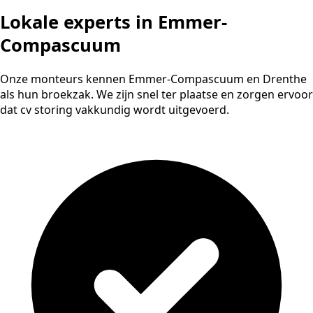
Lokale experts in Emmer-
Compascuum
Onze monteurs kennen Emmer-Compascuum en Drenthe
als hun broekzak. We zijn snel ter plaatse en zorgen ervoor
dat cv storing vakkundig wordt uitgevoerd.