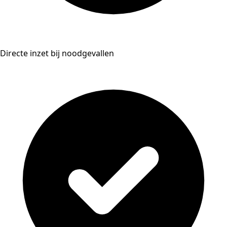
Directe inzet bij noodgevallen