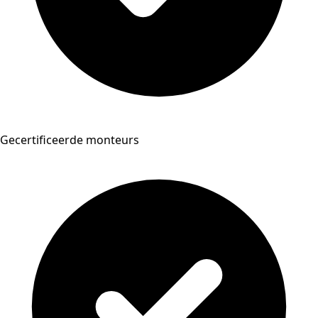
Gecertificeerde monteurs