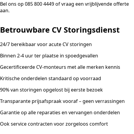
Bel ons op 085 800 4449 of vraag een vrijblijvende offerte
aan.
Betrouwbare CV Storingsdienst
24/7 bereikbaar voor acute CV storingen
Binnen 2-4 uur ter plaatse in spoedgevallen
Gecertificeerde CV-monteurs met alle merken kennis
Kritische onderdelen standaard op voorraad
90% van storingen opgelost bij eerste bezoek
Transparante prijsafspraak vooraf – geen verrassingen
Garantie op alle reparaties en vervangen onderdelen
Ook service contracten voor zorgeloos comfort