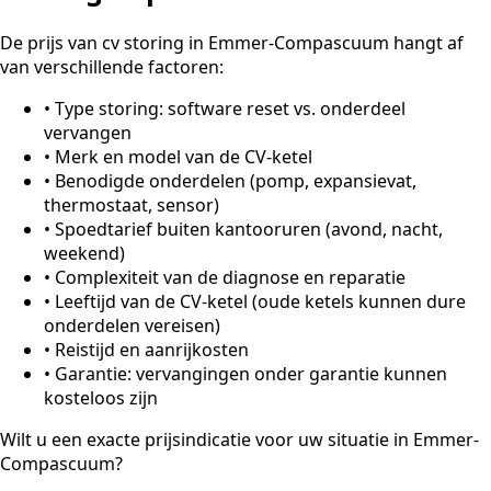
De prijs van cv storing in Emmer-Compascuum hangt af
van verschillende factoren:
•
Type storing: software reset vs. onderdeel
vervangen
•
Merk en model van de CV-ketel
•
Benodigde onderdelen (pomp, expansievat,
thermostaat, sensor)
•
Spoedtarief buiten kantooruren (avond, nacht,
weekend)
•
Complexiteit van de diagnose en reparatie
•
Leeftijd van de CV-ketel (oude ketels kunnen dure
onderdelen vereisen)
•
Reistijd en aanrijkosten
•
Garantie: vervangingen onder garantie kunnen
kosteloos zijn
Wilt u een exacte prijsindicatie voor uw situatie in Emmer-
Compascuum?