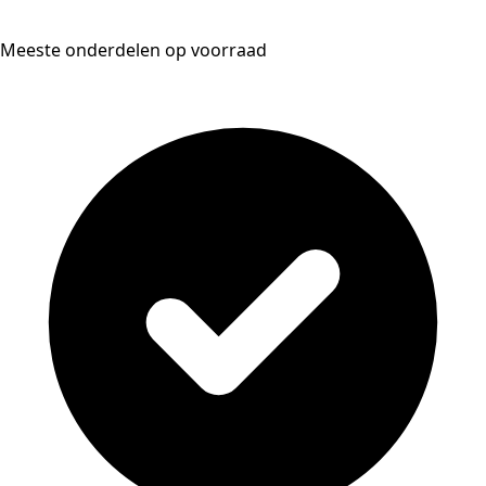
Meeste onderdelen op voorraad