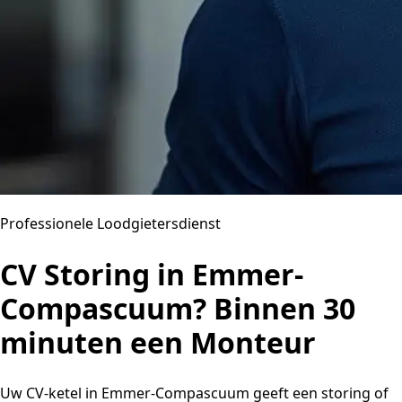
Professionele Loodgietersdienst
CV Storing in Emmer-
Compascuum? Binnen 30
minuten een Monteur
Uw CV-ketel in Emmer-Compascuum geeft een storing of