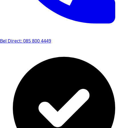
Bel Direct: 085 800 4449