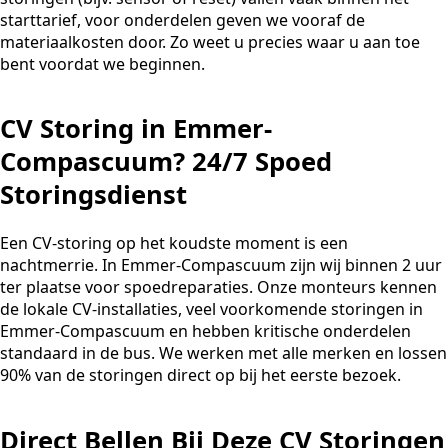
starttarief, voor onderdelen geven we vooraf de
materiaalkosten door. Zo weet u precies waar u aan toe
bent voordat we beginnen.
CV Storing in Emmer-
Compascuum? 24/7 Spoed
Storingsdienst
Een CV-storing op het koudste moment is een
nachtmerrie. In Emmer-Compascuum zijn wij binnen 2 uur
ter plaatse voor spoedreparaties. Onze monteurs kennen
de lokale CV-installaties, veel voorkomende storingen in
Emmer-Compascuum en hebben kritische onderdelen
standaard in de bus. We werken met alle merken en lossen
90% van de storingen direct op bij het eerste bezoek.
Direct Bellen Bij Deze CV Storingen