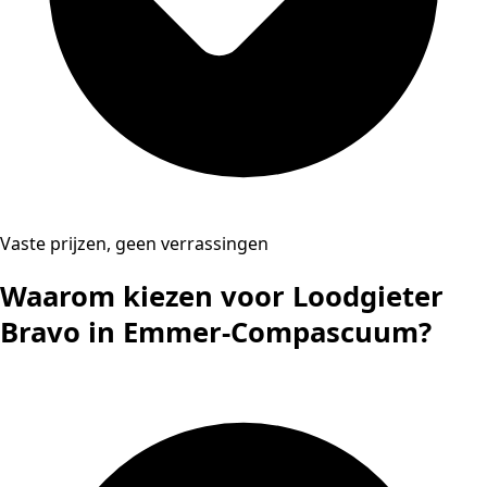
Vaste prijzen, geen verrassingen
Waarom kiezen voor Loodgieter
Bravo in Emmer-Compascuum?