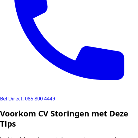
Bel Direct: 085 800 4449
Voorkom CV Storingen met Deze
Tips