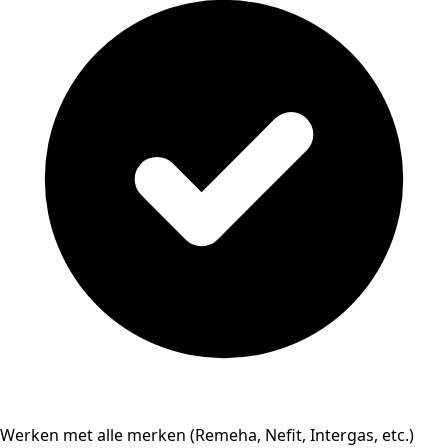
Werken met alle merken (Remeha, Nefit, Intergas, etc.)