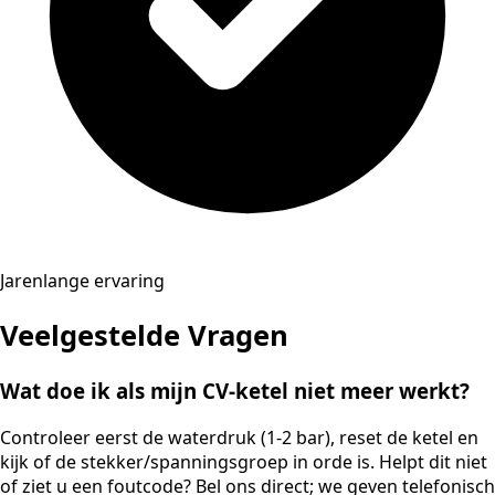
Jarenlange ervaring
Veelgestelde Vragen
Wat doe ik als mijn CV-ketel niet meer werkt?
Controleer eerst de waterdruk (1-2 bar), reset de ketel en
kijk of de stekker/spanningsgroep in orde is. Helpt dit niet
of ziet u een foutcode? Bel ons direct; we geven telefonisch