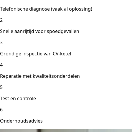
Telefonische diagnose (vaak al oplossing)
2
Snelle aanrijtijd voor spoedgevallen
3
Grondige inspectie van CV-ketel
4
Reparatie met kwaliteitsonderdelen
5
Test en controle
6
Onderhoudsadvies