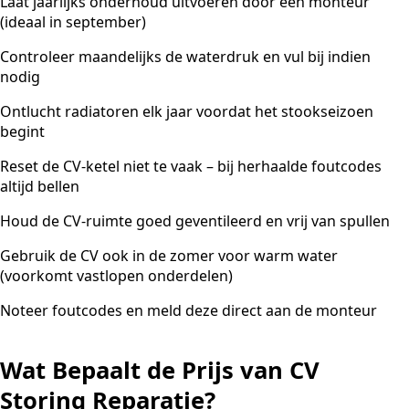
Laat jaarlijks onderhoud uitvoeren door een monteur
(ideaal in september)
Controleer maandelijks de waterdruk en vul bij indien
nodig
Ontlucht radiatoren elk jaar voordat het stookseizoen
begint
Reset de CV-ketel niet te vaak – bij herhaalde foutcodes
altijd bellen
Houd de CV-ruimte goed geventileerd en vrij van spullen
Gebruik de CV ook in de zomer voor warm water
(voorkomt vastlopen onderdelen)
Noteer foutcodes en meld deze direct aan de monteur
Wat Bepaalt de Prijs van CV
Storing Reparatie?