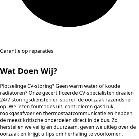
Garantie op reparaties
Wat Doen Wij?
Plotselinge CV-storing? Geen warm water of koude
radiatoren? Onze gecertificeerde CV-specialisten draaien
24/7 storingsdiensten en sporen de oorzaak razendsnel
op. We lezen foutcodes uit, controleren gasdruk,
rookgasafvoer en thermostaatcommunicatie en hebben
de meest kritische onderdelen direct in de bus. Zo
herstellen we veilig en duurzaam, geven we uitleg over de
oorzaak en krijgt u tips om herhaling te voorkomen.