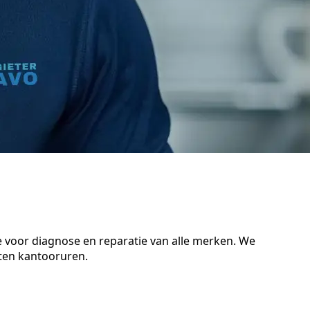
e voor diagnose en reparatie van alle merken. We
iten kantooruren.