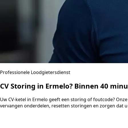
Professionele Loodgietersdienst
CV Storing in Ermelo? Binnen 40 min
Uw CV-ketel in Ermelo geeft een storing of foutcode? Onze
vervangen onderdelen, resetten storingen en zorgen dat u