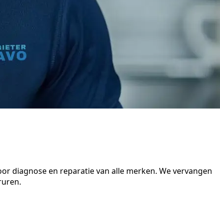
voor diagnose en reparatie van alle merken. We vervangen
ruren.