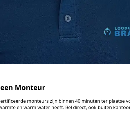
n een Monteur
certificeerde monteurs zijn binnen 40 minuten ter plaatse 
warmte en warm water heeft. Bel direct, ook buiten kantoo