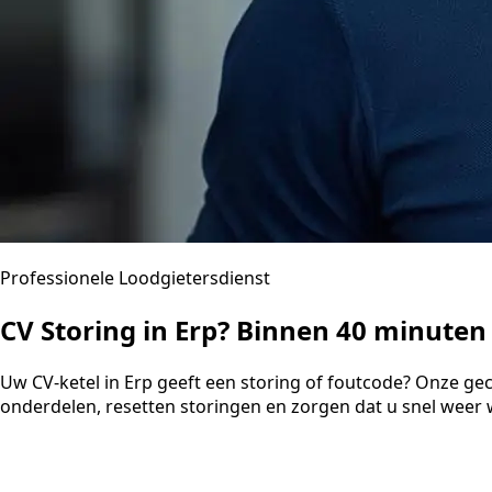
Professionele Loodgietersdienst
CV Storing in Erp? Binnen 40 minute
Uw CV-ketel in Erp geeft een storing of foutcode? Onze ge
onderdelen, resetten storingen en zorgen dat u snel weer 