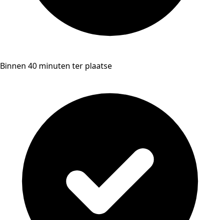
Binnen 40 minuten ter plaatse