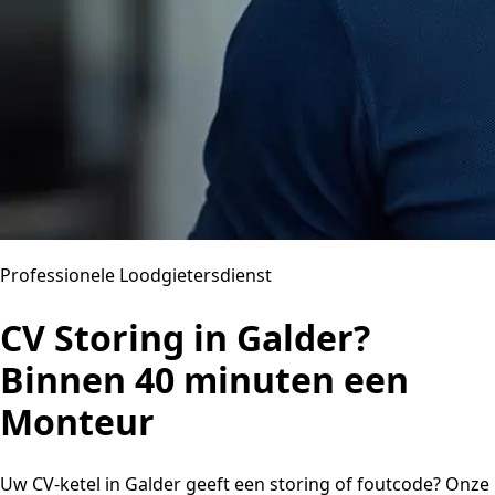
Professionele Loodgietersdienst
CV Storing in Galder?
Binnen 40 minuten een
Monteur
Uw CV-ketel in Galder geeft een storing of foutcode? Onze