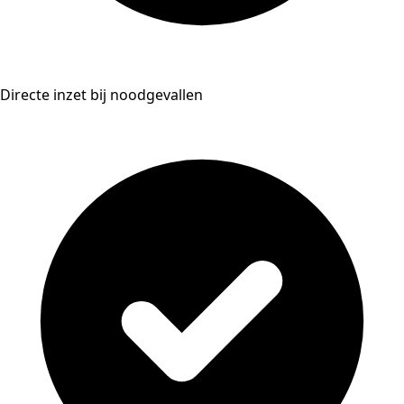
Directe inzet bij noodgevallen