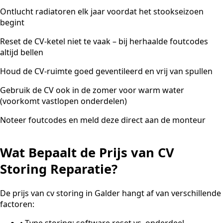
Ontlucht radiatoren elk jaar voordat het stookseizoen
begint
Reset de CV-ketel niet te vaak – bij herhaalde foutcodes
altijd bellen
Houd de CV-ruimte goed geventileerd en vrij van spullen
Gebruik de CV ook in de zomer voor warm water
(voorkomt vastlopen onderdelen)
Noteer foutcodes en meld deze direct aan de monteur
Wat Bepaalt de Prijs van CV
Storing Reparatie?
De prijs van cv storing in Galder hangt af van verschillende
factoren:
•
Type storing: software reset vs. onderdeel