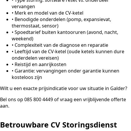
vervangen
•
Merk en model van de CV-ketel
•
Benodigde onderdelen (pomp, expansievat,
thermostaat, sensor)
•
Spoedtarief buiten kantooruren (avond, nacht,
weekend)
•
Complexiteit van de diagnose en reparatie
•
Leeftijd van de CV-ketel (oude ketels kunnen dure
onderdelen vereisen)
•
Reistijd en aanrijkosten
•
Garantie: vervangingen onder garantie kunnen
kosteloos zijn
Wilt u een exacte prijsindicatie voor uw situatie in Galder?
Bel ons op 085 800 4449 of vraag een vrijblijvende offerte
aan.
Betrouwbare CV Storingsdienst