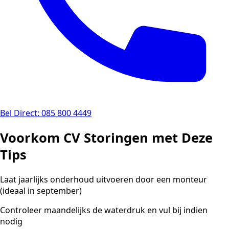
Bel Direct: 085 800 4449
Voorkom CV Storingen met Deze
Tips
Laat jaarlijks onderhoud uitvoeren door een monteur
(ideaal in september)
Controleer maandelijks de waterdruk en vul bij indien
nodig