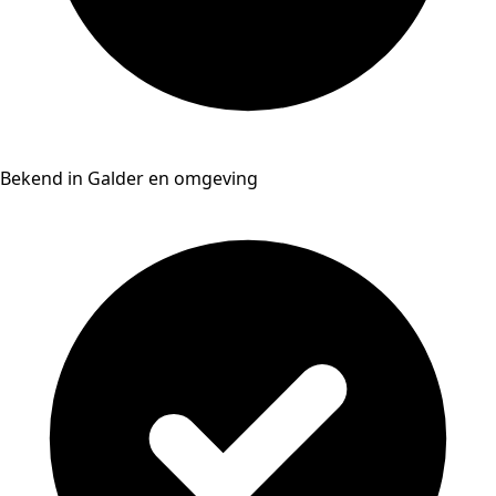
Bekend in Galder en omgeving