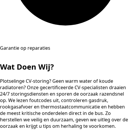
Garantie op reparaties
Wat Doen Wij?
Plotselinge CV-storing? Geen warm water of koude
radiatoren? Onze gecertificeerde CV-specialisten draaien
24/7 storingsdiensten en sporen de oorzaak razendsnel
op. We lezen foutcodes uit, controleren gasdruk,
rookgasafvoer en thermostaatcommunicatie en hebben
de meest kritische onderdelen direct in de bus. Zo
herstellen we veilig en duurzaam, geven we uitleg over de
oorzaak en krijgt u tips om herhaling te voorkomen.