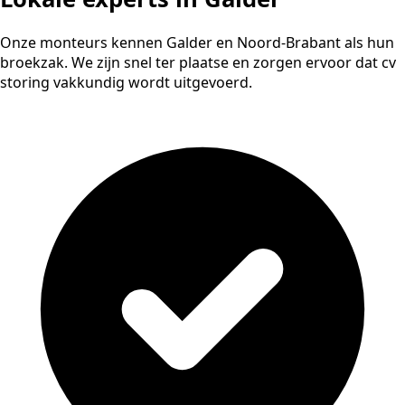
Onze monteurs kennen Galder en Noord-Brabant als hun
broekzak. We zijn snel ter plaatse en zorgen ervoor dat cv
storing vakkundig wordt uitgevoerd.