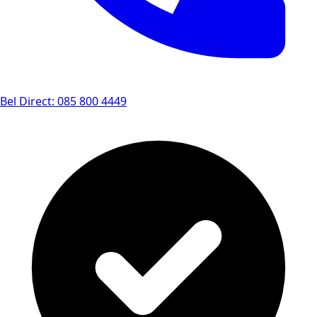
Bel Direct: 085 800 4449