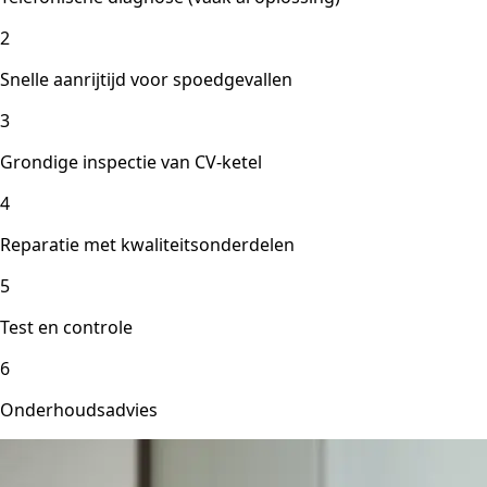
2
Snelle aanrijtijd voor spoedgevallen
3
Grondige inspectie van CV-ketel
4
Reparatie met kwaliteitsonderdelen
5
Test en controle
6
Onderhoudsadvies