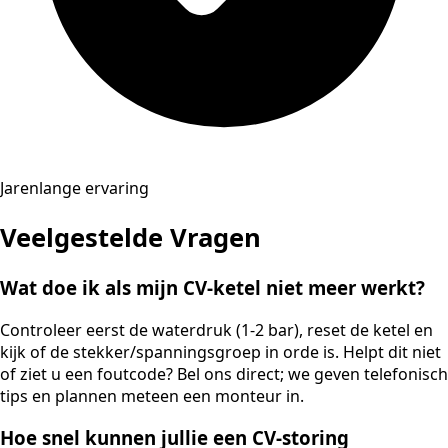
Jarenlange ervaring
Veelgestelde Vragen
Wat doe ik als mijn CV-ketel niet meer werkt?
Controleer eerst de waterdruk (1-2 bar), reset de ketel en
kijk of de stekker/spanningsgroep in orde is. Helpt dit niet
of ziet u een foutcode? Bel ons direct; we geven telefonisch
tips en plannen meteen een monteur in.
Hoe snel kunnen jullie een CV-storing