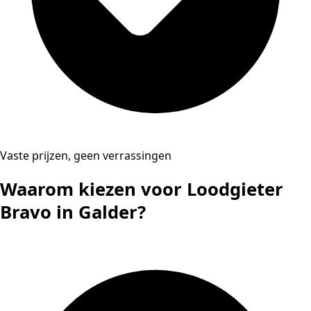
Vaste prijzen, geen verrassingen
Waarom kiezen voor Loodgieter
Bravo in Galder?