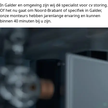
In Galder en omgeving zijn wij dé specialist voor cv storing.
Of het nu gaat om Noord-Brabant of specifiek in Galder,
onze monteurs hebben jarenlange ervaring en kunnen
binnen 40 minuten bij u zijn.