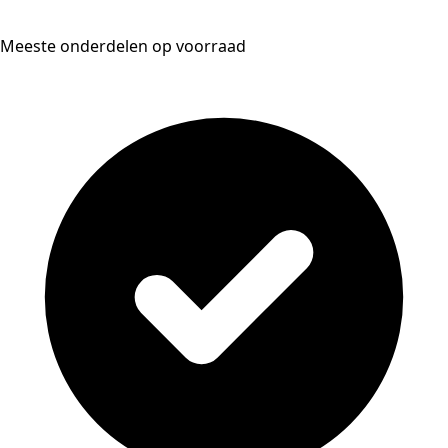
Meeste onderdelen op voorraad