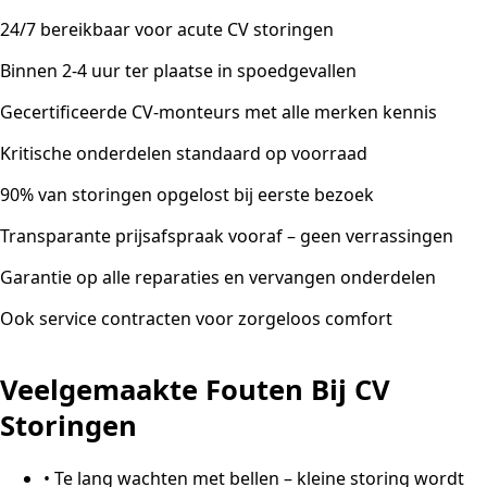
24/7 bereikbaar voor acute CV storingen
Binnen 2-4 uur ter plaatse in spoedgevallen
Gecertificeerde CV-monteurs met alle merken kennis
Kritische onderdelen standaard op voorraad
90% van storingen opgelost bij eerste bezoek
Transparante prijsafspraak vooraf – geen verrassingen
Garantie op alle reparaties en vervangen onderdelen
Ook service contracten voor zorgeloos comfort
Veelgemaakte Fouten Bij CV
Storingen
•
Te lang wachten met bellen – kleine storing wordt