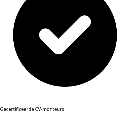
Gecertificeerde CV-monteurs