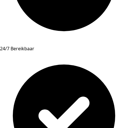
24/7 Bereikbaar