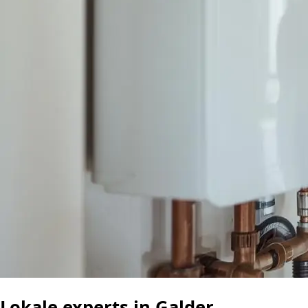
Lokale experts in Galder