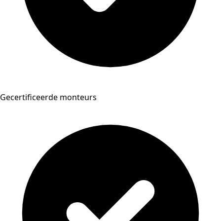
Gecertificeerde monteurs