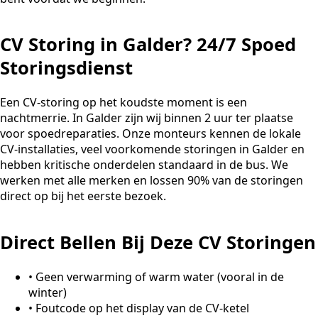
CV Storing in Galder? 24/7 Spoed
Storingsdienst
Een CV-storing op het koudste moment is een
nachtmerrie. In Galder zijn wij binnen 2 uur ter plaatse
voor spoedreparaties. Onze monteurs kennen de lokale
CV-installaties, veel voorkomende storingen in Galder en
hebben kritische onderdelen standaard in de bus. We
werken met alle merken en lossen 90% van de storingen
direct op bij het eerste bezoek.
Direct Bellen Bij Deze CV Storingen
•
Geen verwarming of warm water (vooral in de
winter)
•
Foutcode op het display van de CV-ketel