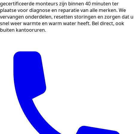
gecertificeerde monteurs zijn binnen 40 minuten ter
plaatse voor diagnose en reparatie van alle merken. We
vervangen onderdelen, resetten storingen en zorgen dat u
snel weer warmte en warm water heeft. Bel direct, ook
buiten kantooruren.