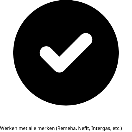
Werken met alle merken (Remeha, Nefit, Intergas, etc.)