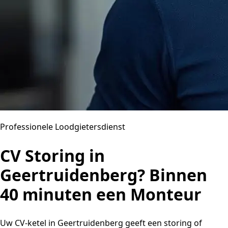
Professionele Loodgietersdienst
CV Storing in
Geertruidenberg? Binnen
40 minuten een Monteur
Uw CV-ketel in Geertruidenberg geeft een storing of