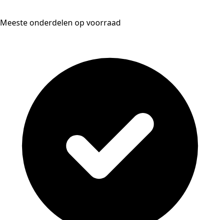
Meeste onderdelen op voorraad