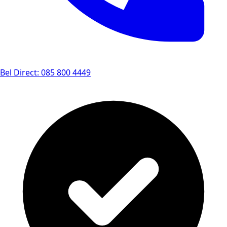
Bel Direct: 085 800 4449