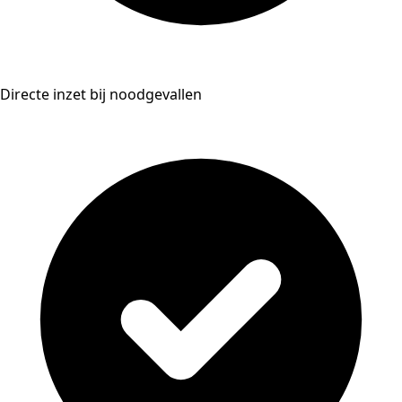
Directe inzet bij noodgevallen