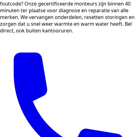
foutcode? Onze gecertificeerde monteurs zijn binnen 40
minuten ter plaatse voor diagnose en reparatie van alle
merken. We vervangen onderdelen, resetten storingen en
zorgen dat u snel weer warmte en warm water heeft. Bel
direct, ook buiten kantooruren.