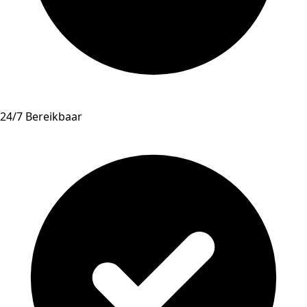
24/7 Bereikbaar