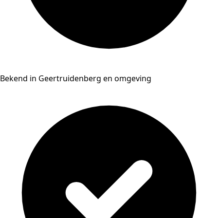
Bekend in Geertruidenberg en omgeving