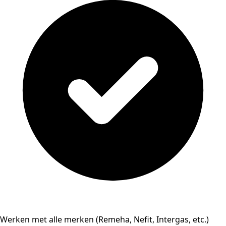
Werken met alle merken (Remeha, Nefit, Intergas, etc.)