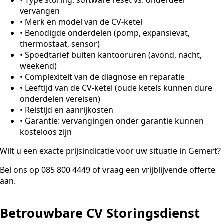
vervangen
•
Merk en model van de CV-ketel
•
Benodigde onderdelen (pomp, expansievat,
thermostaat, sensor)
•
Spoedtarief buiten kantooruren (avond, nacht,
weekend)
•
Complexiteit van de diagnose en reparatie
•
Leeftijd van de CV-ketel (oude ketels kunnen dure
onderdelen vereisen)
•
Reistijd en aanrijkosten
•
Garantie: vervangingen onder garantie kunnen
kosteloos zijn
Wilt u een exacte prijsindicatie voor uw situatie in Gemert?
Bel ons op 085 800 4449 of vraag een vrijblijvende offerte
aan.
Betrouwbare CV Storingsdienst