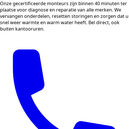
Onze gecertificeerde monteurs zijn binnen 40 minuten ter
plaatse voor diagnose en reparatie van alle merken. We
vervangen onderdelen, resetten storingen en zorgen dat u
snel weer warmte en warm water heeft. Bel direct, ook
buiten kantooruren.