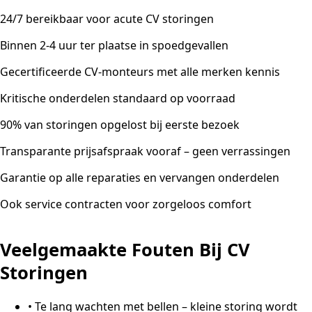
24/7 bereikbaar voor acute CV storingen
Binnen 2-4 uur ter plaatse in spoedgevallen
Gecertificeerde CV-monteurs met alle merken kennis
Kritische onderdelen standaard op voorraad
90% van storingen opgelost bij eerste bezoek
Transparante prijsafspraak vooraf – geen verrassingen
Garantie op alle reparaties en vervangen onderdelen
Ook service contracten voor zorgeloos comfort
Veelgemaakte Fouten Bij CV
Storingen
•
Te lang wachten met bellen – kleine storing wordt