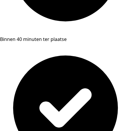
Binnen 40 minuten ter plaatse