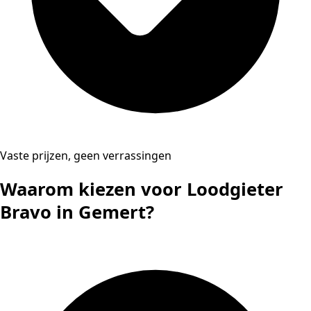
Vaste prijzen, geen verrassingen
Waarom kiezen voor Loodgieter
Bravo in Gemert?