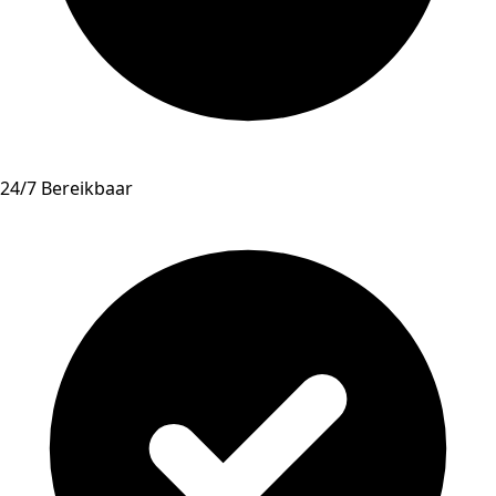
24/7 Bereikbaar