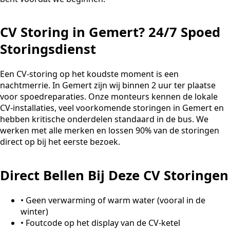
CV Storing in Gemert? 24/7 Spoed
Storingsdienst
Een CV-storing op het koudste moment is een
nachtmerrie. In Gemert zijn wij binnen 2 uur ter plaatse
voor spoedreparaties. Onze monteurs kennen de lokale
CV-installaties, veel voorkomende storingen in Gemert en
hebben kritische onderdelen standaard in de bus. We
werken met alle merken en lossen 90% van de storingen
direct op bij het eerste bezoek.
Direct Bellen Bij Deze CV Storingen
•
Geen verwarming of warm water (vooral in de
winter)
•
Foutcode op het display van de CV-ketel