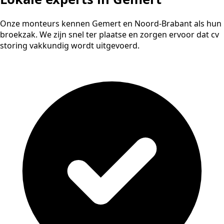
Onze monteurs kennen Gemert en Noord-Brabant als hun
broekzak. We zijn snel ter plaatse en zorgen ervoor dat cv
storing vakkundig wordt uitgevoerd.