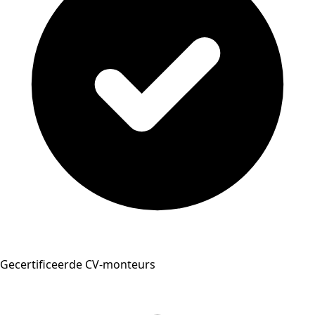
Gecertificeerde CV-monteurs