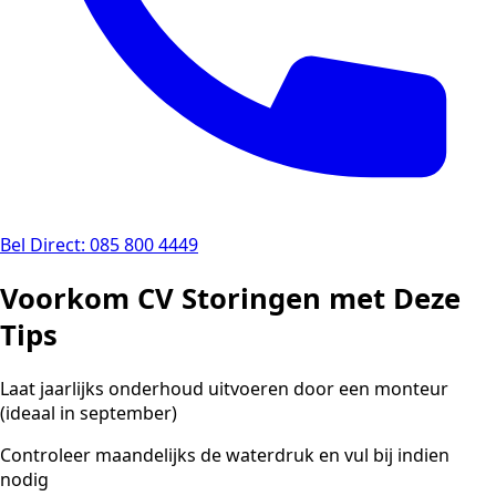
Bel Direct: 085 800 4449
Voorkom CV Storingen met Deze
Tips
Laat jaarlijks onderhoud uitvoeren door een monteur
(ideaal in september)
Controleer maandelijks de waterdruk en vul bij indien
nodig