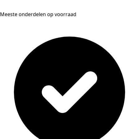
Meeste onderdelen op voorraad