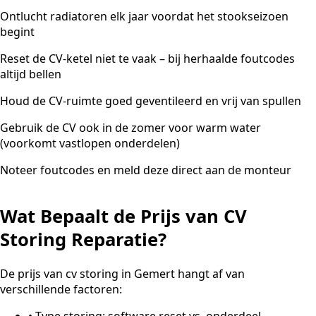
Ontlucht radiatoren elk jaar voordat het stookseizoen
begint
Reset de CV-ketel niet te vaak – bij herhaalde foutcodes
altijd bellen
Houd de CV-ruimte goed geventileerd en vrij van spullen
Gebruik de CV ook in de zomer voor warm water
(voorkomt vastlopen onderdelen)
Noteer foutcodes en meld deze direct aan de monteur
Wat Bepaalt de Prijs van CV
Storing Reparatie?
De prijs van cv storing in Gemert hangt af van
verschillende factoren:
•
Type storing: software reset vs. onderdeel