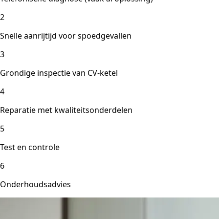
2
Snelle aanrijtijd voor spoedgevallen
3
Grondige inspectie van CV-ketel
4
Reparatie met kwaliteitsonderdelen
5
Test en controle
6
Onderhoudsadvies