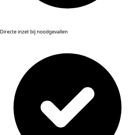
Directe inzet bij noodgevallen