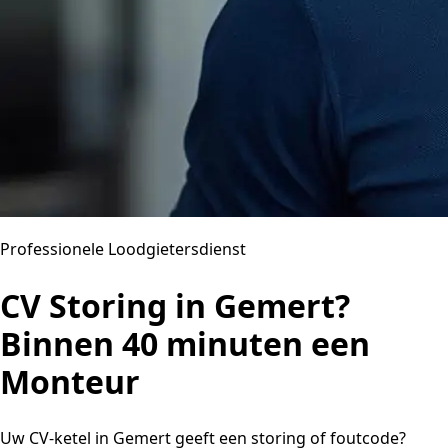
Professionele Loodgietersdienst
CV Storing in Gemert?
Binnen 40 minuten een
Monteur
Uw CV-ketel in Gemert geeft een storing of foutcode?