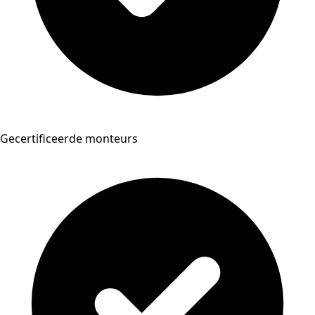
Gecertificeerde monteurs