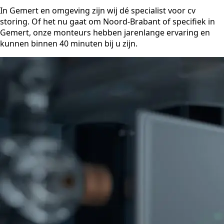
In Gemert en omgeving zijn wij dé specialist voor cv
storing. Of het nu gaat om Noord-Brabant of specifiek in
Gemert, onze monteurs hebben jarenlange ervaring en
kunnen binnen 40 minuten bij u zijn.