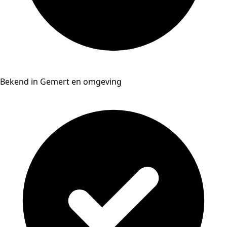
Bekend in Gemert en omgeving