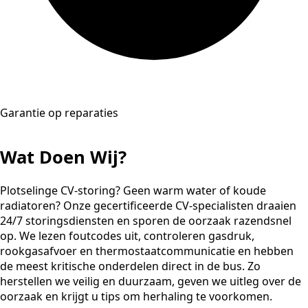
Garantie op reparaties
Wat Doen Wij?
Plotselinge CV-storing? Geen warm water of koude
radiatoren? Onze gecertificeerde CV-specialisten draaien
24/7 storingsdiensten en sporen de oorzaak razendsnel
op. We lezen foutcodes uit, controleren gasdruk,
rookgasafvoer en thermostaatcommunicatie en hebben
de meest kritische onderdelen direct in de bus. Zo
herstellen we veilig en duurzaam, geven we uitleg over de
oorzaak en krijgt u tips om herhaling te voorkomen.