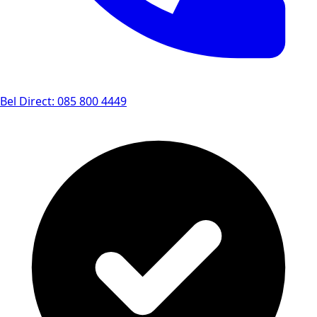
Bel Direct: 085 800 4449