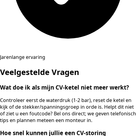
Jarenlange ervaring
Veelgestelde Vragen
Wat doe ik als mijn CV-ketel niet meer werkt?
Controleer eerst de waterdruk (1-2 bar), reset de ketel en
kijk of de stekker/spanningsgroep in orde is. Helpt dit niet
of ziet u een foutcode? Bel ons direct; we geven telefonisch
tips en plannen meteen een monteur in.
Hoe snel kunnen jullie een CV-storing