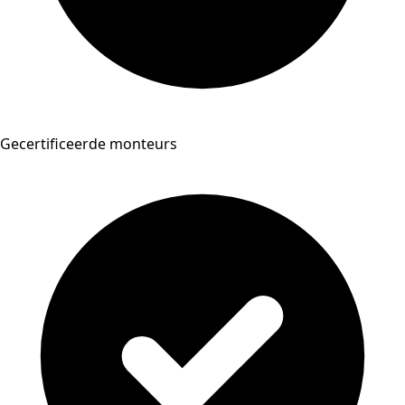
Gecertificeerde monteurs