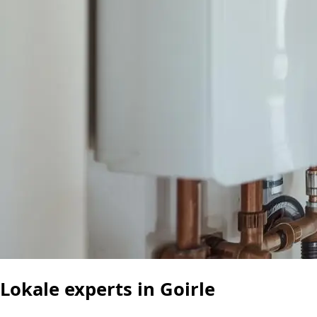
Lokale experts in Goirle