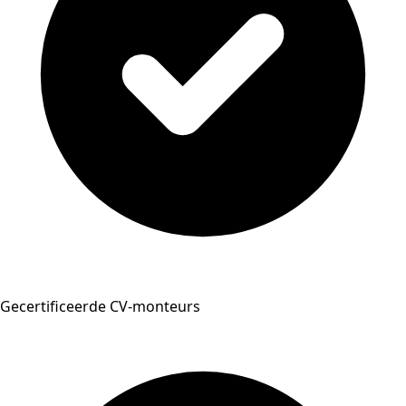
Gecertificeerde CV-monteurs