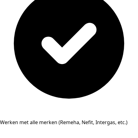
Werken met alle merken (Remeha, Nefit, Intergas, etc.)