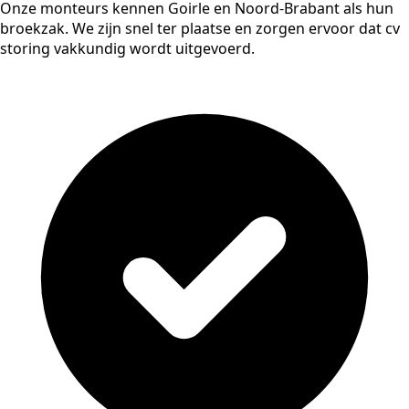
Onze monteurs kennen Goirle en Noord-Brabant als hun
broekzak. We zijn snel ter plaatse en zorgen ervoor dat cv
storing vakkundig wordt uitgevoerd.