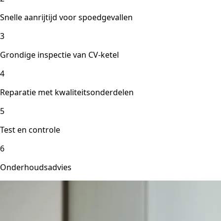
Snelle aanrijtijd voor spoedgevallen
3
Grondige inspectie van CV-ketel
4
Reparatie met kwaliteitsonderdelen
5
Test en controle
6
Onderhoudsadvies