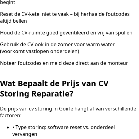
begint
Reset de CV-ketel niet te vaak – bij herhaalde foutcodes
altijd bellen
Houd de CV-ruimte goed geventileerd en vrij van spullen
Gebruik de CV ook in de zomer voor warm water
(voorkomt vastlopen onderdelen)
Noteer foutcodes en meld deze direct aan de monteur
Wat Bepaalt de Prijs van CV
Storing Reparatie?
De prijs van cv storing in Goirle hangt af van verschillende
factoren:
•
Type storing: software reset vs. onderdeel
vervangen