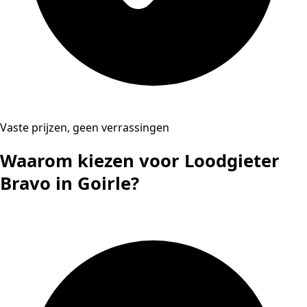
Vaste prijzen, geen verrassingen
Waarom kiezen voor Loodgieter
Bravo in Goirle?