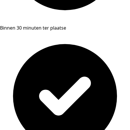
Binnen 30 minuten ter plaatse