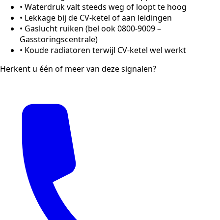
•
Waterdruk valt steeds weg of loopt te hoog
•
Lekkage bij de CV-ketel of aan leidingen
•
Gaslucht ruiken (bel ook 0800-9009 –
Gasstoringscentrale)
•
Koude radiatoren terwijl CV-ketel wel werkt
Herkent u één of meer van deze signalen?