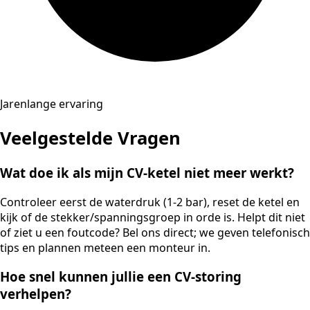
Jarenlange ervaring
Veelgestelde Vragen
Wat doe ik als mijn CV-ketel niet meer werkt?
Controleer eerst de waterdruk (1-2 bar), reset de ketel en
kijk of de stekker/spanningsgroep in orde is. Helpt dit niet
of ziet u een foutcode? Bel ons direct; we geven telefonisch
tips en plannen meteen een monteur in.
Hoe snel kunnen jullie een CV-storing
verhelpen?