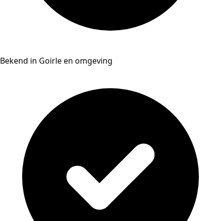
Bekend in Goirle en omgeving