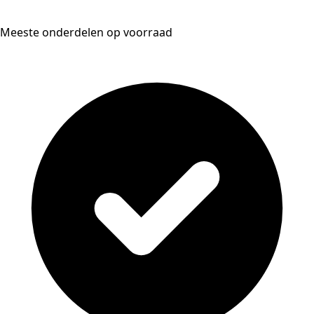
Meeste onderdelen op voorraad