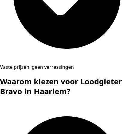
Vaste prijzen, geen verrassingen
Waarom kiezen voor Loodgieter
Bravo in Haarlem?