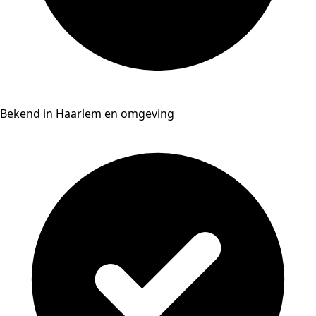
Bekend in Haarlem en omgeving