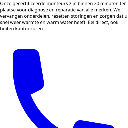
Onze gecertificeerde monteurs zijn binnen 20 minuten ter
plaatse voor diagnose en reparatie van alle merken. We
vervangen onderdelen, resetten storingen en zorgen dat u
snel weer warmte en warm water heeft. Bel direct, ook
buiten kantooruren.