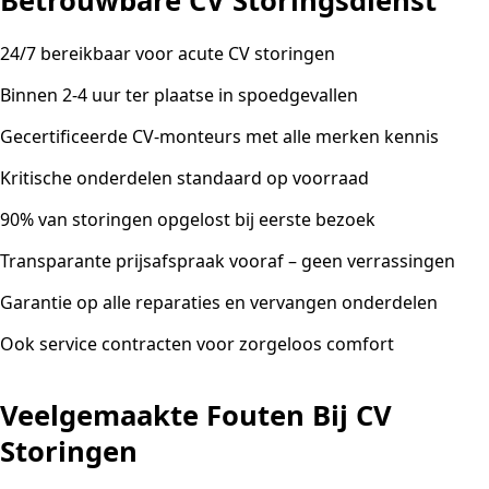
Betrouwbare CV Storingsdienst
24/7 bereikbaar voor acute CV storingen
Binnen 2-4 uur ter plaatse in spoedgevallen
Gecertificeerde CV-monteurs met alle merken kennis
Kritische onderdelen standaard op voorraad
90% van storingen opgelost bij eerste bezoek
Transparante prijsafspraak vooraf – geen verrassingen
Garantie op alle reparaties en vervangen onderdelen
Ook service contracten voor zorgeloos comfort
Veelgemaakte Fouten Bij CV
Storingen