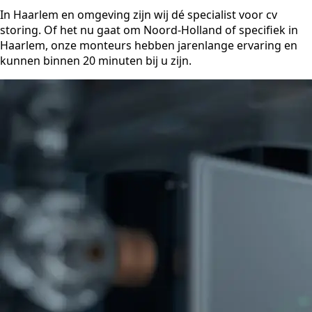
In Haarlem en omgeving zijn wij dé specialist voor cv
storing. Of het nu gaat om Noord-Holland of specifiek in
Haarlem, onze monteurs hebben jarenlange ervaring en
kunnen binnen 20 minuten bij u zijn.