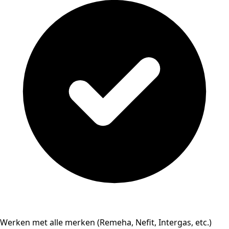
Werken met alle merken (Remeha, Nefit, Intergas, etc.)