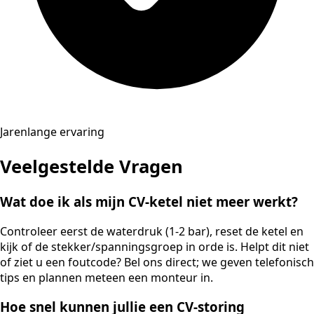
Jarenlange ervaring
Veelgestelde Vragen
Wat doe ik als mijn CV-ketel niet meer werkt?
Controleer eerst de waterdruk (1-2 bar), reset de ketel en
kijk of de stekker/spanningsgroep in orde is. Helpt dit niet
of ziet u een foutcode? Bel ons direct; we geven telefonisch
tips en plannen meteen een monteur in.
Hoe snel kunnen jullie een CV-storing