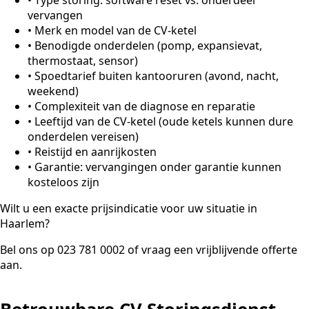
vervangen
•
Merk en model van de CV-ketel
•
Benodigde onderdelen (pomp, expansievat,
thermostaat, sensor)
•
Spoedtarief buiten kantooruren (avond, nacht,
weekend)
•
Complexiteit van de diagnose en reparatie
•
Leeftijd van de CV-ketel (oude ketels kunnen dure
onderdelen vereisen)
•
Reistijd en aanrijkosten
•
Garantie: vervangingen onder garantie kunnen
kosteloos zijn
Wilt u een exacte prijsindicatie voor uw situatie in
Haarlem?
Bel ons op 023 781 0002 of vraag een vrijblijvende offerte
aan.