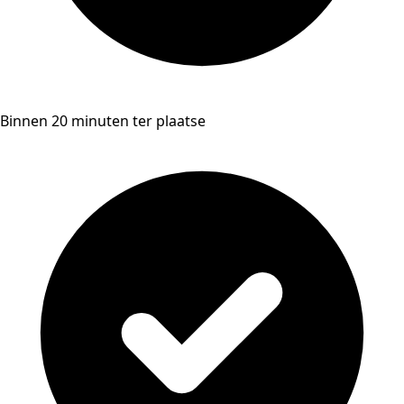
Binnen 20 minuten ter plaatse