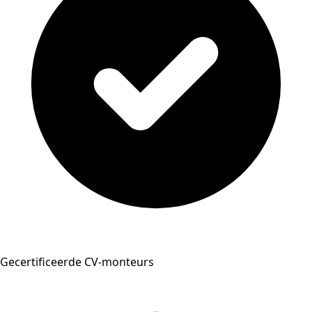
Gecertificeerde CV-monteurs