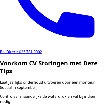
Bel Direct: 023 781 0002
Voorkom CV Storingen met Deze
Tips
Laat jaarlijks onderhoud uitvoeren door een monteur
(ideaal in september)
Controleer maandelijks de waterdruk en vul bij indien
nodig