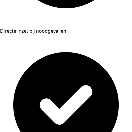
Directe inzet bij noodgevallen