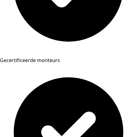
Gecertificeerde monteurs