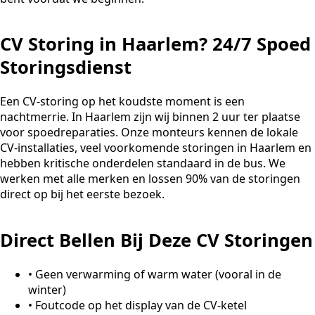
CV Storing in Haarlem? 24/7 Spoed
Storingsdienst
Een CV-storing op het koudste moment is een
nachtmerrie. In Haarlem zijn wij binnen 2 uur ter plaatse
voor spoedreparaties. Onze monteurs kennen de lokale
CV-installaties, veel voorkomende storingen in Haarlem en
hebben kritische onderdelen standaard in de bus. We
werken met alle merken en lossen 90% van de storingen
direct op bij het eerste bezoek.
Direct Bellen Bij Deze CV Storingen
•
Geen verwarming of warm water (vooral in de
winter)
•
Foutcode op het display van de CV-ketel