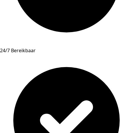
24/7 Bereikbaar