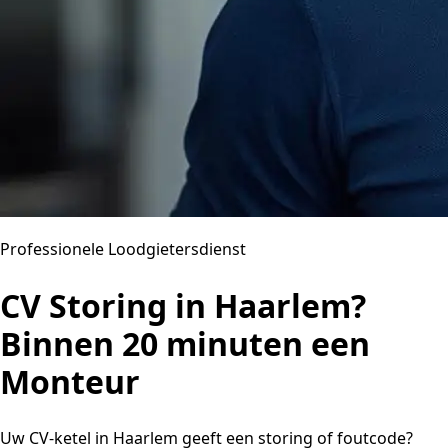
Professionele Loodgietersdienst
CV Storing in Haarlem?
Binnen 20 minuten een
Monteur
Uw CV-ketel in Haarlem geeft een storing of foutcode?