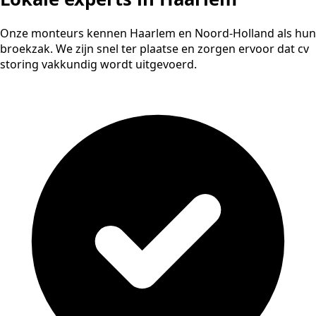
Onze monteurs kennen Haarlem en Noord-Holland als hun
broekzak. We zijn snel ter plaatse en zorgen ervoor dat cv
storing vakkundig wordt uitgevoerd.