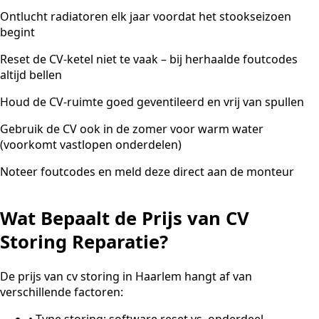
Ontlucht radiatoren elk jaar voordat het stookseizoen
begint
Reset de CV-ketel niet te vaak – bij herhaalde foutcodes
altijd bellen
Houd de CV-ruimte goed geventileerd en vrij van spullen
Gebruik de CV ook in de zomer voor warm water
(voorkomt vastlopen onderdelen)
Noteer foutcodes en meld deze direct aan de monteur
Wat Bepaalt de Prijs van CV
Storing Reparatie?
De prijs van cv storing in Haarlem hangt af van
verschillende factoren:
•
Type storing: software reset vs. onderdeel