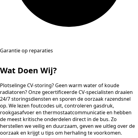
Garantie op reparaties
Wat Doen Wij?
Plotselinge CV-storing? Geen warm water of koude
radiatoren? Onze gecertificeerde CV-specialisten draaien
24/7 storingsdiensten en sporen de oorzaak razendsnel
op. We lezen foutcodes uit, controleren gasdruk,
rookgasafvoer en thermostaatcommunicatie en hebben
de meest kritische onderdelen direct in de bus. Zo
herstellen we veilig en duurzaam, geven we uitleg over de
oorzaak en krijgt u tips om herhaling te voorkomen.