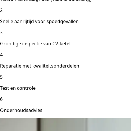
2
Snelle aanrijtijd voor spoedgevallen
3
Grondige inspectie van CV-ketel
4
Reparatie met kwaliteitsonderdelen
5
Test en controle
6
Onderhoudsadvies