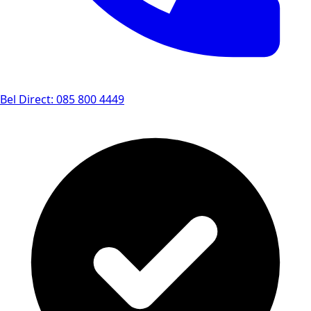
Bel Direct: 085 800 4449