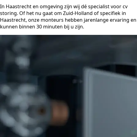
In Haastrecht en omgeving zijn wij dé specialist voor cv
storing. Of het nu gaat om Zuid-Holland of specifiek in
Haastrecht, onze monteurs hebben jarenlange ervaring en
kunnen binnen 30 minuten bij u zijn.