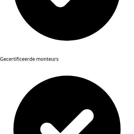
Gecertificeerde monteurs