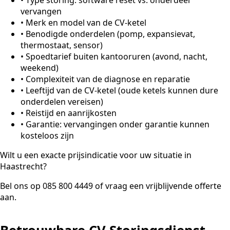
vervangen
•
Merk en model van de CV-ketel
•
Benodigde onderdelen (pomp, expansievat,
thermostaat, sensor)
•
Spoedtarief buiten kantooruren (avond, nacht,
weekend)
•
Complexiteit van de diagnose en reparatie
•
Leeftijd van de CV-ketel (oude ketels kunnen dure
onderdelen vereisen)
•
Reistijd en aanrijkosten
•
Garantie: vervangingen onder garantie kunnen
kosteloos zijn
Wilt u een exacte prijsindicatie voor uw situatie in
Haastrecht?
Bel ons op 085 800 4449 of vraag een vrijblijvende offerte
aan.