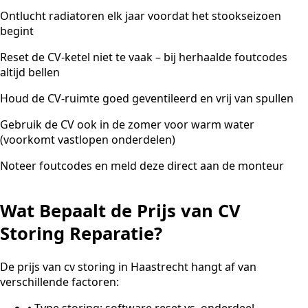
Ontlucht radiatoren elk jaar voordat het stookseizoen
begint
Reset de CV-ketel niet te vaak – bij herhaalde foutcodes
altijd bellen
Houd de CV-ruimte goed geventileerd en vrij van spullen
Gebruik de CV ook in de zomer voor warm water
(voorkomt vastlopen onderdelen)
Noteer foutcodes en meld deze direct aan de monteur
Wat Bepaalt de Prijs van CV
Storing Reparatie?
De prijs van cv storing in Haastrecht hangt af van
verschillende factoren:
•
Type storing: software reset vs. onderdeel