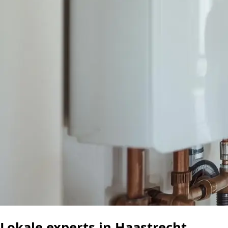
Lokale experts in Haastrecht