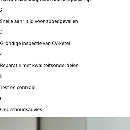
2
Snelle aanrijtijd voor spoedgevallen
3
Grondige inspectie van CV-ketel
4
Reparatie met kwaliteitsonderdelen
5
Test en controle
6
Onderhoudsadvies