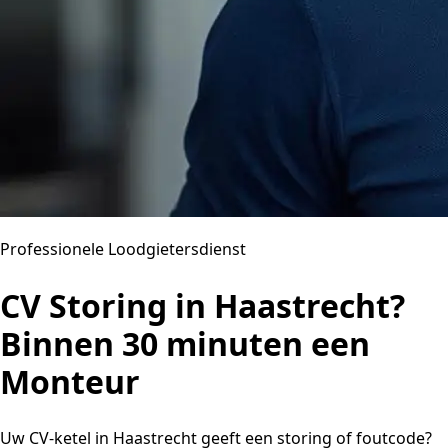
Professionele Loodgietersdienst
CV Storing in Haastrecht?
Binnen 30 minuten een
Monteur
Uw CV-ketel in Haastrecht geeft een storing of foutcode?