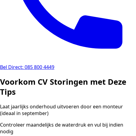
Bel Direct: 085 800 4449
Voorkom CV Storingen met Deze
Tips
Laat jaarlijks onderhoud uitvoeren door een monteur
(ideaal in september)
Controleer maandelijks de waterdruk en vul bij indien
nodig