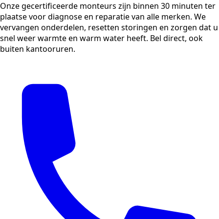
Onze gecertificeerde monteurs zijn binnen 30 minuten ter
plaatse voor diagnose en reparatie van alle merken. We
vervangen onderdelen, resetten storingen en zorgen dat u
snel weer warmte en warm water heeft. Bel direct, ook
buiten kantooruren.