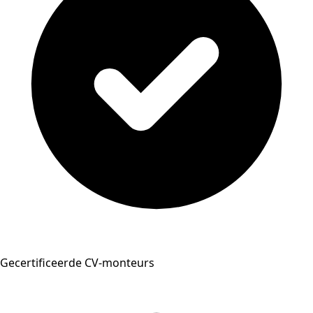
Gecertificeerde CV-monteurs