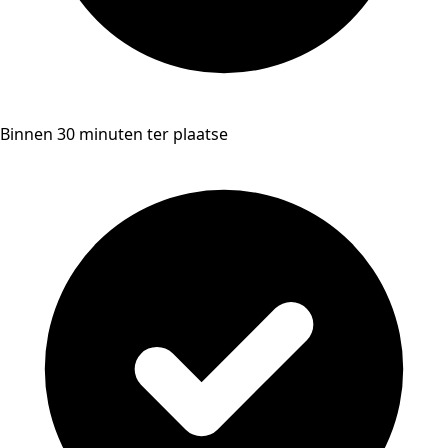
Binnen 30 minuten ter plaatse