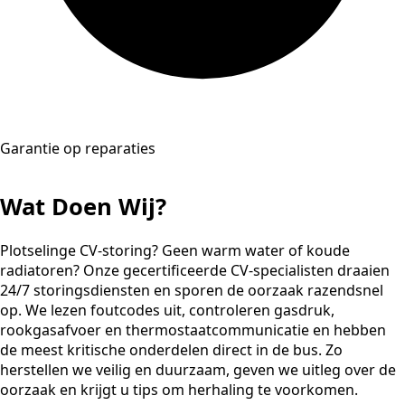
Garantie op reparaties
Wat Doen Wij?
Plotselinge CV-storing? Geen warm water of koude
radiatoren? Onze gecertificeerde CV-specialisten draaien
24/7 storingsdiensten en sporen de oorzaak razendsnel
op. We lezen foutcodes uit, controleren gasdruk,
rookgasafvoer en thermostaatcommunicatie en hebben
de meest kritische onderdelen direct in de bus. Zo
herstellen we veilig en duurzaam, geven we uitleg over de
oorzaak en krijgt u tips om herhaling te voorkomen.