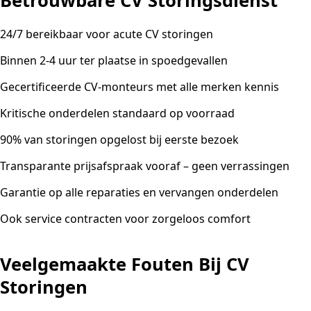
Betrouwbare CV Storingsdienst
24/7 bereikbaar voor acute CV storingen
Binnen 2-4 uur ter plaatse in spoedgevallen
Gecertificeerde CV-monteurs met alle merken kennis
Kritische onderdelen standaard op voorraad
90% van storingen opgelost bij eerste bezoek
Transparante prijsafspraak vooraf – geen verrassingen
Garantie op alle reparaties en vervangen onderdelen
Ook service contracten voor zorgeloos comfort
Veelgemaakte Fouten Bij CV
Storingen