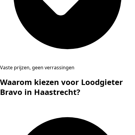
Vaste prijzen, geen verrassingen
Waarom kiezen voor Loodgieter
Bravo in Haastrecht?