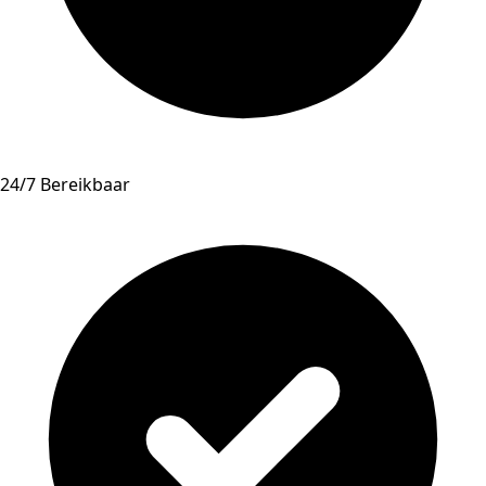
24/7 Bereikbaar