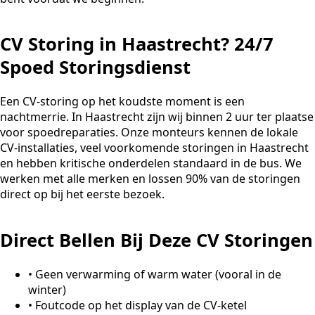
CV Storing in Haastrecht? 24/7
Spoed Storingsdienst
Een CV-storing op het koudste moment is een
nachtmerrie. In Haastrecht zijn wij binnen 2 uur ter plaatse
voor spoedreparaties. Onze monteurs kennen de lokale
CV-installaties, veel voorkomende storingen in Haastrecht
en hebben kritische onderdelen standaard in de bus. We
werken met alle merken en lossen 90% van de storingen
direct op bij het eerste bezoek.
Direct Bellen Bij Deze CV Storingen
•
Geen verwarming of warm water (vooral in de
winter)
•
Foutcode op het display van de CV-ketel