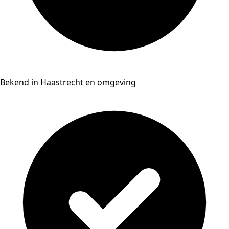
Bekend in Haastrecht en omgeving