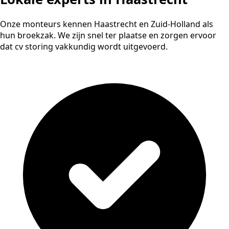
Onze monteurs kennen Haastrecht en Zuid-Holland als
hun broekzak. We zijn snel ter plaatse en zorgen ervoor
dat cv storing vakkundig wordt uitgevoerd.