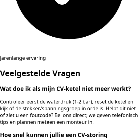
Jarenlange ervaring
Veelgestelde Vragen
Wat doe ik als mijn CV-ketel niet meer werkt?
Controleer eerst de waterdruk (1-2 bar), reset de ketel en
kijk of de stekker/spanningsgroep in orde is. Helpt dit niet
of ziet u een foutcode? Bel ons direct; we geven telefonisch
tips en plannen meteen een monteur in.
Hoe snel kunnen jullie een CV-storing