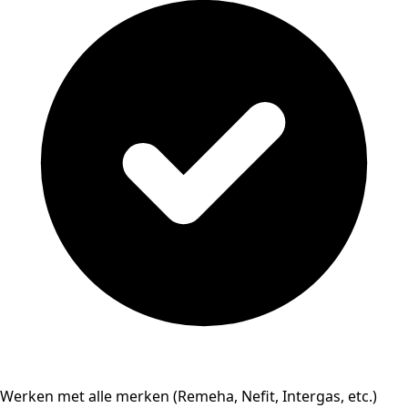
Werken met alle merken (Remeha, Nefit, Intergas, etc.)