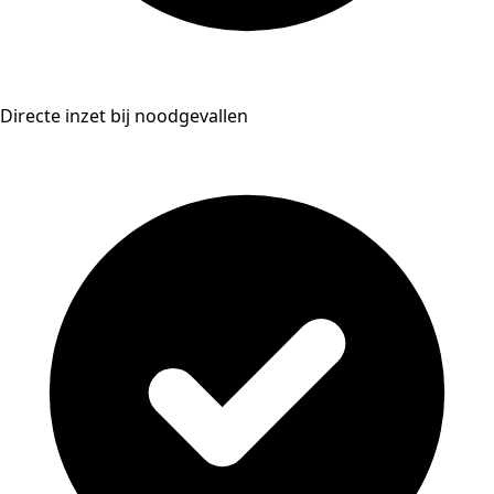
Directe inzet bij noodgevallen