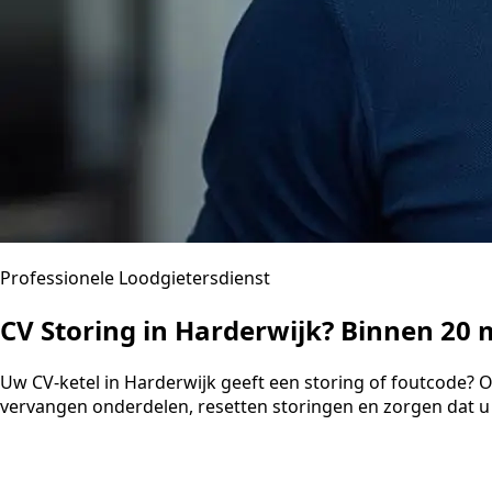
Professionele Loodgietersdienst
CV Storing in Harderwijk? Binnen 20
Uw CV-ketel in Harderwijk geeft een storing of foutcode? 
vervangen onderdelen, resetten storingen en zorgen dat u