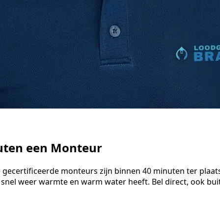
nuten een Monteur
 gecertificeerde monteurs zijn binnen 40 minuten ter plaat
 snel weer warmte en warm water heeft. Bel direct, ook bu