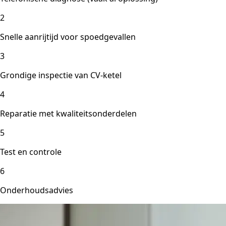
2
Snelle aanrijtijd voor spoedgevallen
3
Grondige inspectie van CV-ketel
4
Reparatie met kwaliteitsonderdelen
5
Test en controle
6
Onderhoudsadvies