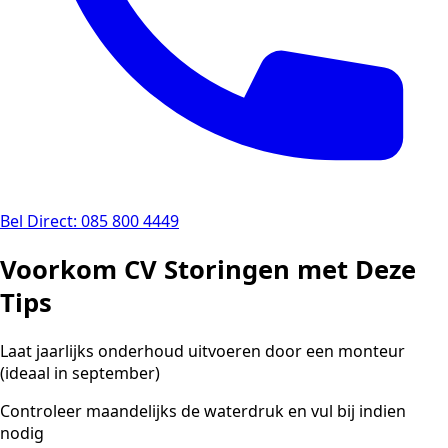
Bel Direct: 085 800 4449
Voorkom CV Storingen met Deze
Tips
Laat jaarlijks onderhoud uitvoeren door een monteur
(ideaal in september)
Controleer maandelijks de waterdruk en vul bij indien
nodig