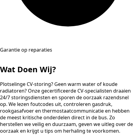
Garantie op reparaties
Wat Doen Wij?
Plotselinge CV-storing? Geen warm water of koude
radiatoren? Onze gecertificeerde CV-specialisten draaien
24/7 storingsdiensten en sporen de oorzaak razendsnel
op. We lezen foutcodes uit, controleren gasdruk,
rookgasafvoer en thermostaatcommunicatie en hebben
de meest kritische onderdelen direct in de bus. Zo
herstellen we veilig en duurzaam, geven we uitleg over de
oorzaak en krijgt u tips om herhaling te voorkomen.