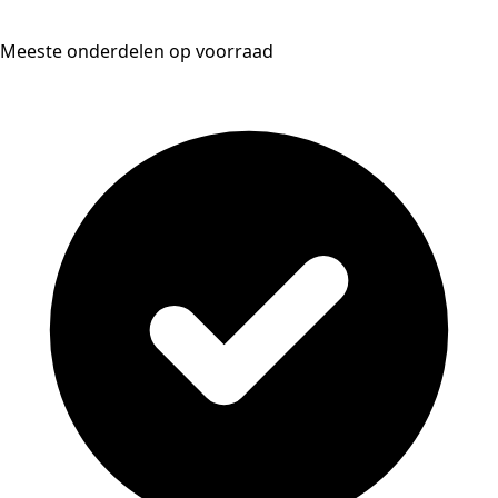
Meeste onderdelen op voorraad