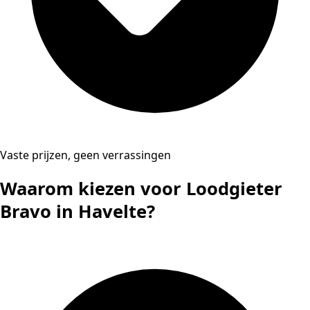
Vaste prijzen, geen verrassingen
Waarom kiezen voor Loodgieter
Bravo in Havelte?