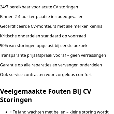
24/7 bereikbaar voor acute CV storingen
Binnen 2-4 uur ter plaatse in spoedgevallen
Gecertificeerde CV-monteurs met alle merken kennis
Kritische onderdelen standaard op voorraad
90% van storingen opgelost bij eerste bezoek
Transparante prijsafspraak vooraf – geen verrassingen
Garantie op alle reparaties en vervangen onderdelen
Ook service contracten voor zorgeloos comfort
Veelgemaakte Fouten Bij CV
Storingen
•
Te lang wachten met bellen – kleine storing wordt