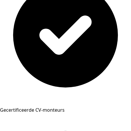
Gecertificeerde CV-monteurs