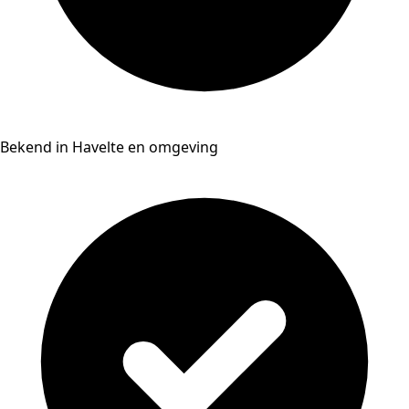
Bekend in Havelte en omgeving