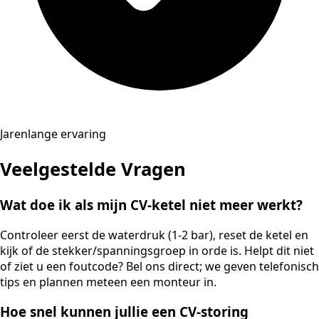
Jarenlange ervaring
Veelgestelde Vragen
Wat doe ik als mijn CV-ketel niet meer werkt?
Controleer eerst de waterdruk (1-2 bar), reset de ketel en
kijk of de stekker/spanningsgroep in orde is. Helpt dit niet
of ziet u een foutcode? Bel ons direct; we geven telefonisch
tips en plannen meteen een monteur in.
Hoe snel kunnen jullie een CV-storing