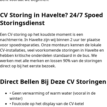
CV Storing in Havelte? 24/7 Spoed
Storingsdienst
Een CV-storing op het koudste moment is een
nachtmerrie. In Havelte zijn wij binnen 2 uur ter plaatse
voor spoedreparaties. Onze monteurs kennen de lokale
CV-installaties, veel voorkomende storingen in Havelte en
hebben kritische onderdelen standaard in de bus. We
werken met alle merken en lossen 90% van de storingen
direct op bij het eerste bezoek.
Direct Bellen Bij Deze CV Storingen
•
Geen verwarming of warm water (vooral in de
winter)
•
Foutcode op het display van de CV-ketel