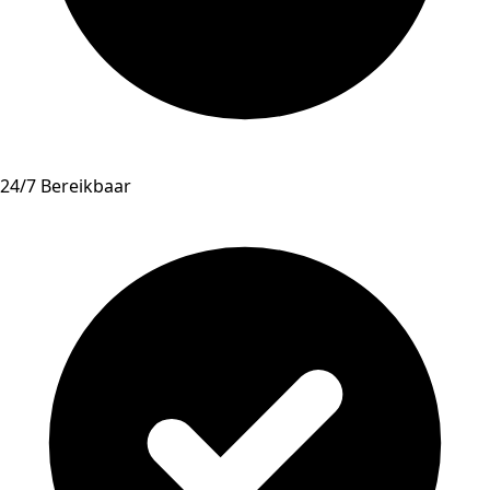
24/7 Bereikbaar