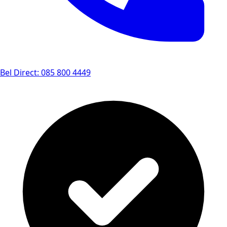
Bel Direct: 085 800 4449