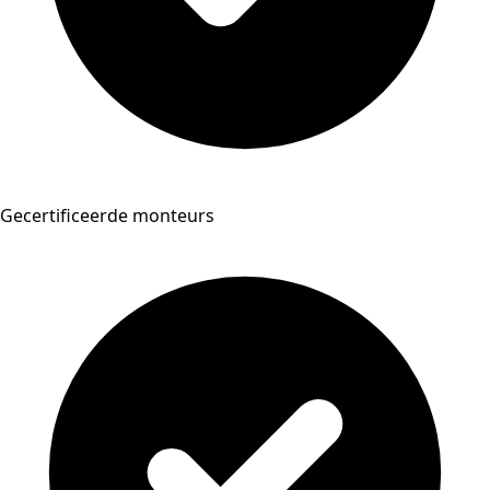
Gecertificeerde monteurs