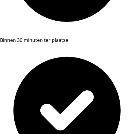
Binnen 30 minuten ter plaatse