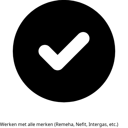
Werken met alle merken (Remeha, Nefit, Intergas, etc.)