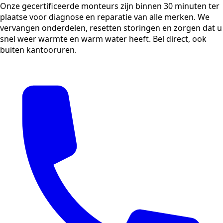
Onze gecertificeerde monteurs zijn binnen 30 minuten ter
plaatse voor diagnose en reparatie van alle merken. We
vervangen onderdelen, resetten storingen en zorgen dat u
snel weer warmte en warm water heeft. Bel direct, ook
buiten kantooruren.