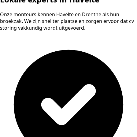
Onze monteurs kennen Havelte en Drenthe als hun
broekzak. We zijn snel ter plaatse en zorgen ervoor dat cv
storing vakkundig wordt uitgevoerd.