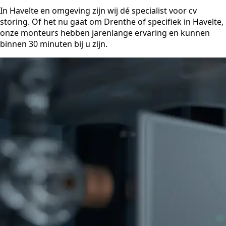
In Havelte en omgeving zijn wij dé specialist voor cv
storing. Of het nu gaat om Drenthe of specifiek in Havelte,
onze monteurs hebben jarenlange ervaring en kunnen
binnen 30 minuten bij u zijn.