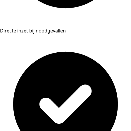
Directe inzet bij noodgevallen