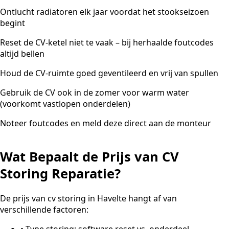
Ontlucht radiatoren elk jaar voordat het stookseizoen
begint
Reset de CV-ketel niet te vaak – bij herhaalde foutcodes
altijd bellen
Houd de CV-ruimte goed geventileerd en vrij van spullen
Gebruik de CV ook in de zomer voor warm water
(voorkomt vastlopen onderdelen)
Noteer foutcodes en meld deze direct aan de monteur
Wat Bepaalt de Prijs van CV
Storing Reparatie?
De prijs van cv storing in Havelte hangt af van
verschillende factoren:
•
Type storing: software reset vs. onderdeel