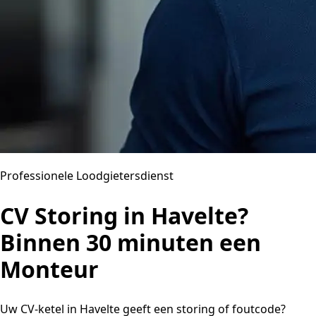
Professionele Loodgietersdienst
CV Storing in Havelte?
Binnen 30 minuten een
Monteur
Uw CV-ketel in Havelte geeft een storing of foutcode?