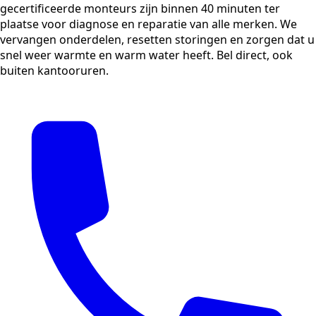
gecertificeerde monteurs zijn binnen 40 minuten ter
plaatse voor diagnose en reparatie van alle merken. We
vervangen onderdelen, resetten storingen en zorgen dat u
snel weer warmte en warm water heeft. Bel direct, ook
buiten kantooruren.