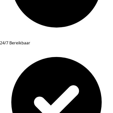
24/7 Bereikbaar