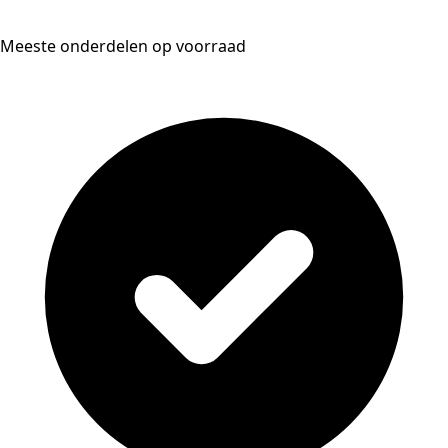
Meeste onderdelen op voorraad