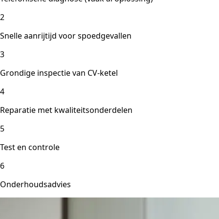
2
Snelle aanrijtijd voor spoedgevallen
3
Grondige inspectie van CV-ketel
4
Reparatie met kwaliteitsonderdelen
5
Test en controle
6
Onderhoudsadvies