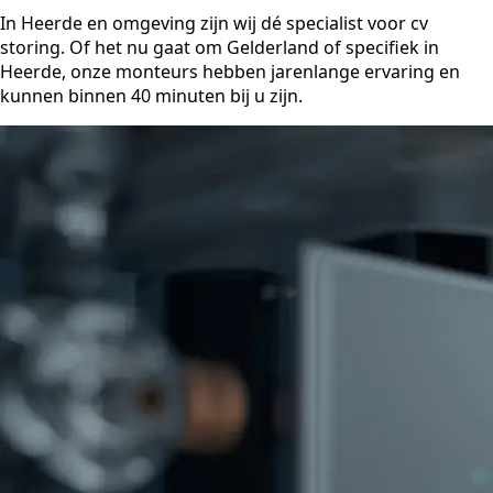
In Heerde en omgeving zijn wij dé specialist voor cv
storing. Of het nu gaat om Gelderland of specifiek in
Heerde, onze monteurs hebben jarenlange ervaring en
kunnen binnen 40 minuten bij u zijn.