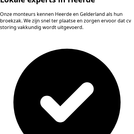
Onze monteurs kennen Heerde en Gelderland als hun
broekzak. We zijn snel ter plaatse en zorgen ervoor dat cv
storing vakkundig wordt uitgevoerd.