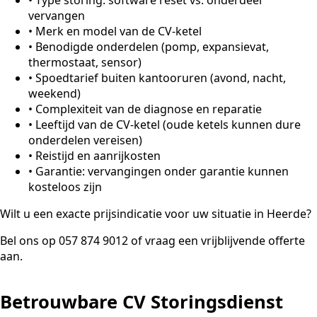
vervangen
•
Merk en model van de CV-ketel
•
Benodigde onderdelen (pomp, expansievat,
thermostaat, sensor)
•
Spoedtarief buiten kantooruren (avond, nacht,
weekend)
•
Complexiteit van de diagnose en reparatie
•
Leeftijd van de CV-ketel (oude ketels kunnen dure
onderdelen vereisen)
•
Reistijd en aanrijkosten
•
Garantie: vervangingen onder garantie kunnen
kosteloos zijn
Wilt u een exacte prijsindicatie voor uw situatie in Heerde?
Bel ons op 057 874 9012 of vraag een vrijblijvende offerte
aan.
Betrouwbare CV Storingsdienst