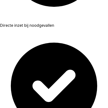
Directe inzet bij noodgevallen