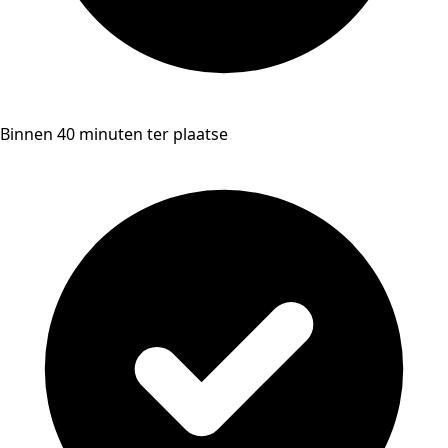
Binnen 40 minuten ter plaatse