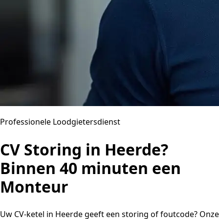
Professionele Loodgietersdienst
CV Storing in Heerde?
Binnen 40 minuten een
Monteur
Uw CV-ketel in Heerde geeft een storing of foutcode? Onze