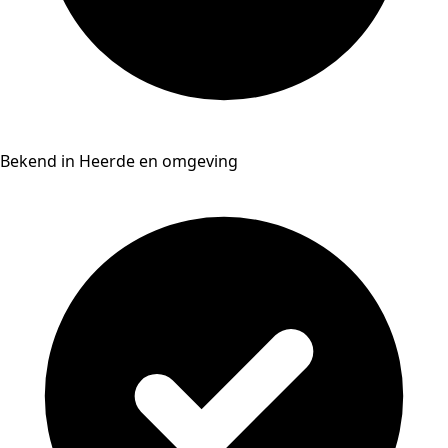
Bekend in Heerde en omgeving