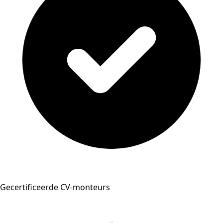
Gecertificeerde CV-monteurs