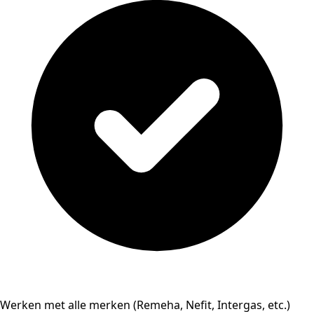
Werken met alle merken (Remeha, Nefit, Intergas, etc.)