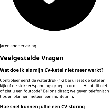
Jarenlange ervaring
Veelgestelde Vragen
Wat doe ik als mijn CV-ketel niet meer werkt?
Controleer eerst de waterdruk (1-2 bar), reset de ketel en
kijk of de stekker/spanningsgroep in orde is. Helpt dit niet
of ziet u een foutcode? Bel ons direct; we geven telefonisch
tips en plannen meteen een monteur in.
Hoe snel kunnen jullie een CV-storing