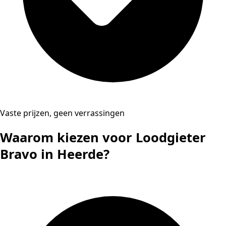
Vaste prijzen, geen verrassingen
Waarom kiezen voor Loodgieter
Bravo in Heerde?