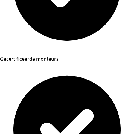
Gecertificeerde monteurs