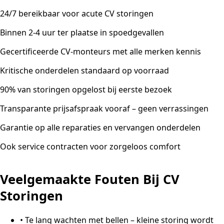
24/7 bereikbaar voor acute CV storingen
Binnen 2-4 uur ter plaatse in spoedgevallen
Gecertificeerde CV-monteurs met alle merken kennis
Kritische onderdelen standaard op voorraad
90% van storingen opgelost bij eerste bezoek
Transparante prijsafspraak vooraf – geen verrassingen
Garantie op alle reparaties en vervangen onderdelen
Ook service contracten voor zorgeloos comfort
Veelgemaakte Fouten Bij CV
Storingen
•
Te lang wachten met bellen – kleine storing wordt