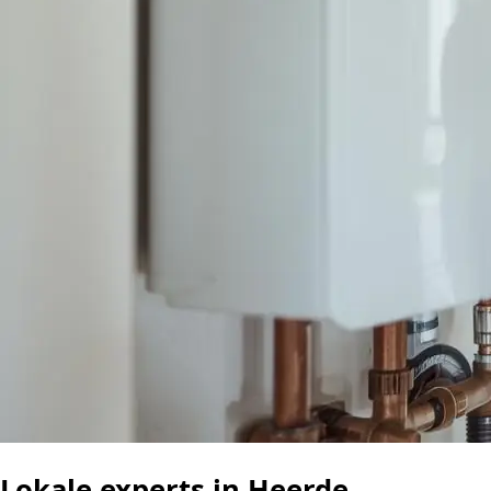
Lokale experts in Heerde