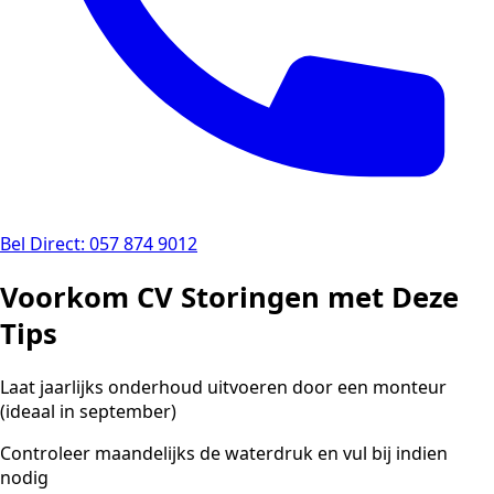
Bel Direct: 057 874 9012
Voorkom CV Storingen met Deze
Tips
Laat jaarlijks onderhoud uitvoeren door een monteur
(ideaal in september)
Controleer maandelijks de waterdruk en vul bij indien
nodig