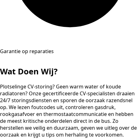
Garantie op reparaties
Wat Doen Wij?
Plotselinge CV-storing? Geen warm water of koude
radiatoren? Onze gecertificeerde CV-specialisten draaien
24/7 storingsdiensten en sporen de oorzaak razendsnel
op. We lezen foutcodes uit, controleren gasdruk,
rookgasafvoer en thermostaatcommunicatie en hebben
de meest kritische onderdelen direct in de bus. Zo
herstellen we veilig en duurzaam, geven we uitleg over de
oorzaak en krijgt u tips om herhaling te voorkomen.