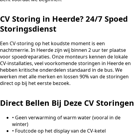
CV Storing in Heerde? 24/7 Spoed
Storingsdienst
Een CV-storing op het koudste moment is een
nachtmerrie. In Heerde zijn wij binnen 2 uur ter plaatse
voor spoedreparaties. Onze monteurs kennen de lokale
CV-installaties, veel voorkomende storingen in Heerde en
hebben kritische onderdelen standaard in de bus. We
werken met alle merken en lossen 90% van de storingen
direct op bij het eerste bezoek.
Direct Bellen Bij Deze CV Storingen
•
Geen verwarming of warm water (vooral in de
winter)
•
Foutcode op het display van de CV-ketel