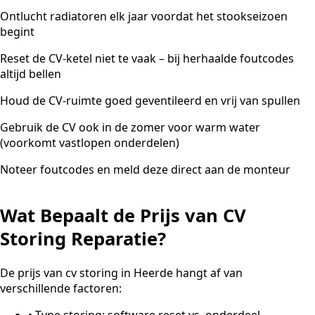
Ontlucht radiatoren elk jaar voordat het stookseizoen
begint
Reset de CV-ketel niet te vaak – bij herhaalde foutcodes
altijd bellen
Houd de CV-ruimte goed geventileerd en vrij van spullen
Gebruik de CV ook in de zomer voor warm water
(voorkomt vastlopen onderdelen)
Noteer foutcodes en meld deze direct aan de monteur
Wat Bepaalt de Prijs van CV
Storing Reparatie?
De prijs van cv storing in Heerde hangt af van
verschillende factoren:
•
Type storing: software reset vs. onderdeel