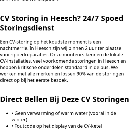
CV Storing in Heesch? 24/7 Spoed
Storingsdienst
Een CV-storing op het koudste moment is een
nachtmerrie. In Heesch zijn wij binnen 2 uur ter plaatse
voor spoedreparaties. Onze monteurs kennen de lokale
CV-installaties, veel voorkomende storingen in Heesch en
hebben kritische onderdelen standaard in de bus. We
werken met alle merken en lossen 90% van de storingen
direct op bij het eerste bezoek.
Direct Bellen Bij Deze CV Storingen
•
Geen verwarming of warm water (vooral in de
winter)
•
Foutcode op het display van de CV-ketel