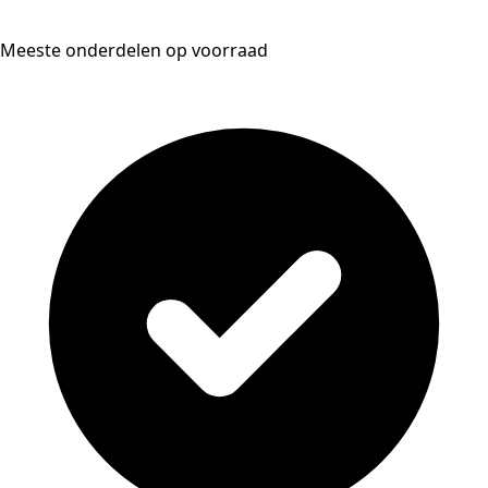
Meeste onderdelen op voorraad