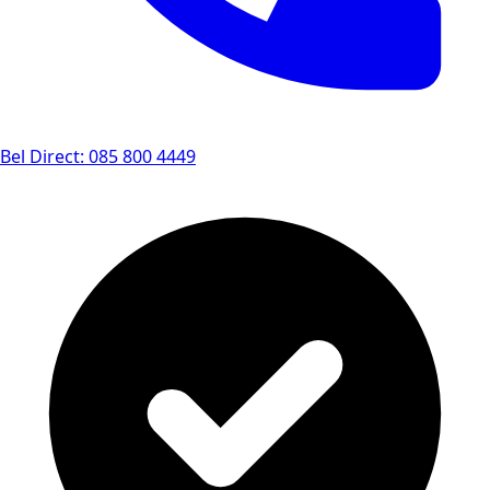
Bel Direct: 085 800 4449