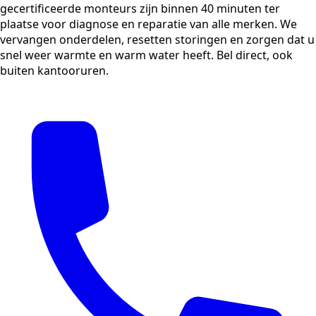
gecertificeerde monteurs zijn binnen 40 minuten ter
plaatse voor diagnose en reparatie van alle merken. We
vervangen onderdelen, resetten storingen en zorgen dat u
snel weer warmte en warm water heeft. Bel direct, ook
buiten kantooruren.