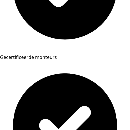
Gecertificeerde monteurs