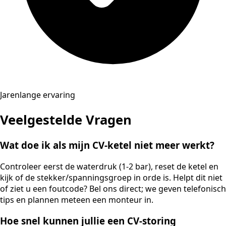
Jarenlange ervaring
Veelgestelde Vragen
Wat doe ik als mijn CV-ketel niet meer werkt?
Controleer eerst de waterdruk (1-2 bar), reset de ketel en
kijk of de stekker/spanningsgroep in orde is. Helpt dit niet
of ziet u een foutcode? Bel ons direct; we geven telefonisch
tips en plannen meteen een monteur in.
Hoe snel kunnen jullie een CV-storing