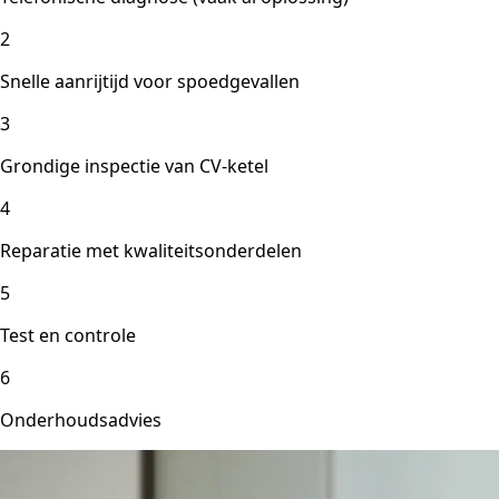
2
Snelle aanrijtijd voor spoedgevallen
3
Grondige inspectie van CV-ketel
4
Reparatie met kwaliteitsonderdelen
5
Test en controle
6
Onderhoudsadvies