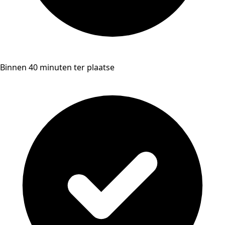
Binnen 40 minuten ter plaatse