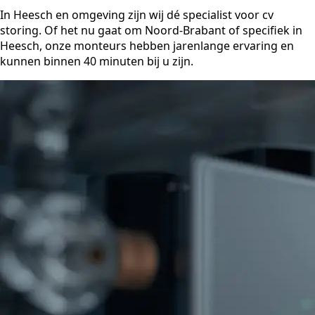
In Heesch en omgeving zijn wij dé specialist voor cv
storing. Of het nu gaat om Noord-Brabant of specifiek in
Heesch, onze monteurs hebben jarenlange ervaring en
kunnen binnen 40 minuten bij u zijn.