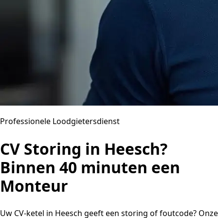
Professionele Loodgietersdienst
CV Storing in Heesch?
Binnen 40 minuten een
Monteur
Uw CV-ketel in Heesch geeft een storing of foutcode? Onze