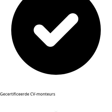
Gecertificeerde CV-monteurs