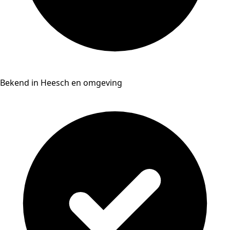
Bekend in Heesch en omgeving