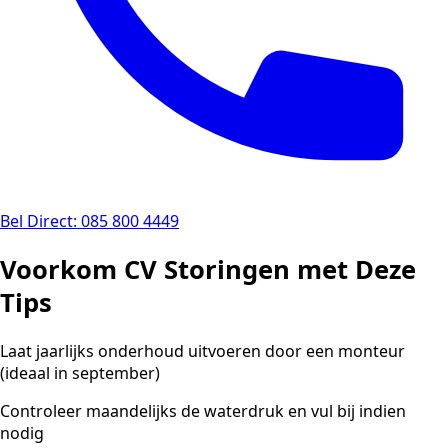
Bel Direct: 085 800 4449
Voorkom CV Storingen met Deze
Tips
Laat jaarlijks onderhoud uitvoeren door een monteur
(ideaal in september)
Controleer maandelijks de waterdruk en vul bij indien
nodig