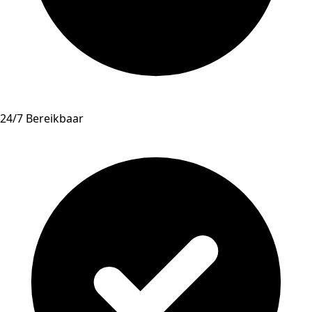
24/7 Bereikbaar