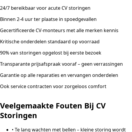
24/7 bereikbaar voor acute CV storingen
Binnen 2-4 uur ter plaatse in spoedgevallen
Gecertificeerde CV-monteurs met alle merken kennis
Kritische onderdelen standaard op voorraad
90% van storingen opgelost bij eerste bezoek
Transparante prijsafspraak vooraf – geen verrassingen
Garantie op alle reparaties en vervangen onderdelen
Ook service contracten voor zorgeloos comfort
Veelgemaakte Fouten Bij CV
Storingen
•
Te lang wachten met bellen – kleine storing wordt