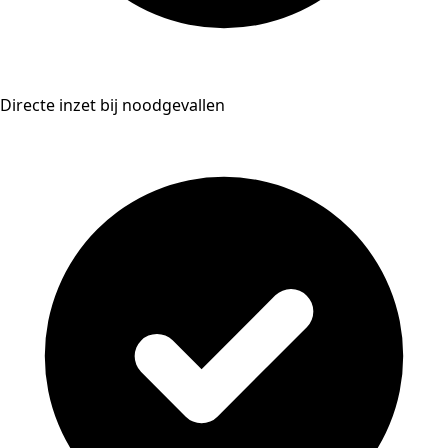
Directe inzet bij noodgevallen