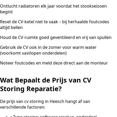
Ontlucht radiatoren elk jaar voordat het stookseizoen
begint
Reset de CV-ketel niet te vaak – bij herhaalde foutcodes
altijd bellen
Houd de CV-ruimte goed geventileerd en vrij van spullen
Gebruik de CV ook in de zomer voor warm water
(voorkomt vastlopen onderdelen)
Noteer foutcodes en meld deze direct aan de monteur
Wat Bepaalt de Prijs van CV
Storing Reparatie?
De prijs van cv storing in Heesch hangt af van
verschillende factoren:
•
Type storing: software reset vs. onderdeel