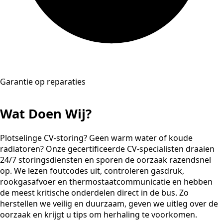
Garantie op reparaties
Wat Doen Wij?
Plotselinge CV-storing? Geen warm water of koude
radiatoren? Onze gecertificeerde CV-specialisten draaien
24/7 storingsdiensten en sporen de oorzaak razendsnel
op. We lezen foutcodes uit, controleren gasdruk,
rookgasafvoer en thermostaatcommunicatie en hebben
de meest kritische onderdelen direct in de bus. Zo
herstellen we veilig en duurzaam, geven we uitleg over de
oorzaak en krijgt u tips om herhaling te voorkomen.