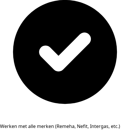
Werken met alle merken (Remeha, Nefit, Intergas, etc.)