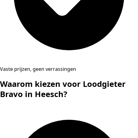
Vaste prijzen, geen verrassingen
Waarom kiezen voor Loodgieter
Bravo in Heesch?