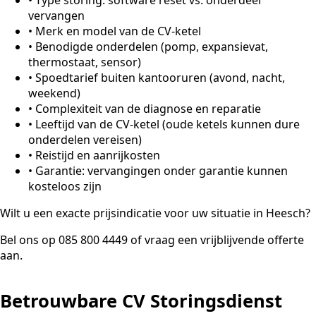
vervangen
•
Merk en model van de CV-ketel
•
Benodigde onderdelen (pomp, expansievat,
thermostaat, sensor)
•
Spoedtarief buiten kantooruren (avond, nacht,
weekend)
•
Complexiteit van de diagnose en reparatie
•
Leeftijd van de CV-ketel (oude ketels kunnen dure
onderdelen vereisen)
•
Reistijd en aanrijkosten
•
Garantie: vervangingen onder garantie kunnen
kosteloos zijn
Wilt u een exacte prijsindicatie voor uw situatie in Heesch?
Bel ons op 085 800 4449 of vraag een vrijblijvende offerte
aan.
Betrouwbare CV Storingsdienst