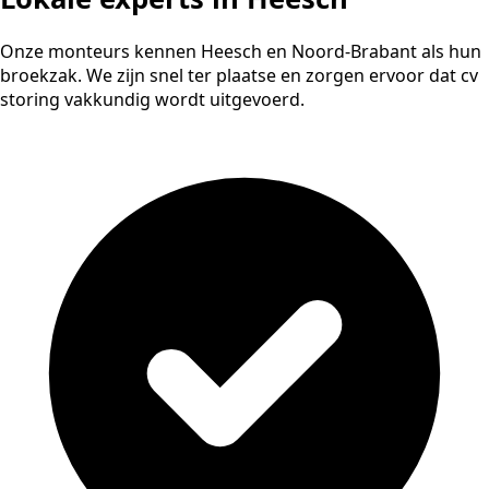
Onze monteurs kennen Heesch en Noord-Brabant als hun
broekzak. We zijn snel ter plaatse en zorgen ervoor dat cv
storing vakkundig wordt uitgevoerd.