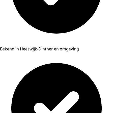
Bekend in Heeswijk-Dinther en omgeving