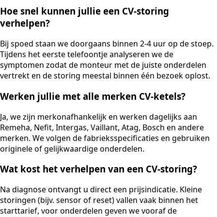
Hoe snel kunnen jullie een CV-storing
verhelpen?
Bij spoed staan we doorgaans binnen 2-4 uur op de stoep.
Tijdens het eerste telefoontje analyseren we de
symptomen zodat de monteur met de juiste onderdelen
vertrekt en de storing meestal binnen één bezoek oplost.
Werken jullie met alle merken CV-ketels?
Ja, we zijn merkonafhankelijk en werken dagelijks aan
Remeha, Nefit, Intergas, Vaillant, Atag, Bosch en andere
merken. We volgen de fabrieksspecificaties en gebruiken
originele of gelijkwaardige onderdelen.
Wat kost het verhelpen van een CV-storing?
Na diagnose ontvangt u direct een prijsindicatie. Kleine
storingen (bijv. sensor of reset) vallen vaak binnen het
starttarief, voor onderdelen geven we vooraf de