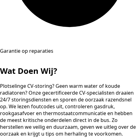
Garantie op reparaties
Wat Doen Wij?
Plotselinge CV-storing? Geen warm water of koude
radiatoren? Onze gecertificeerde CV-specialisten draaien
24/7 storingsdiensten en sporen de oorzaak razendsnel
op. We lezen foutcodes uit, controleren gasdruk,
rookgasafvoer en thermostaatcommunicatie en hebben
de meest kritische onderdelen direct in de bus. Zo
herstellen we veilig en duurzaam, geven we uitleg over de
oorzaak en krijgt u tips om herhaling te voorkomen.