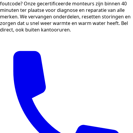
foutcode? Onze gecertificeerde monteurs zijn binnen 40
minuten ter plaatse voor diagnose en reparatie van alle
merken. We vervangen onderdelen, resetten storingen en
zorgen dat u snel weer warmte en warm water heeft. Bel
direct, ook buiten kantooruren.