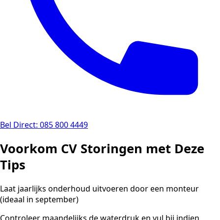
Bel Direct: 085 800 4449
Voorkom CV Storingen met Deze
Tips
Laat jaarlijks onderhoud uitvoeren door een monteur
(ideaal in september)
Controleer maandelijks de waterdruk en vul bij indien