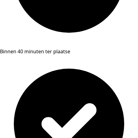
Binnen 40 minuten ter plaatse