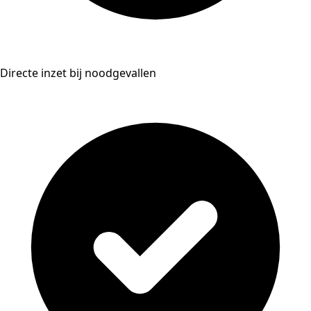
Directe inzet bij noodgevallen