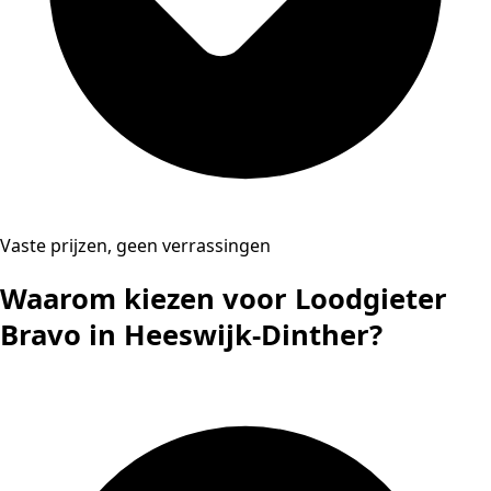
Vaste prijzen, geen verrassingen
Waarom kiezen voor Loodgieter
Bravo in Heeswijk-Dinther?