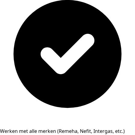
Werken met alle merken (Remeha, Nefit, Intergas, etc.)