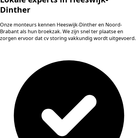
Dinther
Onze monteurs kennen Heeswijk-Dinther en Noord-
Brabant als hun broekzak. We zijn snel ter plaatse en
zorgen ervoor dat cv storing vakkundig wordt uitgevoerd.