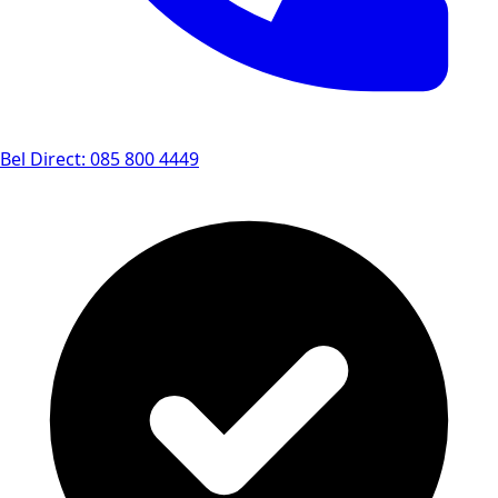
Bel Direct: 085 800 4449