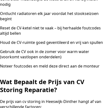
nodig
Ontlucht radiatoren elk jaar voordat het stookseizoen
begint
Reset de CV-ketel niet te vaak – bij herhaalde foutcodes
altijd bellen
Houd de CV-ruimte goed geventileerd en vrij van spullen
Gebruik de CV ook in de zomer voor warm water
(voorkomt vastlopen onderdelen)
Noteer foutcodes en meld deze direct aan de monteur
Wat Bepaalt de Prijs van CV
Storing Reparatie?
De prijs van cv storing in Heeswijk-Dinther hangt af van
verschillende factoren: