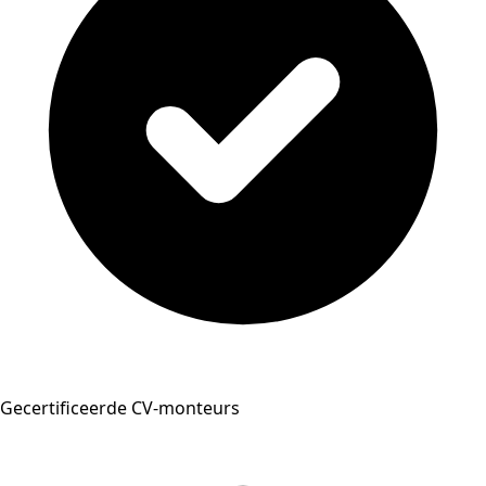
Gecertificeerde CV-monteurs