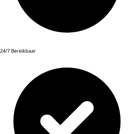
24/7 Bereikbaar