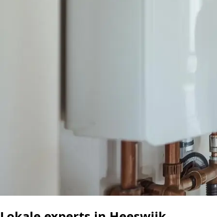
Lokale experts in Heeswijk-