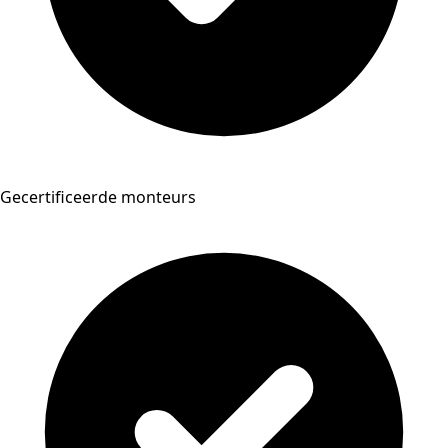
Gecertificeerde monteurs