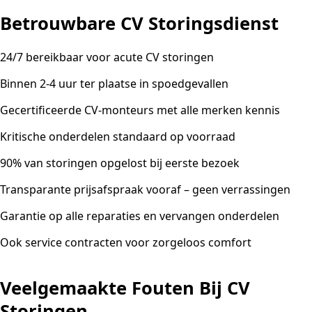
Betrouwbare CV Storingsdienst
24/7 bereikbaar voor acute CV storingen
Binnen 2-4 uur ter plaatse in spoedgevallen
Gecertificeerde CV-monteurs met alle merken kennis
Kritische onderdelen standaard op voorraad
90% van storingen opgelost bij eerste bezoek
Transparante prijsafspraak vooraf – geen verrassingen
Garantie op alle reparaties en vervangen onderdelen
Ook service contracten voor zorgeloos comfort
Veelgemaakte Fouten Bij CV
Storingen