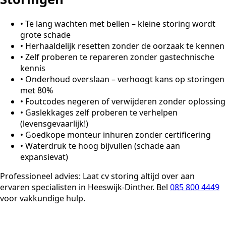
•
Te lang wachten met bellen – kleine storing wordt
grote schade
•
Herhaaldelijk resetten zonder de oorzaak te kennen
•
Zelf proberen te repareren zonder gastechnische
kennis
•
Onderhoud overslaan – verhoogt kans op storingen
met 80%
•
Foutcodes negeren of verwijderen zonder oplossing
•
Gaslekkages zelf proberen te verhelpen
(levensgevaarlijk!)
•
Goedkope monteur inhuren zonder certificering
•
Waterdruk te hoog bijvullen (schade aan
expansievat)
Professioneel advies:
Laat cv storing altijd over aan
ervaren specialisten in Heeswijk-Dinther. Bel
085 800 4449
voor vakkundige hulp.