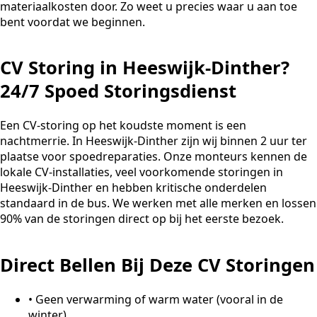
materiaalkosten door. Zo weet u precies waar u aan toe
bent voordat we beginnen.
CV Storing in Heeswijk-Dinther?
24/7 Spoed Storingsdienst
Een CV-storing op het koudste moment is een
nachtmerrie. In Heeswijk-Dinther zijn wij binnen 2 uur ter
plaatse voor spoedreparaties. Onze monteurs kennen de
lokale CV-installaties, veel voorkomende storingen in
Heeswijk-Dinther en hebben kritische onderdelen
standaard in de bus. We werken met alle merken en lossen
90% van de storingen direct op bij het eerste bezoek.
Direct Bellen Bij Deze CV Storingen
•
Geen verwarming of warm water (vooral in de
winter)