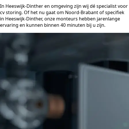
In Heeswijk-Dinther en omgeving zijn wij dé specialist voor
cv storing. Of het nu gaat om Noord-Brabant of specifiek
in Heeswijk-Dinther, onze monteurs hebben jarenlange
ervaring en kunnen binnen 40 minuten bij u zijn.