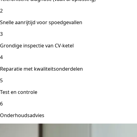
2
Snelle aanrijtijd voor spoedgevallen
3
Grondige inspectie van CV-ketel
4
Reparatie met kwaliteitsonderdelen
5
Test en controle
6
Onderhoudsadvies