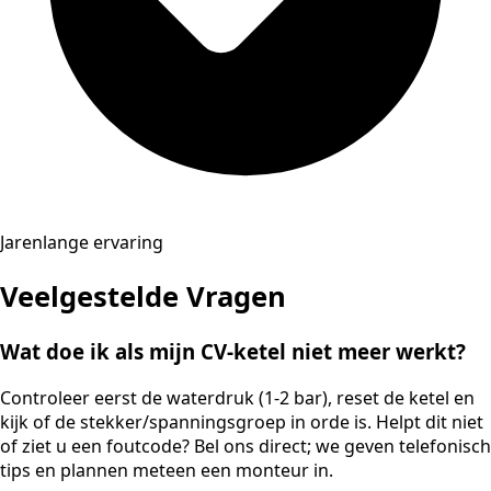
Jarenlange ervaring
Veelgestelde Vragen
Wat doe ik als mijn CV-ketel niet meer werkt?
Controleer eerst de waterdruk (1-2 bar), reset de ketel en
kijk of de stekker/spanningsgroep in orde is. Helpt dit niet
of ziet u een foutcode? Bel ons direct; we geven telefonisch
tips en plannen meteen een monteur in.