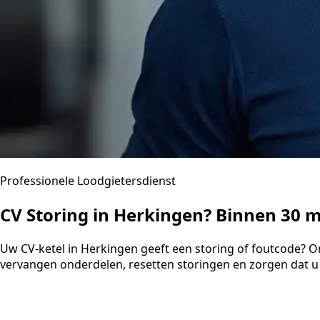
Professionele Loodgietersdienst
CV Storing in Herkingen? Binnen 30 
Uw CV-ketel in Herkingen geeft een storing of foutcode? O
vervangen onderdelen, resetten storingen en zorgen dat u