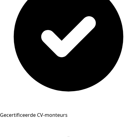
Gecertificeerde CV-monteurs