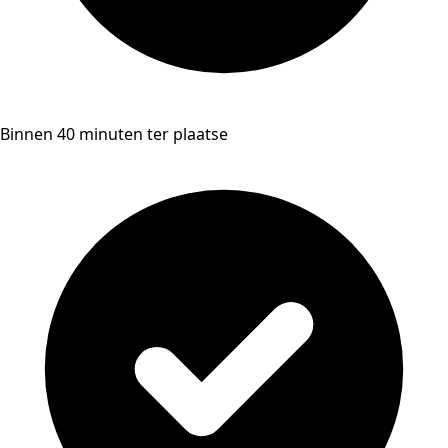
Binnen 40 minuten ter plaatse