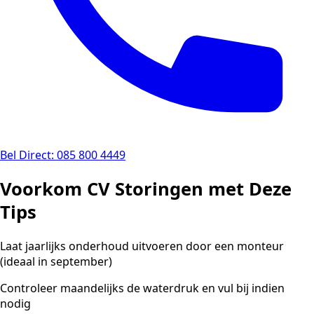
Bel Direct: 085 800 4449
Voorkom CV Storingen met Deze
Tips
Laat jaarlijks onderhoud uitvoeren door een monteur
(ideaal in september)
Controleer maandelijks de waterdruk en vul bij indien
nodig