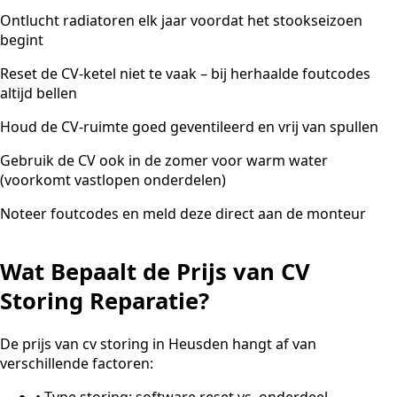
Ontlucht radiatoren elk jaar voordat het stookseizoen
begint
Reset de CV-ketel niet te vaak – bij herhaalde foutcodes
altijd bellen
Houd de CV-ruimte goed geventileerd en vrij van spullen
Gebruik de CV ook in de zomer voor warm water
(voorkomt vastlopen onderdelen)
Noteer foutcodes en meld deze direct aan de monteur
Wat Bepaalt de Prijs van CV
Storing Reparatie?
De prijs van cv storing in Heusden hangt af van
verschillende factoren:
•
Type storing: software reset vs. onderdeel