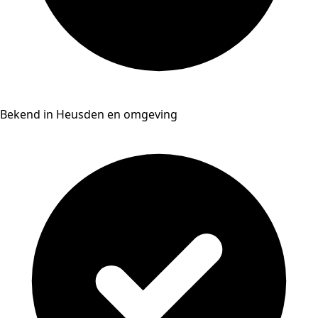
Bekend in Heusden en omgeving