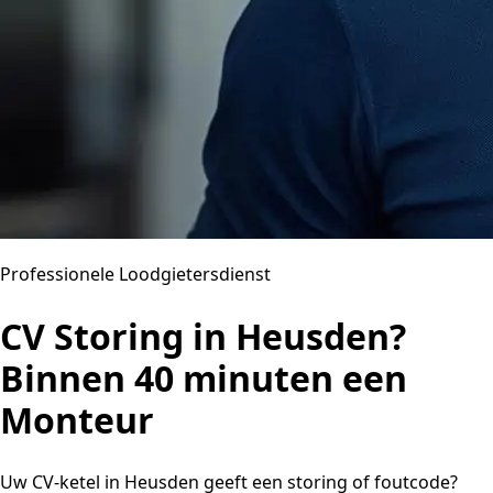
Professionele Loodgietersdienst
CV Storing in Heusden?
Binnen 40 minuten een
Monteur
Uw CV-ketel in Heusden geeft een storing of foutcode?