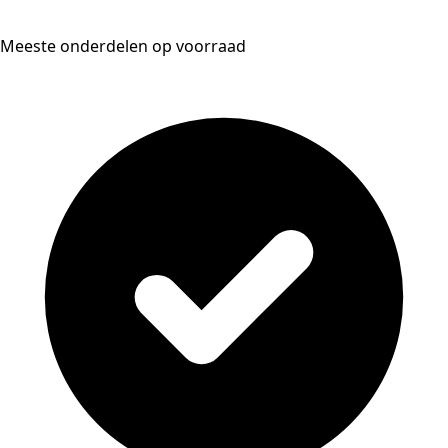
Meeste onderdelen op voorraad