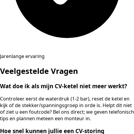
Jarenlange ervaring
Veelgestelde Vragen
Wat doe ik als mijn CV-ketel niet meer werkt?
Controleer eerst de waterdruk (1-2 bar), reset de ketel en
kijk of de stekker/spanningsgroep in orde is. Helpt dit niet
of ziet u een foutcode? Bel ons direct; we geven telefonisch
tips en plannen meteen een monteur in.
Hoe snel kunnen jullie een CV-storing