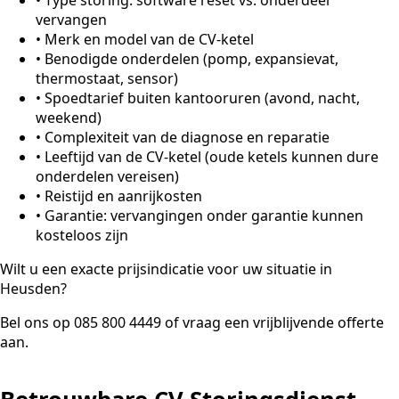
vervangen
•
Merk en model van de CV-ketel
•
Benodigde onderdelen (pomp, expansievat,
thermostaat, sensor)
•
Spoedtarief buiten kantooruren (avond, nacht,
weekend)
•
Complexiteit van de diagnose en reparatie
•
Leeftijd van de CV-ketel (oude ketels kunnen dure
onderdelen vereisen)
•
Reistijd en aanrijkosten
•
Garantie: vervangingen onder garantie kunnen
kosteloos zijn
Wilt u een exacte prijsindicatie voor uw situatie in
Heusden?
Bel ons op 085 800 4449 of vraag een vrijblijvende offerte
aan.