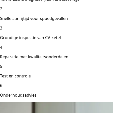
2
Snelle aanrijtijd voor spoedgevallen
3
Grondige inspectie van CV-ketel
4
Reparatie met kwaliteitsonderdelen
5
Test en controle
6
Onderhoudsadvies