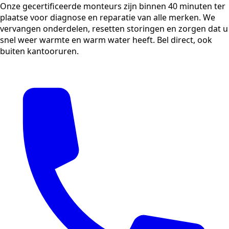
Onze gecertificeerde monteurs zijn binnen 40 minuten ter
plaatse voor diagnose en reparatie van alle merken. We
vervangen onderdelen, resetten storingen en zorgen dat u
snel weer warmte en warm water heeft. Bel direct, ook
buiten kantooruren.