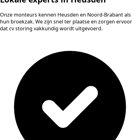
Onze monteurs kennen Heusden en Noord-Brabant als
hun broekzak. We zijn snel ter plaatse en zorgen ervoor
dat cv storing vakkundig wordt uitgevoerd.