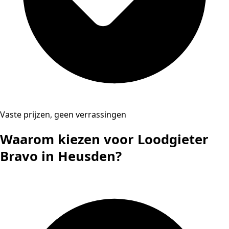
Vaste prijzen, geen verrassingen
Waarom kiezen voor Loodgieter
Bravo in Heusden?