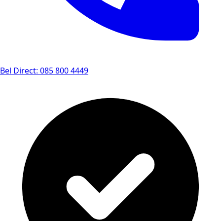
Bel Direct: 085 800 4449