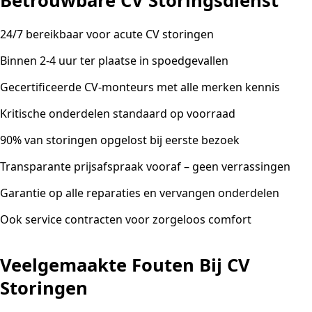
Betrouwbare CV Storingsdienst
24/7 bereikbaar voor acute CV storingen
Binnen 2-4 uur ter plaatse in spoedgevallen
Gecertificeerde CV-monteurs met alle merken kennis
Kritische onderdelen standaard op voorraad
90% van storingen opgelost bij eerste bezoek
Transparante prijsafspraak vooraf – geen verrassingen
Garantie op alle reparaties en vervangen onderdelen
Ook service contracten voor zorgeloos comfort
Veelgemaakte Fouten Bij CV
Storingen