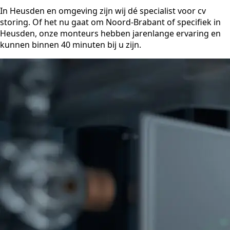
In Heusden en omgeving zijn wij dé specialist voor cv
storing. Of het nu gaat om Noord-Brabant of specifiek in
Heusden, onze monteurs hebben jarenlange ervaring en
kunnen binnen 40 minuten bij u zijn.