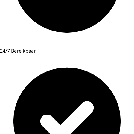
24/7 Bereikbaar