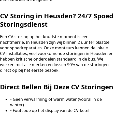
CV Storing in Heusden? 24/7 Spoed
Storingsdienst
Een CV-storing op het koudste moment is een
nachtmerrie. In Heusden zijn wij binnen 2 uur ter plaatse
voor spoedreparaties. Onze monteurs kennen de lokale
CV-installaties, veel voorkomende storingen in Heusden en
hebben kritische onderdelen standaard in de bus. We
werken met alle merken en lossen 90% van de storingen
direct op bij het eerste bezoek.
Direct Bellen Bij Deze CV Storingen
•
Geen verwarming of warm water (vooral in de
winter)
•
Foutcode op het display van de CV-ketel