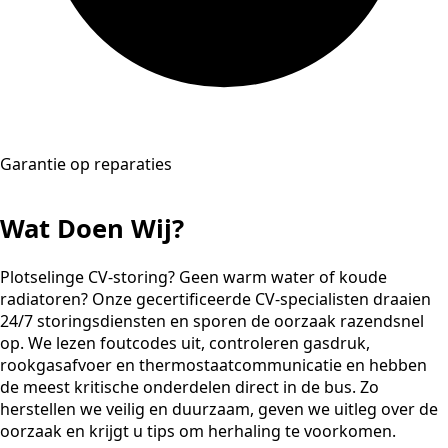
Garantie op reparaties
Wat Doen Wij?
Plotselinge CV-storing? Geen warm water of koude
radiatoren? Onze gecertificeerde CV-specialisten draaien
24/7 storingsdiensten en sporen de oorzaak razendsnel
op. We lezen foutcodes uit, controleren gasdruk,
rookgasafvoer en thermostaatcommunicatie en hebben
de meest kritische onderdelen direct in de bus. Zo
herstellen we veilig en duurzaam, geven we uitleg over de
oorzaak en krijgt u tips om herhaling te voorkomen.