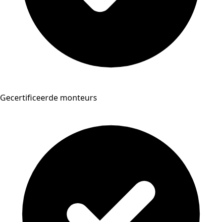
Gecertificeerde monteurs