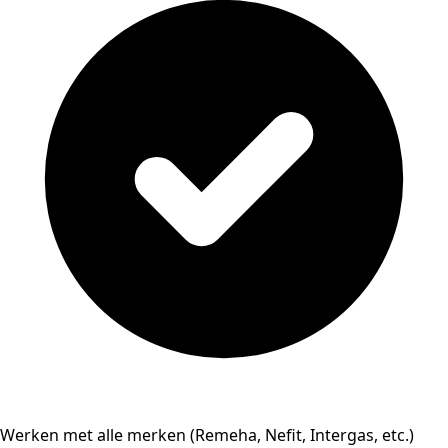
Werken met alle merken (Remeha, Nefit, Intergas, etc.)