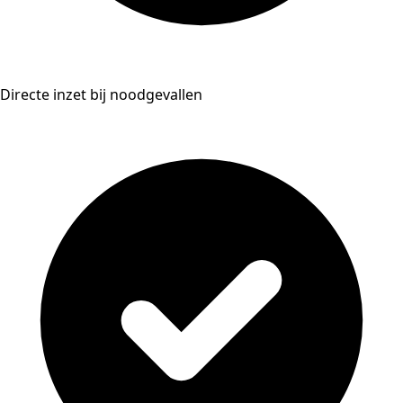
Directe inzet bij noodgevallen