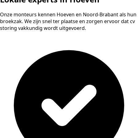
Onze monteurs kennen Hoeven en Noord-Brabant als hun
broekzak. We zijn snel ter plaatse en zorgen ervoor dat cv
storing vakkundig wordt uitgevoerd.