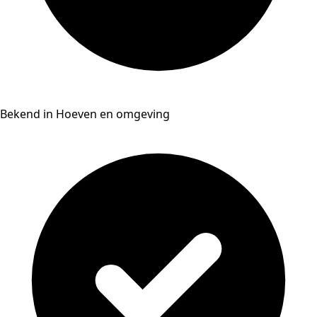
Bekend in Hoeven en omgeving