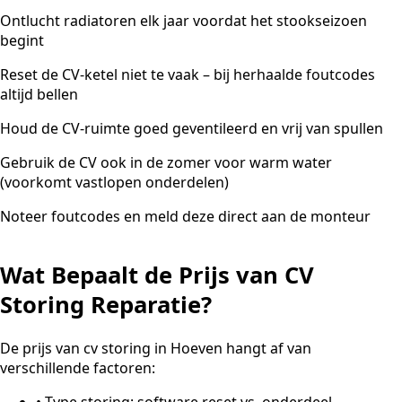
Ontlucht radiatoren elk jaar voordat het stookseizoen
begint
Reset de CV-ketel niet te vaak – bij herhaalde foutcodes
altijd bellen
Houd de CV-ruimte goed geventileerd en vrij van spullen
Gebruik de CV ook in de zomer voor warm water
(voorkomt vastlopen onderdelen)
Noteer foutcodes en meld deze direct aan de monteur
Wat Bepaalt de Prijs van CV
Storing Reparatie?
De prijs van cv storing in Hoeven hangt af van
verschillende factoren:
•
Type storing: software reset vs. onderdeel