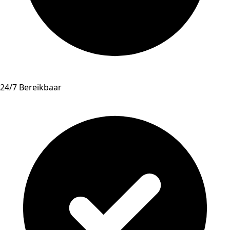
24/7 Bereikbaar