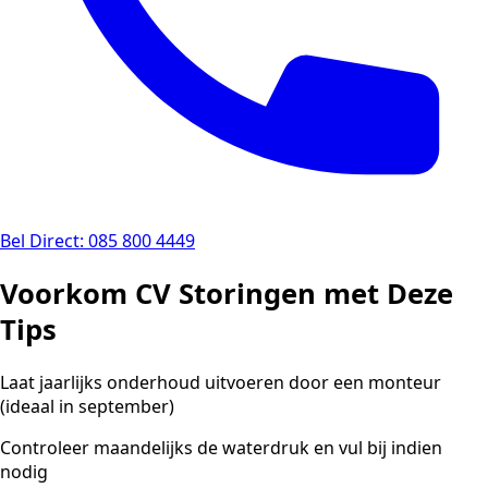
Bel Direct: 085 800 4449
Voorkom CV Storingen met Deze
Tips
Laat jaarlijks onderhoud uitvoeren door een monteur
(ideaal in september)
Controleer maandelijks de waterdruk en vul bij indien
nodig