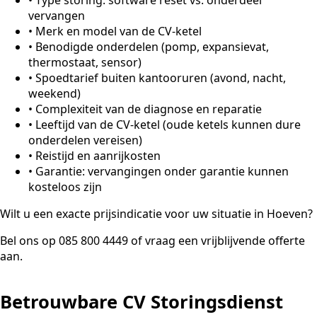
vervangen
•
Merk en model van de CV-ketel
•
Benodigde onderdelen (pomp, expansievat,
thermostaat, sensor)
•
Spoedtarief buiten kantooruren (avond, nacht,
weekend)
•
Complexiteit van de diagnose en reparatie
•
Leeftijd van de CV-ketel (oude ketels kunnen dure
onderdelen vereisen)
•
Reistijd en aanrijkosten
•
Garantie: vervangingen onder garantie kunnen
kosteloos zijn
Wilt u een exacte prijsindicatie voor uw situatie in Hoeven?
Bel ons op 085 800 4449 of vraag een vrijblijvende offerte
aan.
Betrouwbare CV Storingsdienst