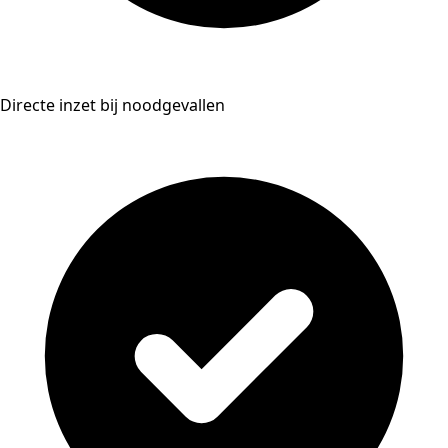
Directe inzet bij noodgevallen