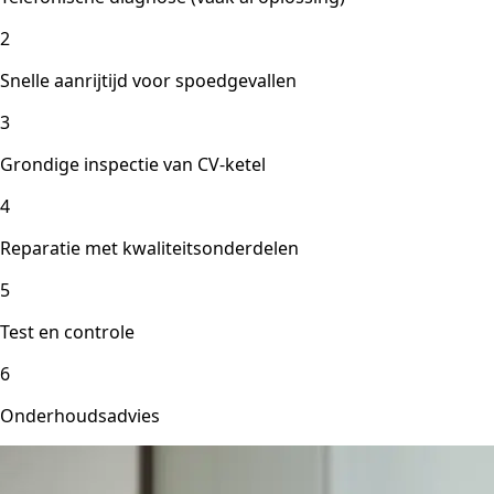
2
Snelle aanrijtijd voor spoedgevallen
3
Grondige inspectie van CV-ketel
4
Reparatie met kwaliteitsonderdelen
5
Test en controle
6
Onderhoudsadvies