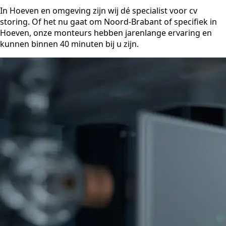
In Hoeven en omgeving zijn wij dé specialist voor cv
storing. Of het nu gaat om Noord-Brabant of specifiek in
Hoeven, onze monteurs hebben jarenlange ervaring en
kunnen binnen 40 minuten bij u zijn.