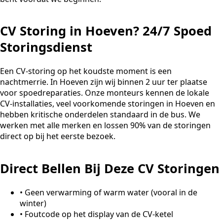
CV Storing in Hoeven? 24/7 Spoed
Storingsdienst
Een CV-storing op het koudste moment is een
nachtmerrie. In Hoeven zijn wij binnen 2 uur ter plaatse
voor spoedreparaties. Onze monteurs kennen de lokale
CV-installaties, veel voorkomende storingen in Hoeven en
hebben kritische onderdelen standaard in de bus. We
werken met alle merken en lossen 90% van de storingen
direct op bij het eerste bezoek.
Direct Bellen Bij Deze CV Storingen
•
Geen verwarming of warm water (vooral in de
winter)
•
Foutcode op het display van de CV-ketel