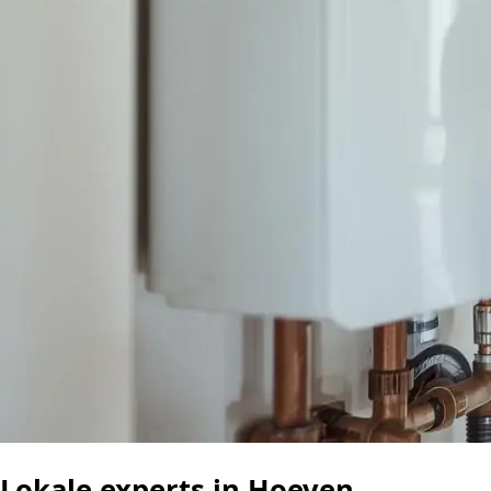
Lokale experts in Hoeven