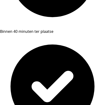
Binnen 40 minuten ter plaatse