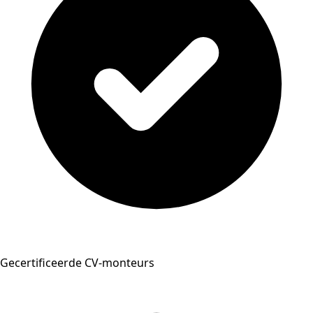
Gecertificeerde CV-monteurs