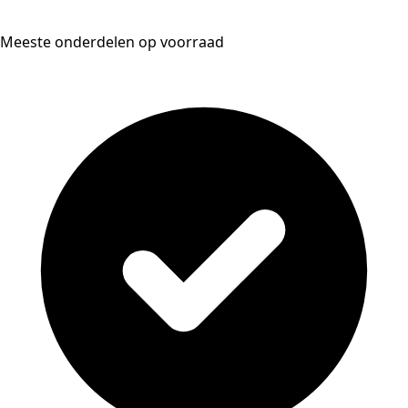
Meeste onderdelen op voorraad