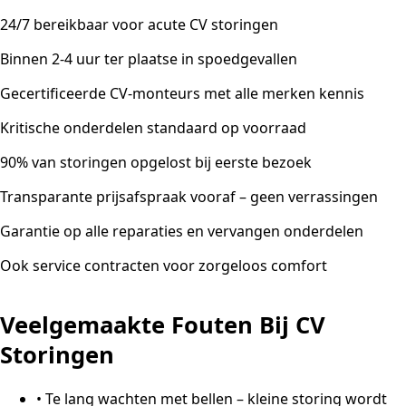
24/7 bereikbaar voor acute CV storingen
Binnen 2-4 uur ter plaatse in spoedgevallen
Gecertificeerde CV-monteurs met alle merken kennis
Kritische onderdelen standaard op voorraad
90% van storingen opgelost bij eerste bezoek
Transparante prijsafspraak vooraf – geen verrassingen
Garantie op alle reparaties en vervangen onderdelen
Ook service contracten voor zorgeloos comfort
Veelgemaakte Fouten Bij CV
Storingen
•
Te lang wachten met bellen – kleine storing wordt