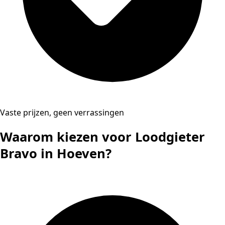
Vaste prijzen, geen verrassingen
Waarom kiezen voor Loodgieter
Bravo in Hoeven?