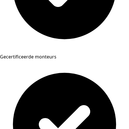
Gecertificeerde monteurs