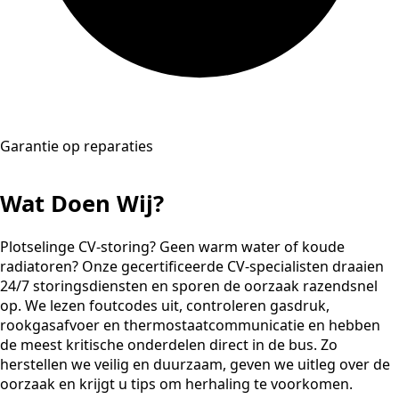
Garantie op reparaties
Wat Doen Wij?
Plotselinge CV-storing? Geen warm water of koude
radiatoren? Onze gecertificeerde CV-specialisten draaien
24/7 storingsdiensten en sporen de oorzaak razendsnel
op. We lezen foutcodes uit, controleren gasdruk,
rookgasafvoer en thermostaatcommunicatie en hebben
de meest kritische onderdelen direct in de bus. Zo
herstellen we veilig en duurzaam, geven we uitleg over de
oorzaak en krijgt u tips om herhaling te voorkomen.