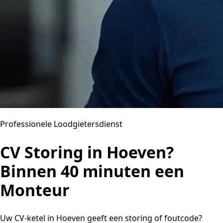
Professionele Loodgietersdienst
CV Storing in Hoeven?
Binnen 40 minuten een
Monteur
Uw CV-ketel in Hoeven geeft een storing of foutcode?