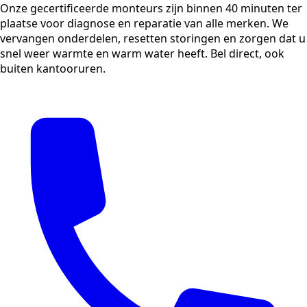
Onze gecertificeerde monteurs zijn binnen 40 minuten ter
plaatse voor diagnose en reparatie van alle merken. We
vervangen onderdelen, resetten storingen en zorgen dat u
snel weer warmte en warm water heeft. Bel direct, ook
buiten kantooruren.