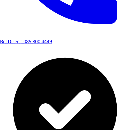
Bel Direct: 085 800 4449