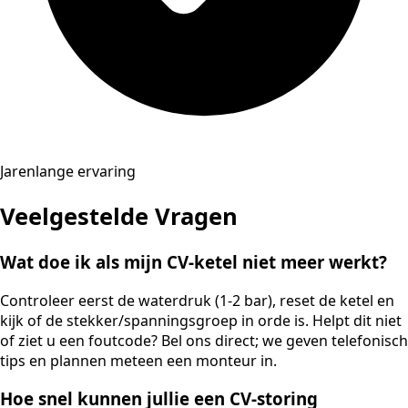
Jarenlange ervaring
Veelgestelde Vragen
Wat doe ik als mijn CV-ketel niet meer werkt?
Controleer eerst de waterdruk (1-2 bar), reset de ketel en
kijk of de stekker/spanningsgroep in orde is. Helpt dit niet
of ziet u een foutcode? Bel ons direct; we geven telefonisch
tips en plannen meteen een monteur in.
Hoe snel kunnen jullie een CV-storing