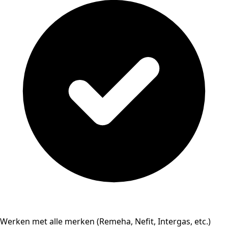
Werken met alle merken (Remeha, Nefit, Intergas, etc.)