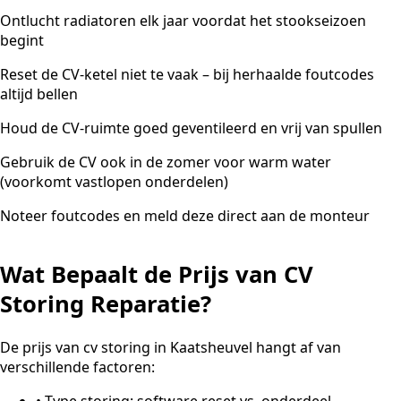
Ontlucht radiatoren elk jaar voordat het stookseizoen
begint
Reset de CV-ketel niet te vaak – bij herhaalde foutcodes
altijd bellen
Houd de CV-ruimte goed geventileerd en vrij van spullen
Gebruik de CV ook in de zomer voor warm water
(voorkomt vastlopen onderdelen)
Noteer foutcodes en meld deze direct aan de monteur
Wat Bepaalt de Prijs van CV
Storing Reparatie?
De prijs van cv storing in Kaatsheuvel hangt af van
verschillende factoren:
•
Type storing: software reset vs. onderdeel