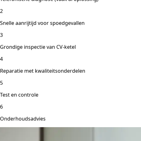
2
Snelle aanrijtijd voor spoedgevallen
3
Grondige inspectie van CV-ketel
4
Reparatie met kwaliteitsonderdelen
5
Test en controle
6
Onderhoudsadvies