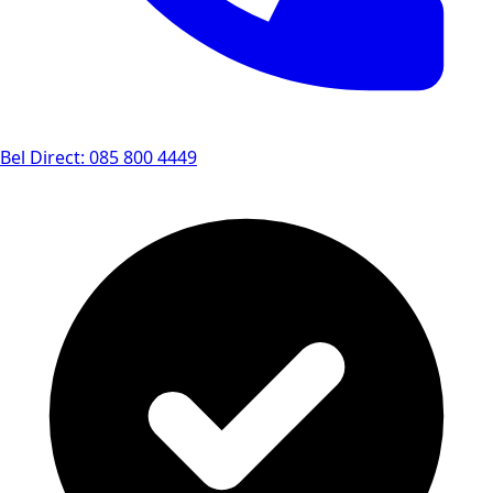
Bel Direct: 085 800 4449