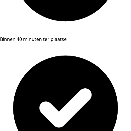
Binnen 40 minuten ter plaatse