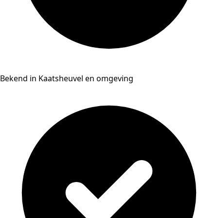
Bekend in Kaatsheuvel en omgeving