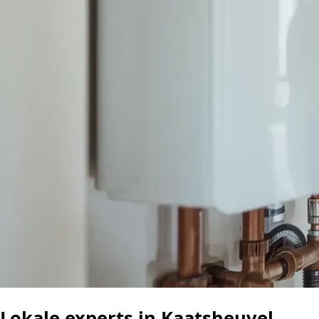
Lokale experts in Kaatsheuvel