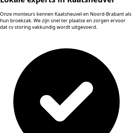
Onze monteurs kennen Kaatsheuvel en Noord-Brabant als
hun broekzak. We zijn snel ter plaatse en zorgen ervoor
dat cv storing vakkundig wordt uitgevoerd.