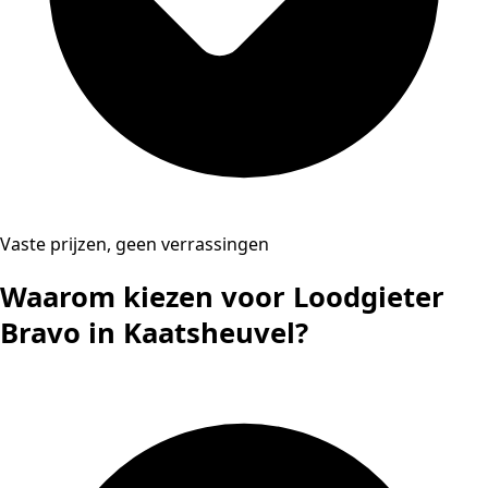
Vaste prijzen, geen verrassingen
Waarom kiezen voor Loodgieter
Bravo in Kaatsheuvel?