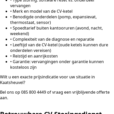
vervangen
•
Merk en model van de CV-ketel
•
Benodigde onderdelen (pomp, expansievat,
thermostaat, sensor)
•
Spoedtarief buiten kantooruren (avond, nacht,
weekend)
•
Complexiteit van de diagnose en reparatie
•
Leeftijd van de CV-ketel (oude ketels kunnen dure
onderdelen vereisen)
•
Reistijd en aanrijkosten
•
Garantie: vervangingen onder garantie kunnen
kosteloos zijn
Wilt u een exacte prijsindicatie voor uw situatie in
Kaatsheuvel?
Bel ons op 085 800 4449 of vraag een vrijblijvende offerte
aan.