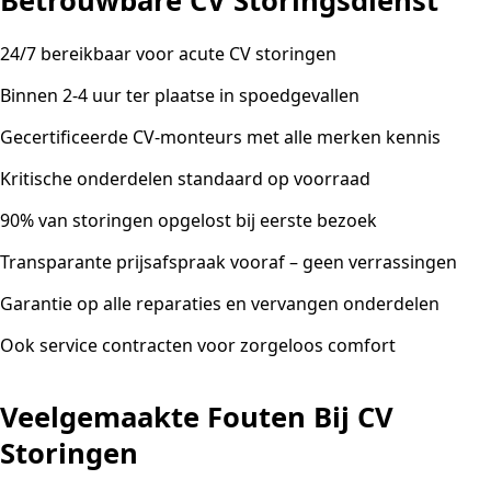
Betrouwbare CV Storingsdienst
24/7 bereikbaar voor acute CV storingen
Binnen 2-4 uur ter plaatse in spoedgevallen
Gecertificeerde CV-monteurs met alle merken kennis
Kritische onderdelen standaard op voorraad
90% van storingen opgelost bij eerste bezoek
Transparante prijsafspraak vooraf – geen verrassingen
Garantie op alle reparaties en vervangen onderdelen
Ook service contracten voor zorgeloos comfort
Veelgemaakte Fouten Bij CV
Storingen