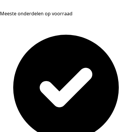
Meeste onderdelen op voorraad