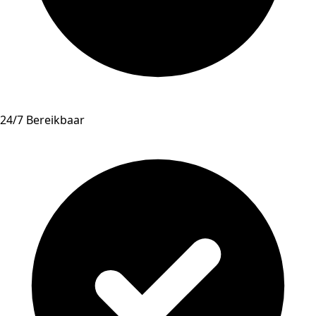
24/7 Bereikbaar