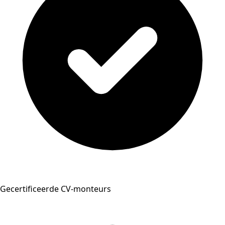
Gecertificeerde CV-monteurs