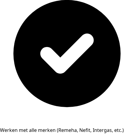
Werken met alle merken (Remeha, Nefit, Intergas, etc.)