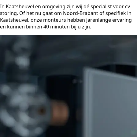
In Kaatsheuvel en omgeving zijn wij dé specialist voor cv
storing. Of het nu gaat om Noord-Brabant of specifiek in
Kaatsheuvel, onze monteurs hebben jarenlange ervaring
en kunnen binnen 40 minuten bij u zijn.