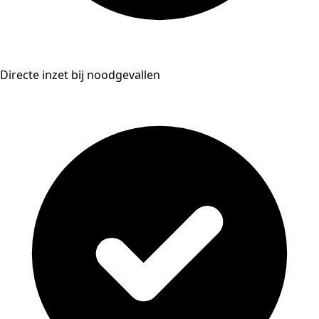
Directe inzet bij noodgevallen