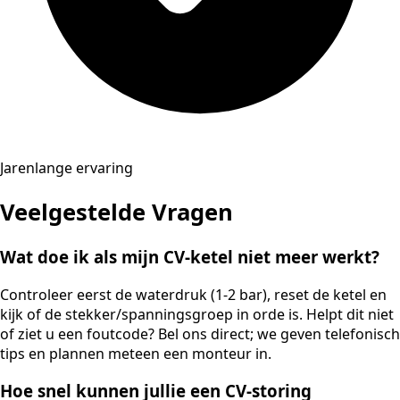
Jarenlange ervaring
Veelgestelde Vragen
Wat doe ik als mijn CV-ketel niet meer werkt?
Controleer eerst de waterdruk (1-2 bar), reset de ketel en
kijk of de stekker/spanningsgroep in orde is. Helpt dit niet
of ziet u een foutcode? Bel ons direct; we geven telefonisch
tips en plannen meteen een monteur in.
Hoe snel kunnen jullie een CV-storing