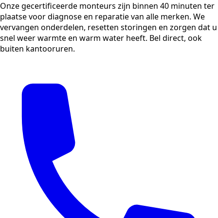
Onze gecertificeerde monteurs zijn binnen 40 minuten ter
plaatse voor diagnose en reparatie van alle merken. We
vervangen onderdelen, resetten storingen en zorgen dat u
snel weer warmte en warm water heeft. Bel direct, ook
buiten kantooruren.