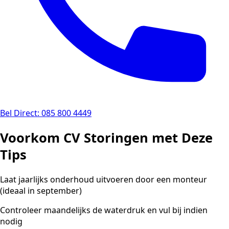
Bel Direct: 085 800 4449
Voorkom CV Storingen met Deze
Tips
Laat jaarlijks onderhoud uitvoeren door een monteur
(ideaal in september)
Controleer maandelijks de waterdruk en vul bij indien
nodig