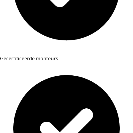
Gecertificeerde monteurs