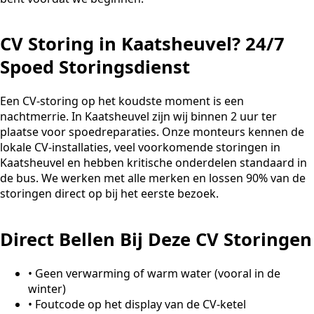
CV Storing in Kaatsheuvel? 24/7
Spoed Storingsdienst
Een CV-storing op het koudste moment is een
nachtmerrie. In Kaatsheuvel zijn wij binnen 2 uur ter
plaatse voor spoedreparaties. Onze monteurs kennen de
lokale CV-installaties, veel voorkomende storingen in
Kaatsheuvel en hebben kritische onderdelen standaard in
de bus. We werken met alle merken en lossen 90% van de
storingen direct op bij het eerste bezoek.
Direct Bellen Bij Deze CV Storingen
•
Geen verwarming of warm water (vooral in de
winter)
•
Foutcode op het display van de CV-ketel