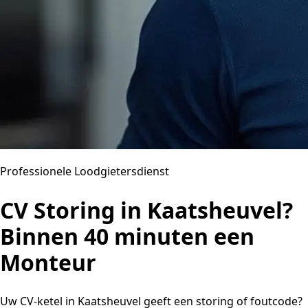
Professionele Loodgietersdienst
CV Storing in Kaatsheuvel?
Binnen 40 minuten een
Monteur
Uw CV-ketel in Kaatsheuvel geeft een storing of foutcode?