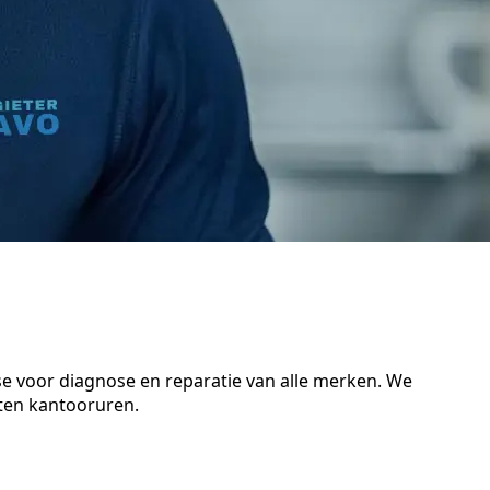
se voor diagnose en reparatie van alle merken. We
iten kantooruren.