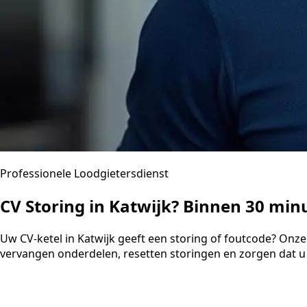
Professionele Loodgietersdienst
CV Storing in Katwijk? Binnen 30 mi
Uw CV-ketel in Katwijk geeft een storing of foutcode? Onze
vervangen onderdelen, resetten storingen en zorgen dat u