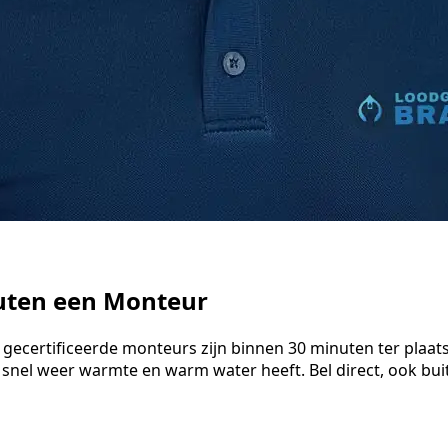
nuten een Monteur
 gecertificeerde monteurs zijn binnen 30 minuten ter plaat
 snel weer warmte en warm water heeft. Bel direct, ook bu