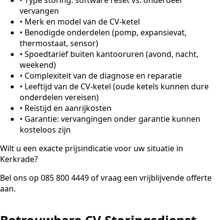
vervangen
•
Merk en model van de CV-ketel
•
Benodigde onderdelen (pomp, expansievat,
thermostaat, sensor)
•
Spoedtarief buiten kantooruren (avond, nacht,
weekend)
•
Complexiteit van de diagnose en reparatie
•
Leeftijd van de CV-ketel (oude ketels kunnen dure
onderdelen vereisen)
•
Reistijd en aanrijkosten
•
Garantie: vervangingen onder garantie kunnen
kosteloos zijn
Wilt u een exacte prijsindicatie voor uw situatie in
Kerkrade?
Bel ons op 085 800 4449 of vraag een vrijblijvende offerte
aan.