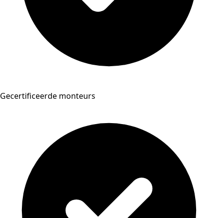
Gecertificeerde monteurs