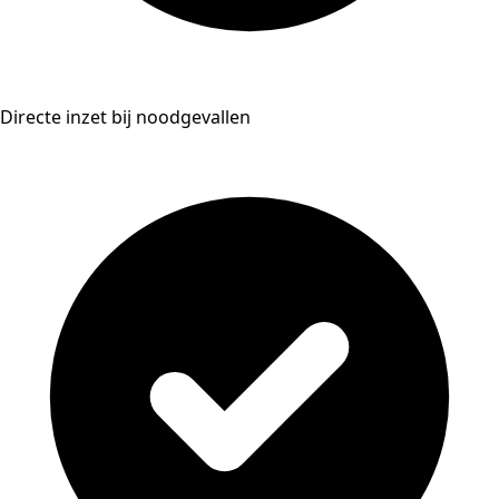
Directe inzet bij noodgevallen