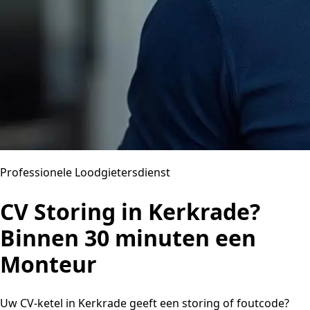
Professionele Loodgietersdienst
CV Storing in Kerkrade?
Binnen 30 minuten een
Monteur
Uw CV-ketel in Kerkrade geeft een storing of foutcode?