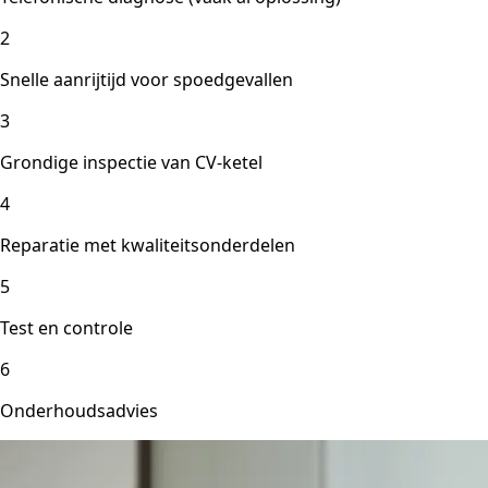
2
Snelle aanrijtijd voor spoedgevallen
3
Grondige inspectie van CV-ketel
4
Reparatie met kwaliteitsonderdelen
5
Test en controle
6
Onderhoudsadvies