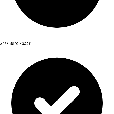
24/7 Bereikbaar