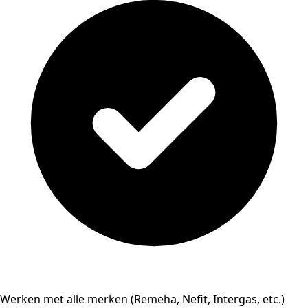
Werken met alle merken (Remeha, Nefit, Intergas, etc.)