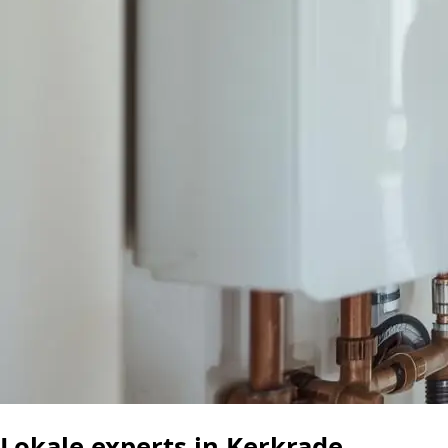
Lokale experts in Kerkrade