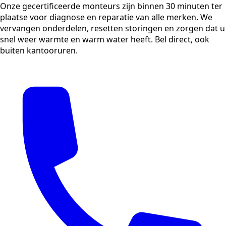
Onze gecertificeerde monteurs zijn binnen 30 minuten ter
plaatse voor diagnose en reparatie van alle merken. We
vervangen onderdelen, resetten storingen en zorgen dat u
snel weer warmte en warm water heeft. Bel direct, ook
buiten kantooruren.