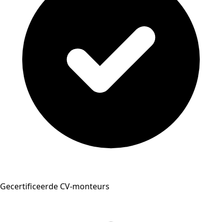
Gecertificeerde CV-monteurs