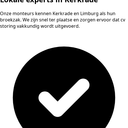
Onze monteurs kennen Kerkrade en Limburg als hun
broekzak. We zijn snel ter plaatse en zorgen ervoor dat cv
storing vakkundig wordt uitgevoerd.