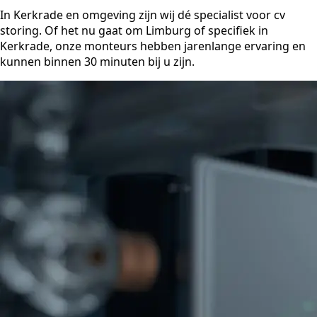
In Kerkrade en omgeving zijn wij dé specialist voor cv
storing. Of het nu gaat om Limburg of specifiek in
Kerkrade, onze monteurs hebben jarenlange ervaring en
kunnen binnen 30 minuten bij u zijn.