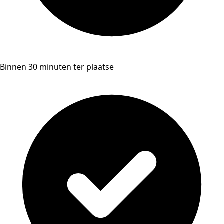
Binnen 30 minuten ter plaatse