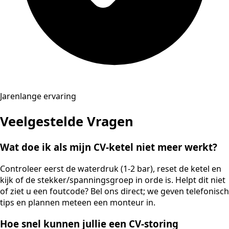
Jarenlange ervaring
Veelgestelde Vragen
Wat doe ik als mijn CV-ketel niet meer werkt?
Controleer eerst de waterdruk (1-2 bar), reset de ketel en
kijk of de stekker/spanningsgroep in orde is. Helpt dit niet
of ziet u een foutcode? Bel ons direct; we geven telefonisch
tips en plannen meteen een monteur in.
Hoe snel kunnen jullie een CV-storing