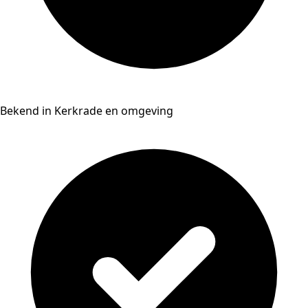
Bekend in Kerkrade en omgeving