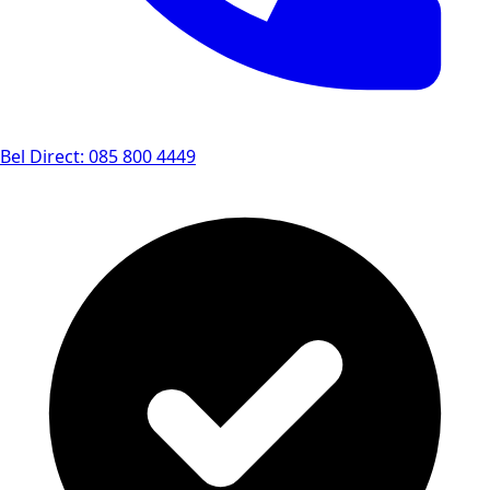
Bel Direct: 085 800 4449