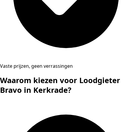
Vaste prijzen, geen verrassingen
Waarom kiezen voor Loodgieter
Bravo in Kerkrade?