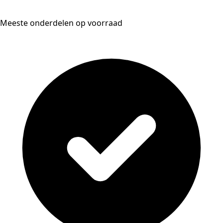
Meeste onderdelen op voorraad