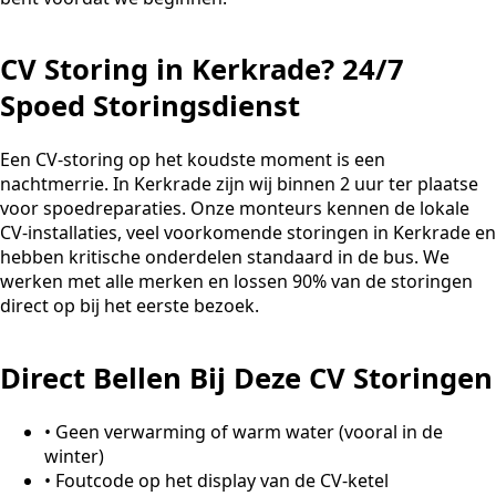
CV Storing in Kerkrade? 24/7
Spoed Storingsdienst
Een CV-storing op het koudste moment is een
nachtmerrie. In Kerkrade zijn wij binnen 2 uur ter plaatse
voor spoedreparaties. Onze monteurs kennen de lokale
CV-installaties, veel voorkomende storingen in Kerkrade en
hebben kritische onderdelen standaard in de bus. We
werken met alle merken en lossen 90% van de storingen
direct op bij het eerste bezoek.
Direct Bellen Bij Deze CV Storingen
•
Geen verwarming of warm water (vooral in de
winter)
•
Foutcode op het display van de CV-ketel