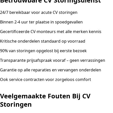
Betrouwbare CV Storingsdienst
24/7 bereikbaar voor acute CV storingen
Binnen 2-4 uur ter plaatse in spoedgevallen
Gecertificeerde CV-monteurs met alle merken kennis
Kritische onderdelen standaard op voorraad
90% van storingen opgelost bij eerste bezoek
Transparante prijsafspraak vooraf – geen verrassingen
Garantie op alle reparaties en vervangen onderdelen
Ook service contracten voor zorgeloos comfort
Veelgemaakte Fouten Bij CV
Storingen