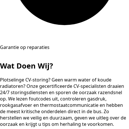
Garantie op reparaties
Wat Doen Wij?
Plotselinge CV-storing? Geen warm water of koude
radiatoren? Onze gecertificeerde CV-specialisten draaien
24/7 storingsdiensten en sporen de oorzaak razendsnel
op. We lezen foutcodes uit, controleren gasdruk,
rookgasafvoer en thermostaatcommunicatie en hebben
de meest kritische onderdelen direct in de bus. Zo
herstellen we veilig en duurzaam, geven we uitleg over de
oorzaak en krijgt u tips om herhaling te voorkomen.