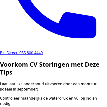
Bel Direct: 085 800 4449
Voorkom CV Storingen met Deze
Tips
Laat jaarlijks onderhoud uitvoeren door een monteur
(ideaal in september)
Controleer maandelijks de waterdruk en vul bij indien
nodig