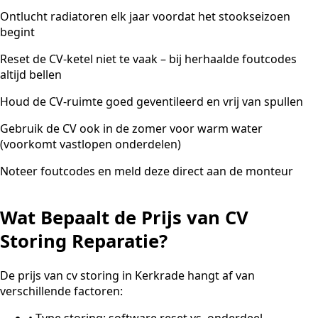
Ontlucht radiatoren elk jaar voordat het stookseizoen
begint
Reset de CV-ketel niet te vaak – bij herhaalde foutcodes
altijd bellen
Houd de CV-ruimte goed geventileerd en vrij van spullen
Gebruik de CV ook in de zomer voor warm water
(voorkomt vastlopen onderdelen)
Noteer foutcodes en meld deze direct aan de monteur
Wat Bepaalt de Prijs van CV
Storing Reparatie?
De prijs van cv storing in Kerkrade hangt af van
verschillende factoren:
•
Type storing: software reset vs. onderdeel