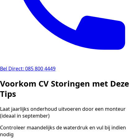
Bel Direct: 085 800 4449
Voorkom CV Storingen met Deze
Tips
Laat jaarlijks onderhoud uitvoeren door een monteur
(ideaal in september)
Controleer maandelijks de waterdruk en vul bij indien
nodig