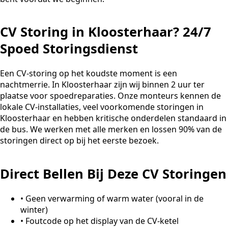
CV Storing in Kloosterhaar? 24/7
Spoed Storingsdienst
Een CV-storing op het koudste moment is een
nachtmerrie. In Kloosterhaar zijn wij binnen 2 uur ter
plaatse voor spoedreparaties. Onze monteurs kennen de
lokale CV-installaties, veel voorkomende storingen in
Kloosterhaar en hebben kritische onderdelen standaard in
de bus. We werken met alle merken en lossen 90% van de
storingen direct op bij het eerste bezoek.
Direct Bellen Bij Deze CV Storingen
•
Geen verwarming of warm water (vooral in de
winter)
•
Foutcode op het display van de CV-ketel