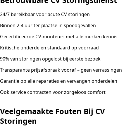
Betrouwbare CV Storingsdienst
24/7 bereikbaar voor acute CV storingen
Binnen 2-4 uur ter plaatse in spoedgevallen
Gecertificeerde CV-monteurs met alle merken kennis
Kritische onderdelen standaard op voorraad
90% van storingen opgelost bij eerste bezoek
Transparante prijsafspraak vooraf – geen verrassingen
Garantie op alle reparaties en vervangen onderdelen
Ook service contracten voor zorgeloos comfort
Veelgemaakte Fouten Bij CV
Storingen