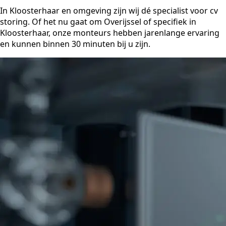
In Kloosterhaar en omgeving zijn wij dé specialist voor cv
storing. Of het nu gaat om Overijssel of specifiek in
Kloosterhaar, onze monteurs hebben jarenlange ervaring
en kunnen binnen 30 minuten bij u zijn.