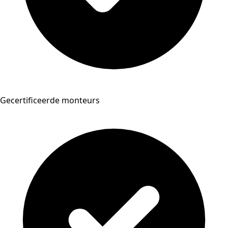
Gecertificeerde monteurs