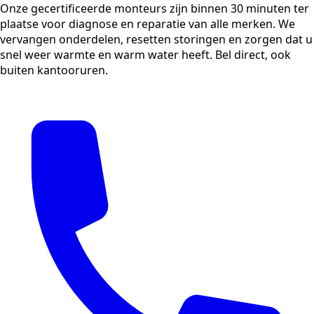
Onze gecertificeerde monteurs zijn binnen 30 minuten ter
plaatse voor diagnose en reparatie van alle merken. We
vervangen onderdelen, resetten storingen en zorgen dat u
snel weer warmte en warm water heeft. Bel direct, ook
buiten kantooruren.