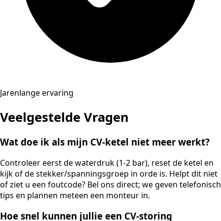
Jarenlange ervaring
Veelgestelde Vragen
Wat doe ik als mijn CV-ketel niet meer werkt?
Controleer eerst de waterdruk (1-2 bar), reset de ketel en
kijk of de stekker/spanningsgroep in orde is. Helpt dit niet
of ziet u een foutcode? Bel ons direct; we geven telefonisch
tips en plannen meteen een monteur in.
Hoe snel kunnen jullie een CV-storing