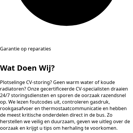
Garantie op reparaties
Wat Doen Wij?
Plotselinge CV-storing? Geen warm water of koude
radiatoren? Onze gecertificeerde CV-specialisten draaien
24/7 storingsdiensten en sporen de oorzaak razendsnel
op. We lezen foutcodes uit, controleren gasdruk,
rookgasafvoer en thermostaatcommunicatie en hebben
de meest kritische onderdelen direct in de bus. Zo
herstellen we veilig en duurzaam, geven we uitleg over de
oorzaak en krijgt u tips om herhaling te voorkomen.