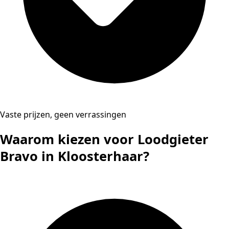
Vaste prijzen, geen verrassingen
Waarom kiezen voor Loodgieter
Bravo in Kloosterhaar?