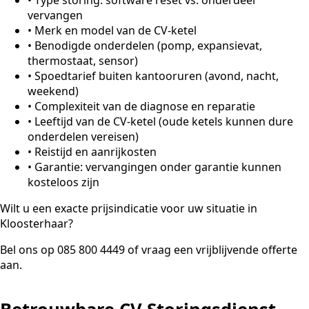
vervangen
•
Merk en model van de CV-ketel
•
Benodigde onderdelen (pomp, expansievat,
thermostaat, sensor)
•
Spoedtarief buiten kantooruren (avond, nacht,
weekend)
•
Complexiteit van de diagnose en reparatie
•
Leeftijd van de CV-ketel (oude ketels kunnen dure
onderdelen vereisen)
•
Reistijd en aanrijkosten
•
Garantie: vervangingen onder garantie kunnen
kosteloos zijn
Wilt u een exacte prijsindicatie voor uw situatie in
Kloosterhaar?
Bel ons op 085 800 4449 of vraag een vrijblijvende offerte
aan.