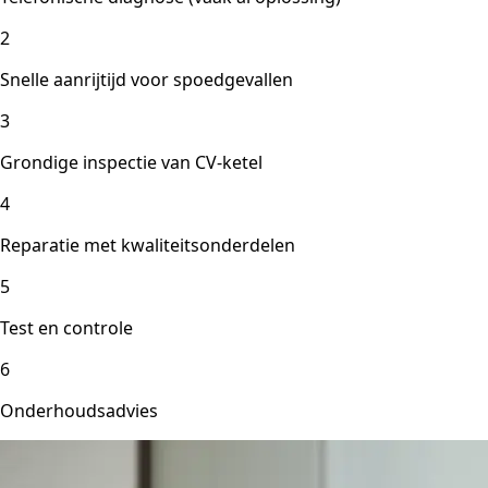
2
Snelle aanrijtijd voor spoedgevallen
3
Grondige inspectie van CV-ketel
4
Reparatie met kwaliteitsonderdelen
5
Test en controle
6
Onderhoudsadvies