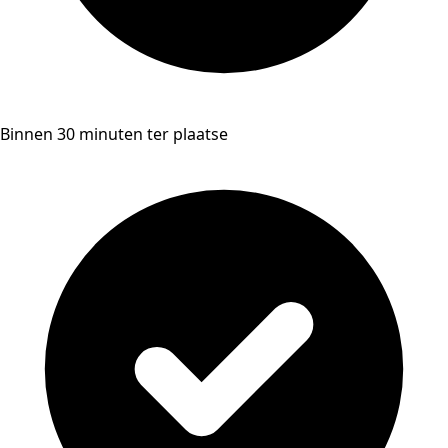
Binnen 30 minuten ter plaatse