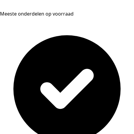
Meeste onderdelen op voorraad