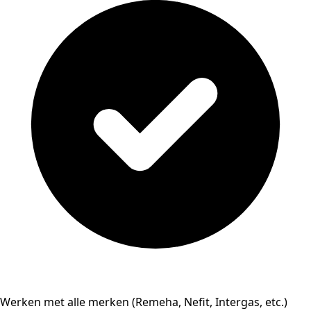
Werken met alle merken (Remeha, Nefit, Intergas, etc.)