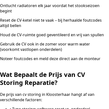
Ontlucht radiatoren elk jaar voordat het stookseizoen
begint
Reset de CV-ketel niet te vaak – bij herhaalde foutcodes
altijd bellen
Houd de CV-ruimte goed geventileerd en vrij van spullen
Gebruik de CV ook in de zomer voor warm water
(voorkomt vastlopen onderdelen)
Noteer foutcodes en meld deze direct aan de monteur
Wat Bepaalt de Prijs van CV
Storing Reparatie?
De prijs van cv storing in Kloosterhaar hangt af van
verschillende factoren:
•
Type storing: software reset vs. onderdeel