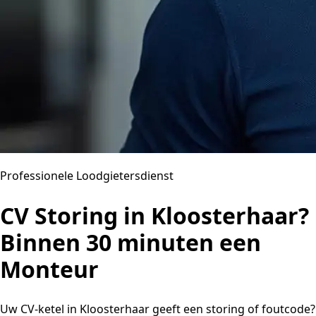
Professionele Loodgietersdienst
CV Storing in Kloosterhaar?
Binnen 30 minuten een
Monteur
Uw CV-ketel in Kloosterhaar geeft een storing of foutcode?