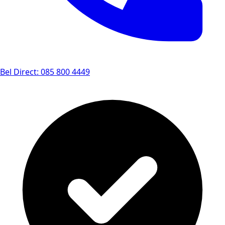
Bel Direct: 085 800 4449