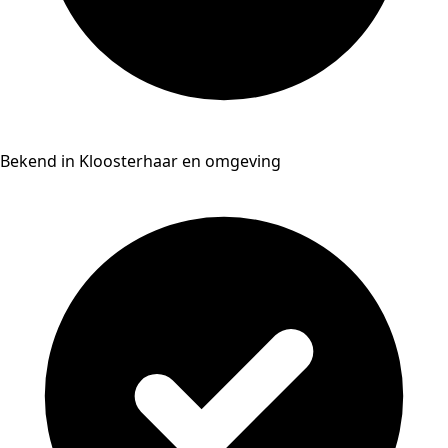
Bekend in Kloosterhaar en omgeving