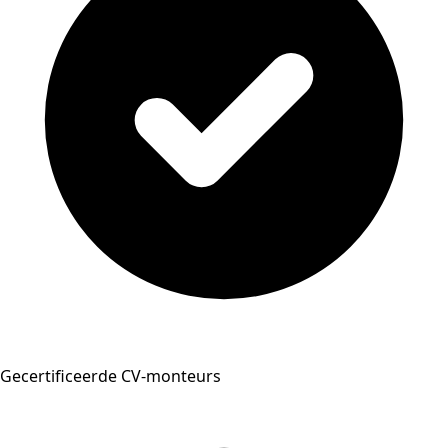
Gecertificeerde CV-monteurs