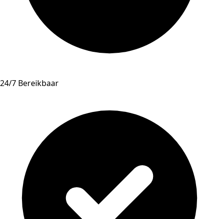
24/7 Bereikbaar