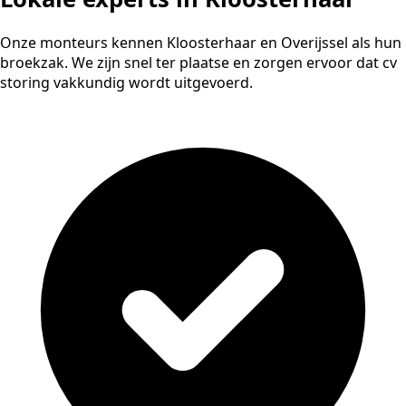
Onze monteurs kennen Kloosterhaar en Overijssel als hun
broekzak. We zijn snel ter plaatse en zorgen ervoor dat cv
storing vakkundig wordt uitgevoerd.