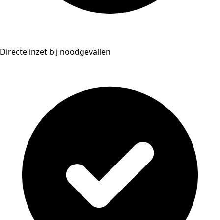
Directe inzet bij noodgevallen