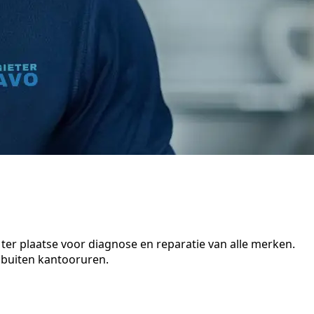
ter plaatse voor diagnose en reparatie van alle merken.
 buiten kantooruren.