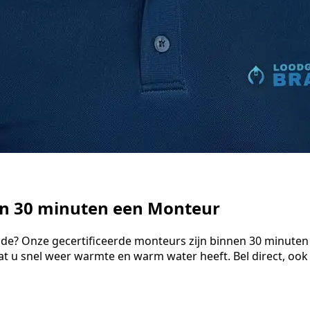
en 30 minuten een Monteur
ode? Onze gecertificeerde monteurs zijn binnen 30 minuten 
t u snel weer warmte en warm water heeft. Bel direct, ook