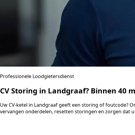
Professionele Loodgietersdienst
CV Storing in Landgraaf? Binnen 40 
Uw CV-ketel in Landgraaf geeft een storing of foutcode? O
vervangen onderdelen, resetten storingen en zorgen dat u