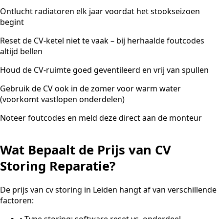
Ontlucht radiatoren elk jaar voordat het stookseizoen
begint
Reset de CV-ketel niet te vaak – bij herhaalde foutcodes
altijd bellen
Houd de CV-ruimte goed geventileerd en vrij van spullen
Gebruik de CV ook in de zomer voor warm water
(voorkomt vastlopen onderdelen)
Noteer foutcodes en meld deze direct aan de monteur
Wat Bepaalt de Prijs van CV
Storing Reparatie?
De prijs van cv storing in Leiden hangt af van verschillende
factoren:
•
Type storing: software reset vs. onderdeel