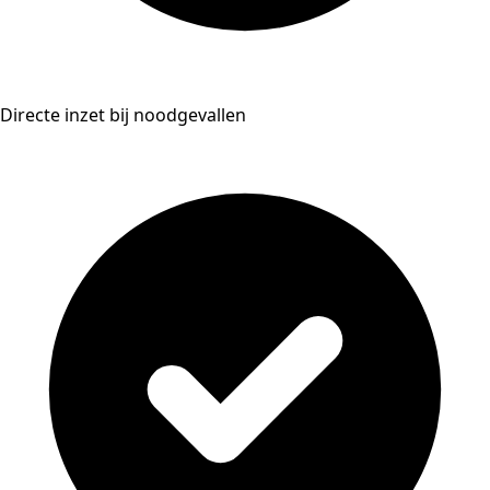
Directe inzet bij noodgevallen