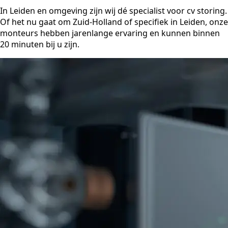
In Leiden en omgeving zijn wij dé specialist voor cv storing.
Of het nu gaat om Zuid-Holland of specifiek in Leiden, onze
monteurs hebben jarenlange ervaring en kunnen binnen
20 minuten bij u zijn.