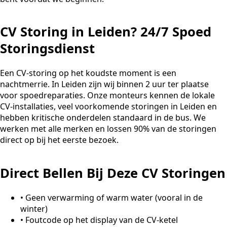
CV Storing in Leiden? 24/7 Spoed
Storingsdienst
Een CV-storing op het koudste moment is een
nachtmerrie. In Leiden zijn wij binnen 2 uur ter plaatse
voor spoedreparaties. Onze monteurs kennen de lokale
CV-installaties, veel voorkomende storingen in Leiden en
hebben kritische onderdelen standaard in de bus. We
werken met alle merken en lossen 90% van de storingen
direct op bij het eerste bezoek.
Direct Bellen Bij Deze CV Storingen
•
Geen verwarming of warm water (vooral in de
winter)
•
Foutcode op het display van de CV-ketel