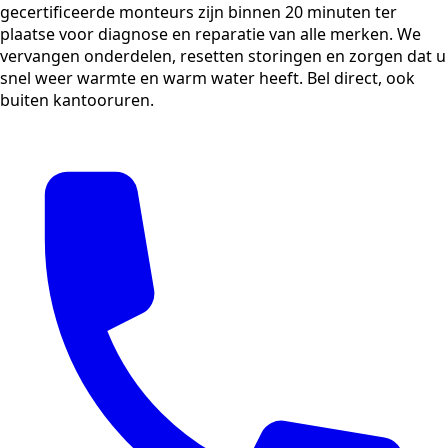
gecertificeerde monteurs zijn binnen 20 minuten ter
plaatse voor diagnose en reparatie van alle merken. We
vervangen onderdelen, resetten storingen en zorgen dat u
snel weer warmte en warm water heeft. Bel direct, ook
buiten kantooruren.