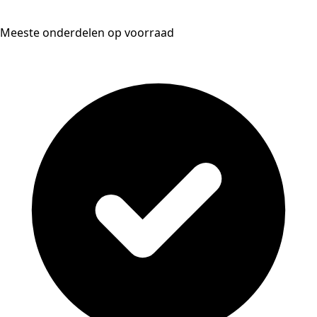
Meeste onderdelen op voorraad