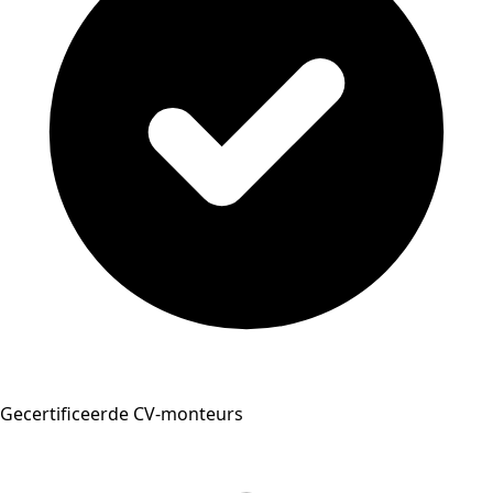
Gecertificeerde CV-monteurs