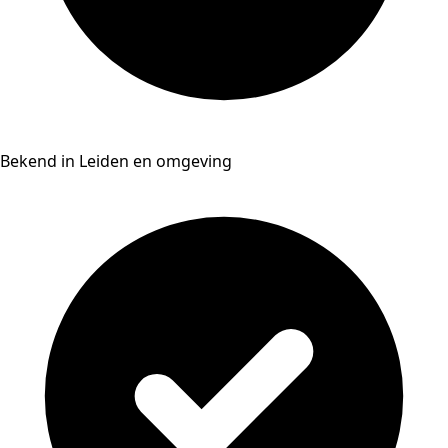
Bekend in Leiden en omgeving