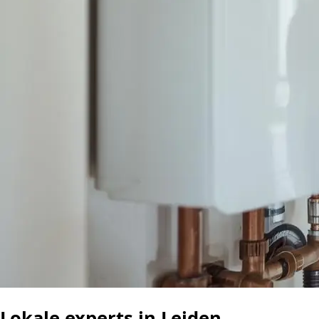
Lokale experts in Leiden