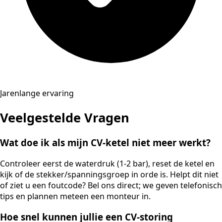
Jarenlange ervaring
Veelgestelde Vragen
Wat doe ik als mijn CV-ketel niet meer werkt?
Controleer eerst de waterdruk (1-2 bar), reset de ketel en
kijk of de stekker/spanningsgroep in orde is. Helpt dit niet
of ziet u een foutcode? Bel ons direct; we geven telefonisch
tips en plannen meteen een monteur in.
Hoe snel kunnen jullie een CV-storing