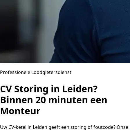
Professionele Loodgietersdienst
CV Storing in Leiden?
Binnen 20 minuten een
Monteur
Uw CV-ketel in Leiden geeft een storing of foutcode? Onze