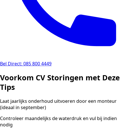
Bel Direct: 085 800 4449
Voorkom CV Storingen met Deze
Tips
Laat jaarlijks onderhoud uitvoeren door een monteur
(ideaal in september)
Controleer maandelijks de waterdruk en vul bij indien
nodig