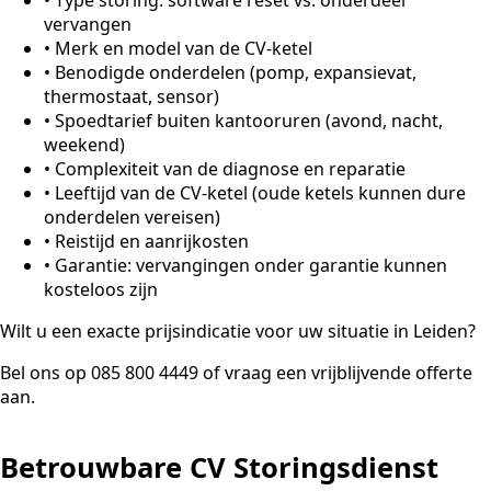
vervangen
•
Merk en model van de CV-ketel
•
Benodigde onderdelen (pomp, expansievat,
thermostaat, sensor)
•
Spoedtarief buiten kantooruren (avond, nacht,
weekend)
•
Complexiteit van de diagnose en reparatie
•
Leeftijd van de CV-ketel (oude ketels kunnen dure
onderdelen vereisen)
•
Reistijd en aanrijkosten
•
Garantie: vervangingen onder garantie kunnen
kosteloos zijn
Wilt u een exacte prijsindicatie voor uw situatie in Leiden?
Bel ons op 085 800 4449 of vraag een vrijblijvende offerte
aan.
Betrouwbare CV Storingsdienst