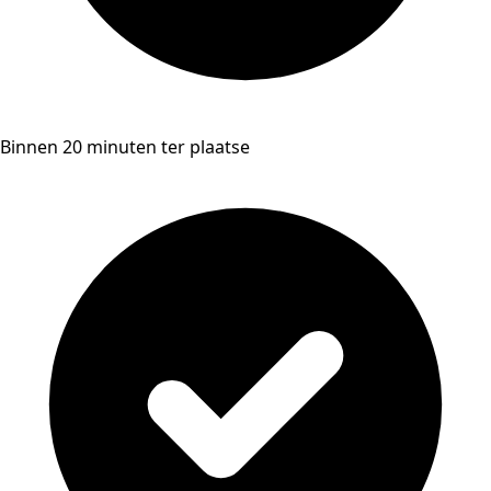
Binnen 20 minuten ter plaatse