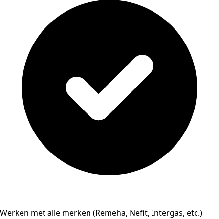
Werken met alle merken (Remeha, Nefit, Intergas, etc.)