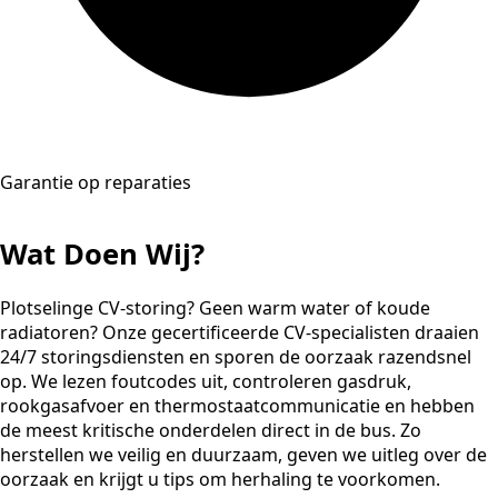
Garantie op reparaties
Wat Doen Wij?
Plotselinge CV-storing? Geen warm water of koude
radiatoren? Onze gecertificeerde CV-specialisten draaien
24/7 storingsdiensten en sporen de oorzaak razendsnel
op. We lezen foutcodes uit, controleren gasdruk,
rookgasafvoer en thermostaatcommunicatie en hebben
de meest kritische onderdelen direct in de bus. Zo
herstellen we veilig en duurzaam, geven we uitleg over de
oorzaak en krijgt u tips om herhaling te voorkomen.