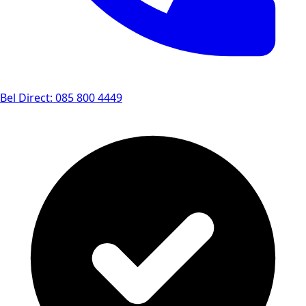
Bel Direct: 085 800 4449