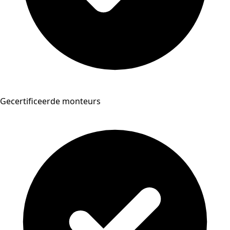
Gecertificeerde monteurs