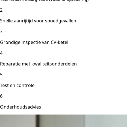
2
Snelle aanrijtijd voor spoedgevallen
3
Grondige inspectie van CV-ketel
4
Reparatie met kwaliteitsonderdelen
5
Test en controle
6
Onderhoudsadvies