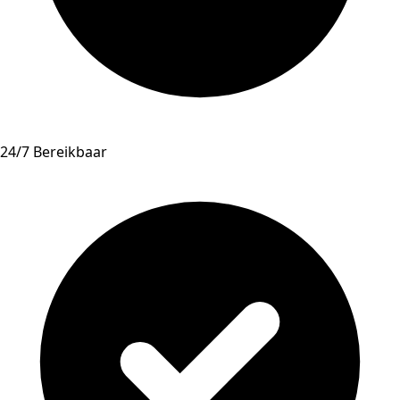
24/7 Bereikbaar