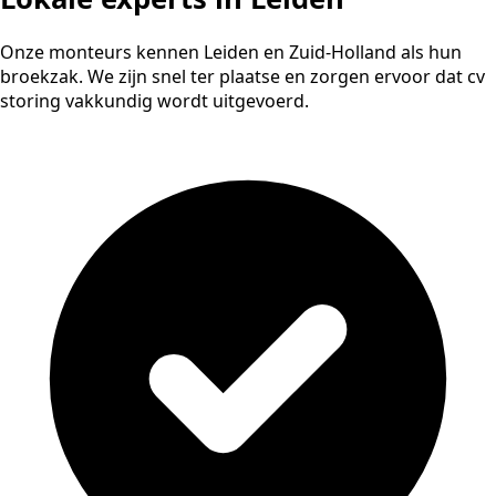
Onze monteurs kennen Leiden en Zuid-Holland als hun
broekzak. We zijn snel ter plaatse en zorgen ervoor dat cv
storing vakkundig wordt uitgevoerd.