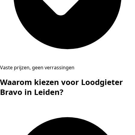
Vaste prijzen, geen verrassingen
Waarom kiezen voor Loodgieter
Bravo in Leiden?