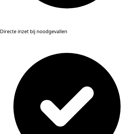
Directe inzet bij noodgevallen