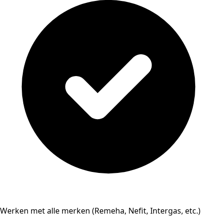
Werken met alle merken (Remeha, Nefit, Intergas, etc.)