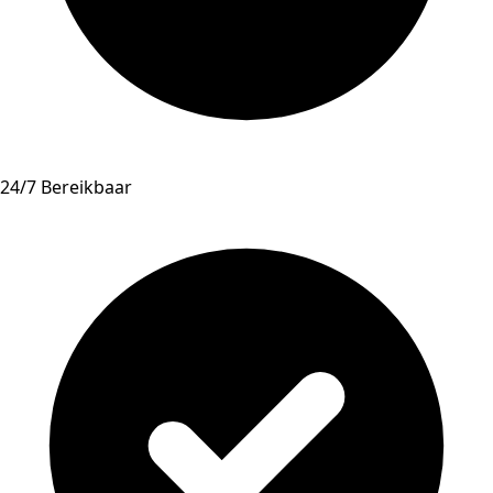
24/7 Bereikbaar