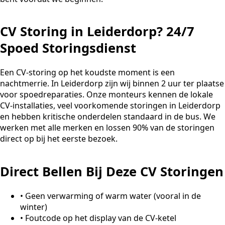
CV Storing in Leiderdorp? 24/7
Spoed Storingsdienst
Een CV-storing op het koudste moment is een
nachtmerrie. In Leiderdorp zijn wij binnen 2 uur ter plaatse
voor spoedreparaties. Onze monteurs kennen de lokale
CV-installaties, veel voorkomende storingen in Leiderdorp
en hebben kritische onderdelen standaard in de bus. We
werken met alle merken en lossen 90% van de storingen
direct op bij het eerste bezoek.
Direct Bellen Bij Deze CV Storingen
•
Geen verwarming of warm water (vooral in de
winter)
•
Foutcode op het display van de CV-ketel