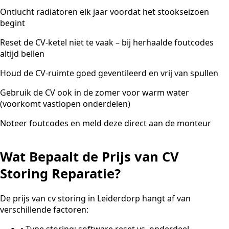
Ontlucht radiatoren elk jaar voordat het stookseizoen
begint
Reset de CV-ketel niet te vaak – bij herhaalde foutcodes
altijd bellen
Houd de CV-ruimte goed geventileerd en vrij van spullen
Gebruik de CV ook in de zomer voor warm water
(voorkomt vastlopen onderdelen)
Noteer foutcodes en meld deze direct aan de monteur
Wat Bepaalt de Prijs van CV
Storing Reparatie?
De prijs van cv storing in Leiderdorp hangt af van
verschillende factoren:
•
Type storing: software reset vs. onderdeel