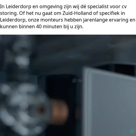
In Leiderdorp en omgeving zijn wij dé specialist voor cv
storing. Of het nu gaat om Zuid-Holland of specifiek in
Leiderdorp, onze monteurs hebben jarenlange ervaring en
kunnen binnen 40 minuten bij u zijn.