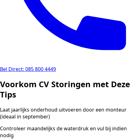
Bel Direct: 085 800 4449
Voorkom CV Storingen met Deze
Tips
Laat jaarlijks onderhoud uitvoeren door een monteur
(ideaal in september)
Controleer maandelijks de waterdruk en vul bij indien
nodig