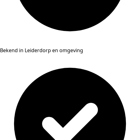
Bekend in Leiderdorp en omgeving