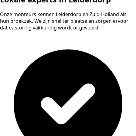
Onze monteurs kennen Leiderdorp en Zuid-Holland als
hun broekzak. We zijn snel ter plaatse en zorgen ervoor
dat cv storing vakkundig wordt uitgevoerd.