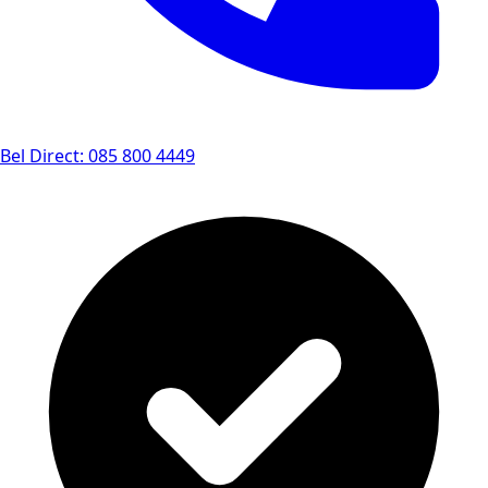
Bel Direct: 085 800 4449