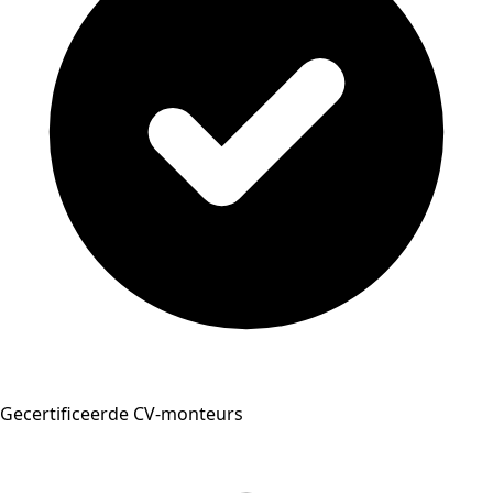
Gecertificeerde CV-monteurs