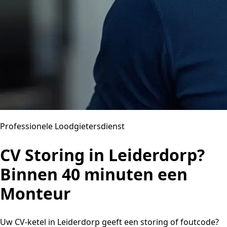
Professionele Loodgietersdienst
CV Storing in Leiderdorp?
Binnen 40 minuten een
Monteur
Uw CV-ketel in Leiderdorp geeft een storing of foutcode?