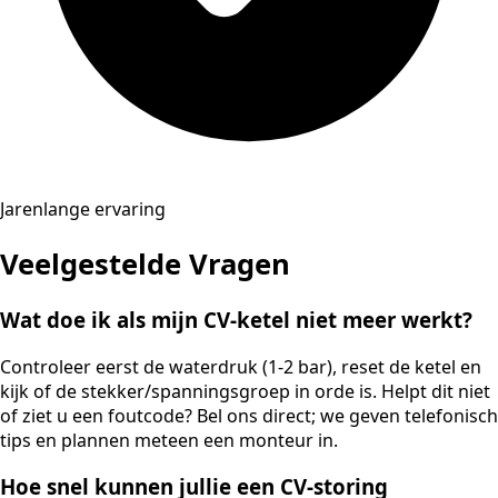
Jarenlange ervaring
Veelgestelde Vragen
Wat doe ik als mijn CV-ketel niet meer werkt?
Controleer eerst de waterdruk (1-2 bar), reset de ketel en
kijk of de stekker/spanningsgroep in orde is. Helpt dit niet
of ziet u een foutcode? Bel ons direct; we geven telefonisch
tips en plannen meteen een monteur in.
Hoe snel kunnen jullie een CV-storing