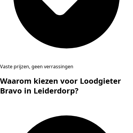
Vaste prijzen, geen verrassingen
Waarom kiezen voor Loodgieter
Bravo in Leiderdorp?