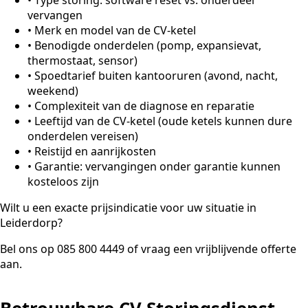
vervangen
•
Merk en model van de CV-ketel
•
Benodigde onderdelen (pomp, expansievat,
thermostaat, sensor)
•
Spoedtarief buiten kantooruren (avond, nacht,
weekend)
•
Complexiteit van de diagnose en reparatie
•
Leeftijd van de CV-ketel (oude ketels kunnen dure
onderdelen vereisen)
•
Reistijd en aanrijkosten
•
Garantie: vervangingen onder garantie kunnen
kosteloos zijn
Wilt u een exacte prijsindicatie voor uw situatie in
Leiderdorp?
Bel ons op 085 800 4449 of vraag een vrijblijvende offerte
aan.