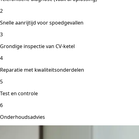
2
Snelle aanrijtijd voor spoedgevallen
3
Grondige inspectie van CV-ketel
4
Reparatie met kwaliteitsonderdelen
5
Test en controle
6
Onderhoudsadvies