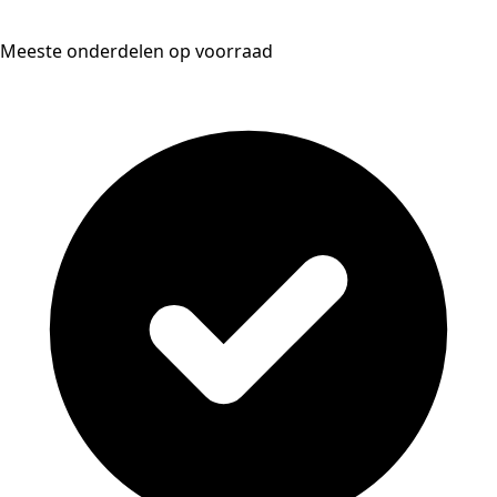
Meeste onderdelen op voorraad