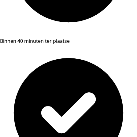
Binnen 40 minuten ter plaatse