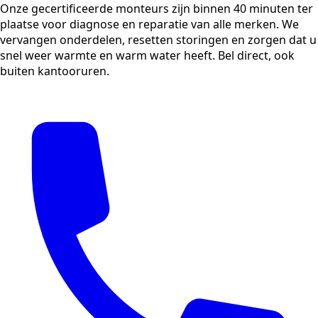
Onze gecertificeerde monteurs zijn binnen 40 minuten ter
plaatse voor diagnose en reparatie van alle merken. We
vervangen onderdelen, resetten storingen en zorgen dat u
snel weer warmte en warm water heeft. Bel direct, ook
buiten kantooruren.