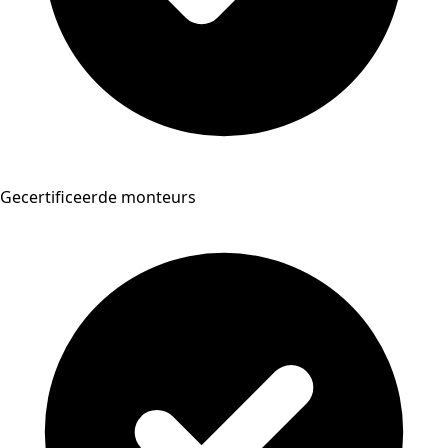
Gecertificeerde monteurs