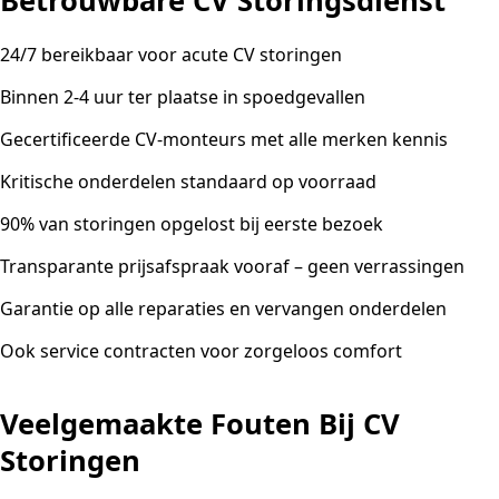
Betrouwbare CV Storingsdienst
24/7 bereikbaar voor acute CV storingen
Binnen 2-4 uur ter plaatse in spoedgevallen
Gecertificeerde CV-monteurs met alle merken kennis
Kritische onderdelen standaard op voorraad
90% van storingen opgelost bij eerste bezoek
Transparante prijsafspraak vooraf – geen verrassingen
Garantie op alle reparaties en vervangen onderdelen
Ook service contracten voor zorgeloos comfort
Veelgemaakte Fouten Bij CV
Storingen