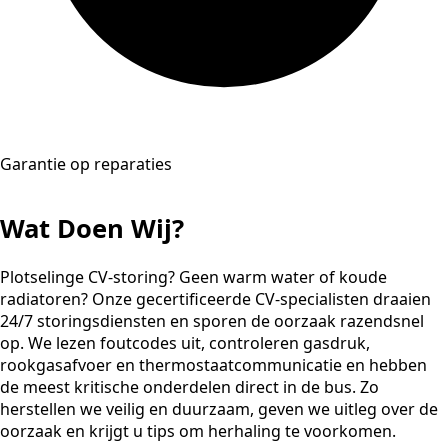
Garantie op reparaties
Wat Doen Wij?
Plotselinge CV-storing? Geen warm water of koude
radiatoren? Onze gecertificeerde CV-specialisten draaien
24/7 storingsdiensten en sporen de oorzaak razendsnel
op. We lezen foutcodes uit, controleren gasdruk,
rookgasafvoer en thermostaatcommunicatie en hebben
de meest kritische onderdelen direct in de bus. Zo
herstellen we veilig en duurzaam, geven we uitleg over de
oorzaak en krijgt u tips om herhaling te voorkomen.