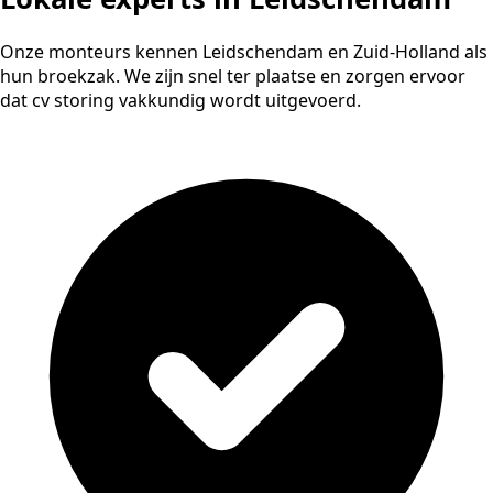
Onze monteurs kennen Leidschendam en Zuid-Holland als
hun broekzak. We zijn snel ter plaatse en zorgen ervoor
dat cv storing vakkundig wordt uitgevoerd.