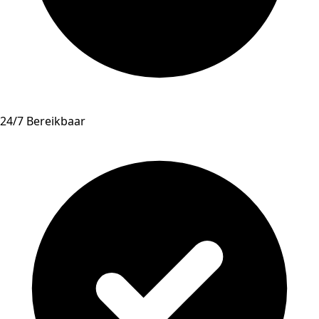
24/7 Bereikbaar