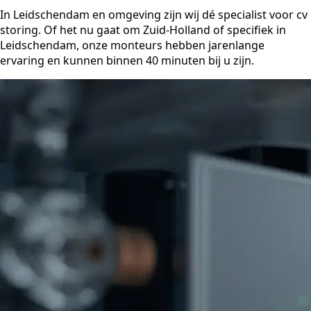
In Leidschendam en omgeving zijn wij dé specialist voor cv
storing. Of het nu gaat om Zuid-Holland of specifiek in
Leidschendam, onze monteurs hebben jarenlange
ervaring en kunnen binnen 40 minuten bij u zijn.