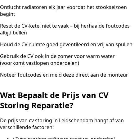
Ontlucht radiatoren elk jaar voordat het stookseizoen
begint
Reset de CV-ketel niet te vaak – bij herhaalde foutcodes
altijd bellen
Houd de CV-ruimte goed geventileerd en vrij van spullen
Gebruik de CV ook in de zomer voor warm water
(voorkomt vastlopen onderdelen)
Noteer foutcodes en meld deze direct aan de monteur
Wat Bepaalt de Prijs van CV
Storing Reparatie?
De prijs van cv storing in Leidschendam hangt af van
verschillende factoren:
•
Type storing: software reset vs. onderdeel