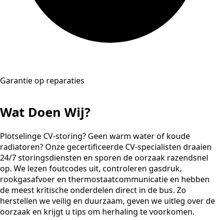
Garantie op reparaties
Wat Doen Wij?
Plotselinge CV-storing? Geen warm water of koude
radiatoren? Onze gecertificeerde CV-specialisten draaien
24/7 storingsdiensten en sporen de oorzaak razendsnel
op. We lezen foutcodes uit, controleren gasdruk,
rookgasafvoer en thermostaatcommunicatie en hebben
de meest kritische onderdelen direct in de bus. Zo
herstellen we veilig en duurzaam, geven we uitleg over de
oorzaak en krijgt u tips om herhaling te voorkomen.