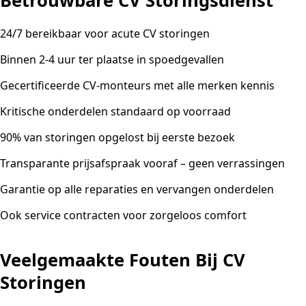
Betrouwbare CV Storingsdienst
24/7 bereikbaar voor acute CV storingen
Binnen 2-4 uur ter plaatse in spoedgevallen
Gecertificeerde CV-monteurs met alle merken kennis
Kritische onderdelen standaard op voorraad
90% van storingen opgelost bij eerste bezoek
Transparante prijsafspraak vooraf – geen verrassingen
Garantie op alle reparaties en vervangen onderdelen
Ook service contracten voor zorgeloos comfort
Veelgemaakte Fouten Bij CV
Storingen