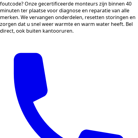
foutcode? Onze gecertificeerde monteurs zijn binnen 40
minuten ter plaatse voor diagnose en reparatie van alle
merken. We vervangen onderdelen, resetten storingen en
zorgen dat u snel weer warmte en warm water heeft. Bel
direct, ook buiten kantooruren.