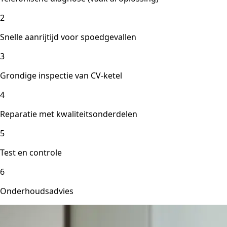
2
Snelle aanrijtijd voor spoedgevallen
3
Grondige inspectie van CV-ketel
4
Reparatie met kwaliteitsonderdelen
5
Test en controle
6
Onderhoudsadvies