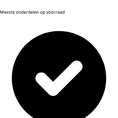
Meeste onderdelen op voorraad