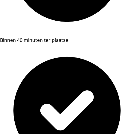
Binnen 40 minuten ter plaatse