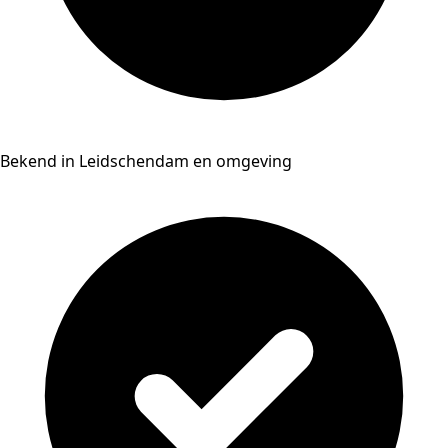
Bekend in Leidschendam en omgeving