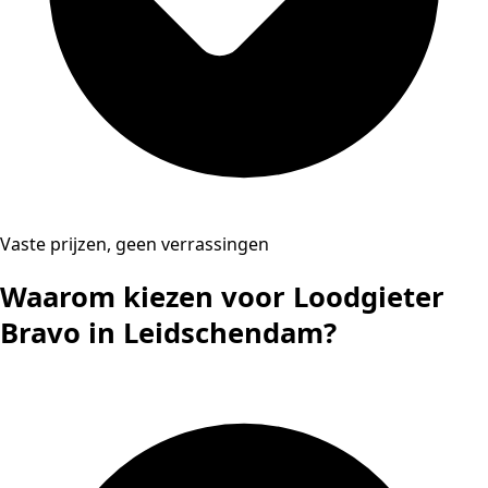
Vaste prijzen, geen verrassingen
Waarom kiezen voor Loodgieter
Bravo in Leidschendam?