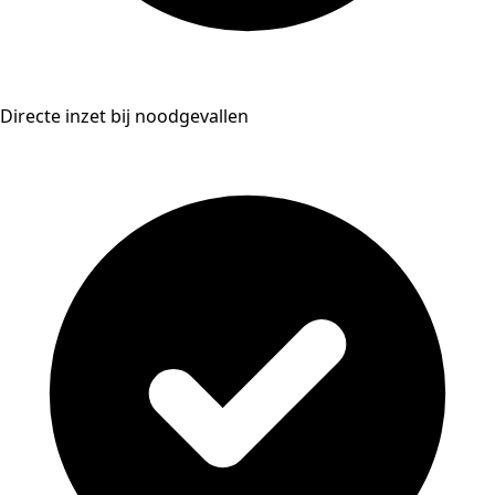
Directe inzet bij noodgevallen