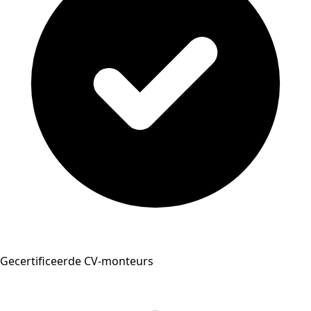
Gecertificeerde CV-monteurs