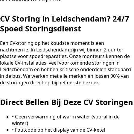
CV Storing in Leidschendam? 24/7
Spoed Storingsdienst
Een CV-storing op het koudste moment is een
nachtmerrie. In Leidschendam zijn wij binnen 2 uur ter
plaatse voor spoedreparaties. Onze monteurs kennen de
lokale CV-installaties, veel voorkomende storingen in
Leidschendam en hebben kritische onderdelen standaard
in de bus. We werken met alle merken en lossen 90% van
de storingen direct op bij het eerste bezoek.
Direct Bellen Bij Deze CV Storingen
•
Geen verwarming of warm water (vooral in de
winter)
•
Foutcode op het display van de CV-ketel