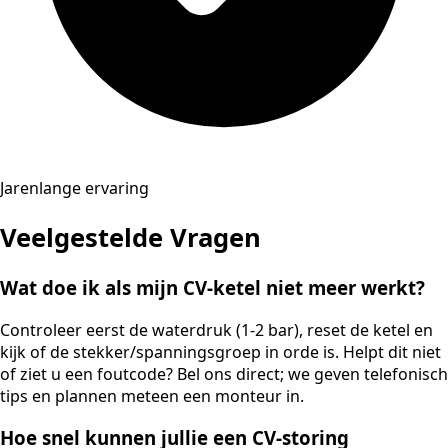
Jarenlange ervaring
Veelgestelde Vragen
Wat doe ik als mijn CV-ketel niet meer werkt?
Controleer eerst de waterdruk (1-2 bar), reset de ketel en
kijk of de stekker/spanningsgroep in orde is. Helpt dit niet
of ziet u een foutcode? Bel ons direct; we geven telefonisch
tips en plannen meteen een monteur in.
Hoe snel kunnen jullie een CV-storing