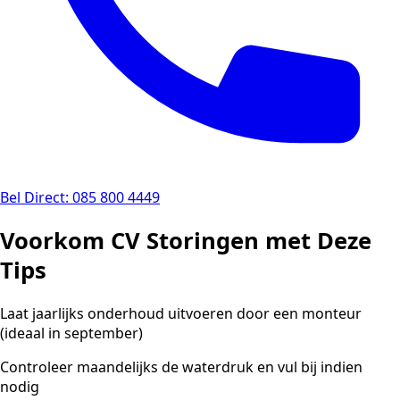
Bel Direct: 085 800 4449
Voorkom CV Storingen met Deze
Tips
Laat jaarlijks onderhoud uitvoeren door een monteur
(ideaal in september)
Controleer maandelijks de waterdruk en vul bij indien
nodig