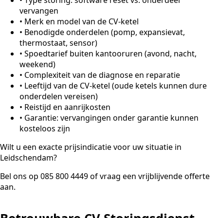
vervangen
•
Merk en model van de CV-ketel
•
Benodigde onderdelen (pomp, expansievat,
thermostaat, sensor)
•
Spoedtarief buiten kantooruren (avond, nacht,
weekend)
•
Complexiteit van de diagnose en reparatie
•
Leeftijd van de CV-ketel (oude ketels kunnen dure
onderdelen vereisen)
•
Reistijd en aanrijkosten
•
Garantie: vervangingen onder garantie kunnen
kosteloos zijn
Wilt u een exacte prijsindicatie voor uw situatie in
Leidschendam?
Bel ons op 085 800 4449 of vraag een vrijblijvende offerte
aan.