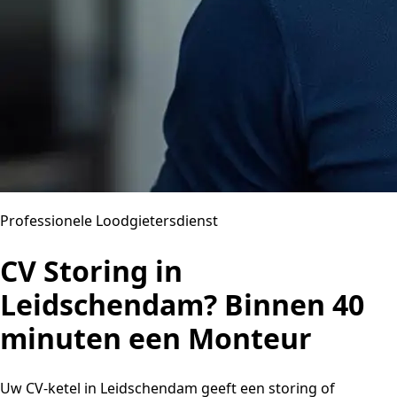
Professionele Loodgietersdienst
CV Storing in
Leidschendam? Binnen 40
minuten een Monteur
Uw CV-ketel in Leidschendam geeft een storing of