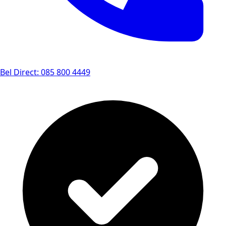
Bel Direct: 085 800 4449