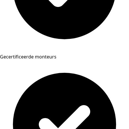
Gecertificeerde monteurs