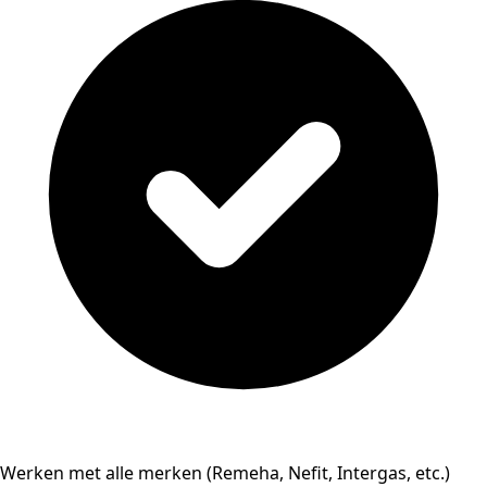
Werken met alle merken (Remeha, Nefit, Intergas, etc.)