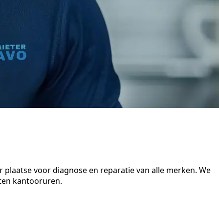
r plaatse voor diagnose en reparatie van alle merken. We
iten kantooruren.