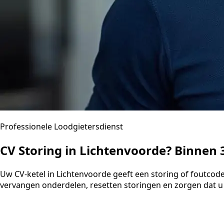
Professionele Loodgietersdienst
CV Storing in Lichtenvoorde? Binnen
Uw CV-ketel in Lichtenvoorde geeft een storing of foutcod
vervangen onderdelen, resetten storingen en zorgen dat u