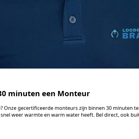
 30 minuten een Monteur
e? Onze gecertificeerde monteurs zijn binnen 30 minuten te
 snel weer warmte en warm water heeft. Bel direct, ook bu