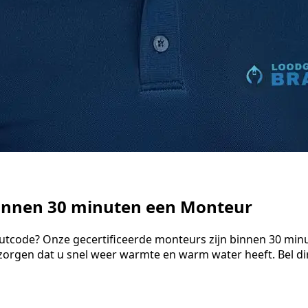
Binnen 30 minuten een Monteur
utcode? Onze gecertificeerde monteurs zijn binnen 30 minut
orgen dat u snel weer warmte en warm water heeft. Bel dir