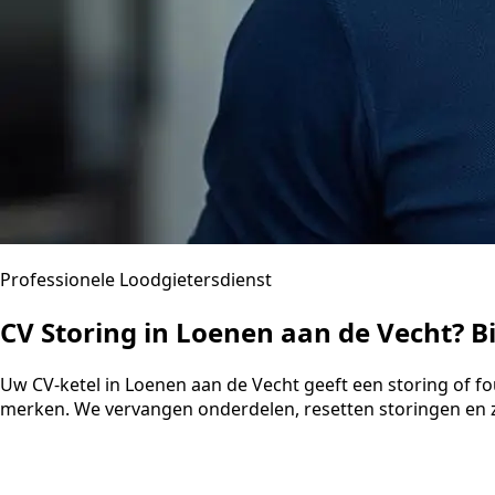
Professionele Loodgietersdienst
CV Storing in Loenen aan de Vecht? 
Uw CV-ketel in Loenen aan de Vecht geeft een storing of fo
merken. We vervangen onderdelen, resetten storingen en z