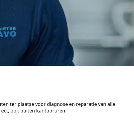
en ter plaatse voor diagnose en reparatie van alle
ect, ook buiten kantooruren.