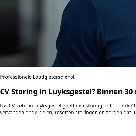
Professionele Loodgietersdienst
CV Storing in Luyksgestel? Binnen 3
Uw CV-ketel in Luyksgestel geeft een storing of foutcode?
vervangen onderdelen, resetten storingen en zorgen dat u