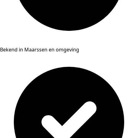
Bekend in Maarssen en omgeving