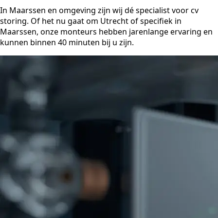
In Maarssen en omgeving zijn wij dé specialist voor cv
storing. Of het nu gaat om Utrecht of specifiek in
Maarssen, onze monteurs hebben jarenlange ervaring en
kunnen binnen 40 minuten bij u zijn.