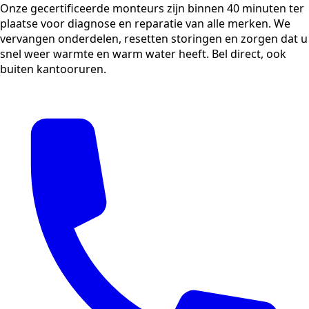
Onze gecertificeerde monteurs zijn binnen 40 minuten ter
plaatse voor diagnose en reparatie van alle merken. We
vervangen onderdelen, resetten storingen en zorgen dat u
snel weer warmte en warm water heeft. Bel direct, ook
buiten kantooruren.