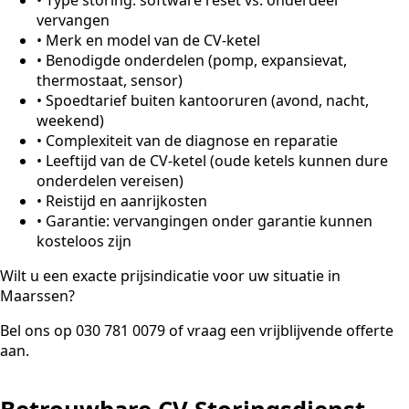
vervangen
•
Merk en model van de CV-ketel
•
Benodigde onderdelen (pomp, expansievat,
thermostaat, sensor)
•
Spoedtarief buiten kantooruren (avond, nacht,
weekend)
•
Complexiteit van de diagnose en reparatie
•
Leeftijd van de CV-ketel (oude ketels kunnen dure
onderdelen vereisen)
•
Reistijd en aanrijkosten
•
Garantie: vervangingen onder garantie kunnen
kosteloos zijn
Wilt u een exacte prijsindicatie voor uw situatie in
Maarssen?
Bel ons op 030 781 0079 of vraag een vrijblijvende offerte
aan.