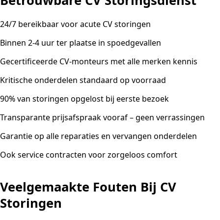
Betrouwbare CV Storingsdienst
24/7 bereikbaar voor acute CV storingen
Binnen 2-4 uur ter plaatse in spoedgevallen
Gecertificeerde CV-monteurs met alle merken kennis
Kritische onderdelen standaard op voorraad
90% van storingen opgelost bij eerste bezoek
Transparante prijsafspraak vooraf – geen verrassingen
Garantie op alle reparaties en vervangen onderdelen
Ook service contracten voor zorgeloos comfort
Veelgemaakte Fouten Bij CV
Storingen