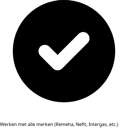
Werken met alle merken (Remeha, Nefit, Intergas, etc.)