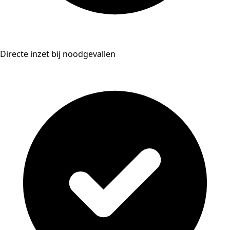
Directe inzet bij noodgevallen