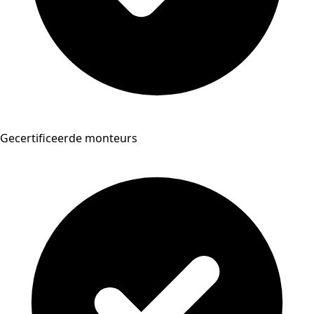
Gecertificeerde monteurs