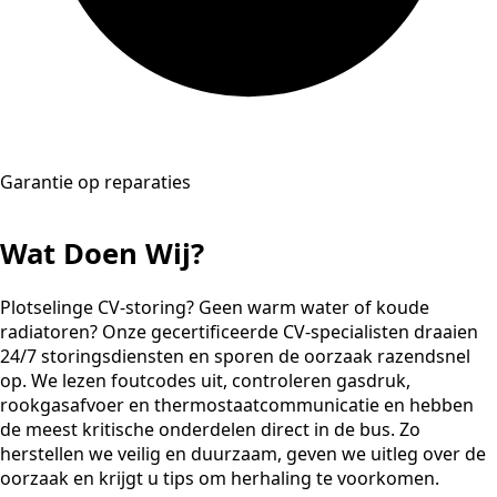
Garantie op reparaties
Wat Doen Wij?
Plotselinge CV-storing? Geen warm water of koude
radiatoren? Onze gecertificeerde CV-specialisten draaien
24/7 storingsdiensten en sporen de oorzaak razendsnel
op. We lezen foutcodes uit, controleren gasdruk,
rookgasafvoer en thermostaatcommunicatie en hebben
de meest kritische onderdelen direct in de bus. Zo
herstellen we veilig en duurzaam, geven we uitleg over de
oorzaak en krijgt u tips om herhaling te voorkomen.