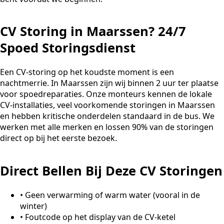
CV Storing in Maarssen? 24/7
Spoed Storingsdienst
Een CV-storing op het koudste moment is een
nachtmerrie. In Maarssen zijn wij binnen 2 uur ter plaatse
voor spoedreparaties. Onze monteurs kennen de lokale
CV-installaties, veel voorkomende storingen in Maarssen
en hebben kritische onderdelen standaard in de bus. We
werken met alle merken en lossen 90% van de storingen
direct op bij het eerste bezoek.
Direct Bellen Bij Deze CV Storingen
•
Geen verwarming of warm water (vooral in de
winter)
•
Foutcode op het display van de CV-ketel