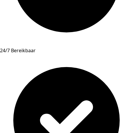
24/7 Bereikbaar