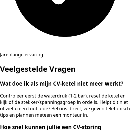
Jarenlange ervaring
Veelgestelde Vragen
Wat doe ik als mijn CV-ketel niet meer werkt?
Controleer eerst de waterdruk (1-2 bar), reset de ketel en
kijk of de stekker/spanningsgroep in orde is. Helpt dit niet
of ziet u een foutcode? Bel ons direct; we geven telefonisch
tips en plannen meteen een monteur in.
Hoe snel kunnen jullie een CV-storing