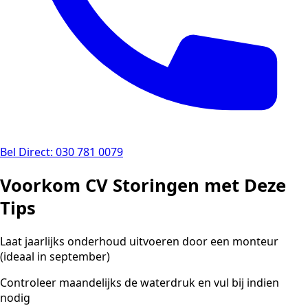
Bel Direct: 030 781 0079
Voorkom CV Storingen met Deze
Tips
Laat jaarlijks onderhoud uitvoeren door een monteur
(ideaal in september)
Controleer maandelijks de waterdruk en vul bij indien
nodig