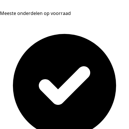
Meeste onderdelen op voorraad