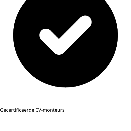
Gecertificeerde CV-monteurs