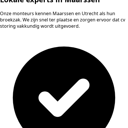
Onze monteurs kennen Maarssen en Utrecht als hun
broekzak. We zijn snel ter plaatse en zorgen ervoor dat cv
storing vakkundig wordt uitgevoerd.