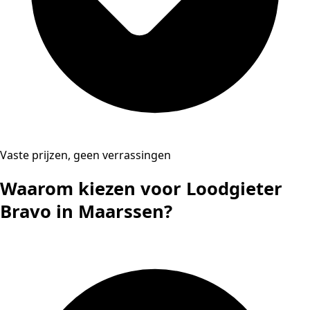
Vaste prijzen, geen verrassingen
Waarom kiezen voor Loodgieter
Bravo in Maarssen?