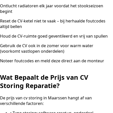
Ontlucht radiatoren elk jaar voordat het stookseizoen
begint
Reset de CV-ketel niet te vaak – bij herhaalde foutcodes
altijd bellen
Houd de CV-ruimte goed geventileerd en vrij van spullen
Gebruik de CV ook in de zomer voor warm water
(voorkomt vastlopen onderdelen)
Noteer foutcodes en meld deze direct aan de monteur
Wat Bepaalt de Prijs van CV
Storing Reparatie?
De prijs van cv storing in Maarssen hangt af van
verschillende factoren:
•
Type storing: software reset vs. onderdeel