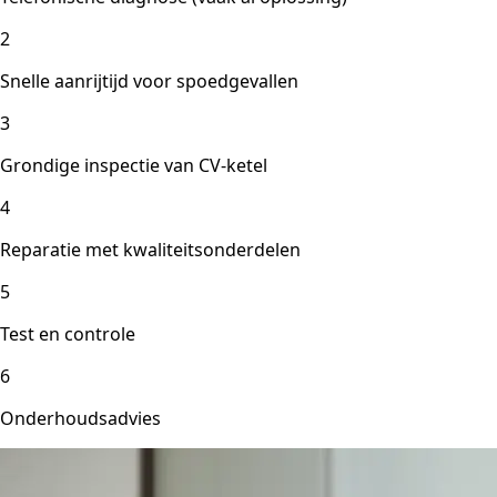
2
Snelle aanrijtijd voor spoedgevallen
3
Grondige inspectie van CV-ketel
4
Reparatie met kwaliteitsonderdelen
5
Test en controle
6
Onderhoudsadvies