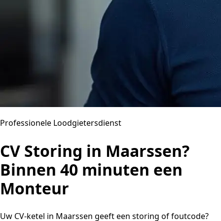
Professionele Loodgietersdienst
CV Storing in Maarssen?
Binnen 40 minuten een
Monteur
Uw CV-ketel in Maarssen geeft een storing of foutcode?